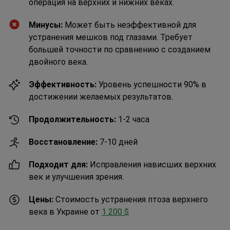
операция на верхних и нижних веках.
Минусы:
Может быть неэффективной для
устранения мешков под глазами. Требует
большей точности по сравнению с созданием
двойного века.
Эффективность:
Уровень успешности 90% в
достижении желаемых результатов.
Продолжительность:
1-2 часа
Восстановление:
7-10 дней
Подходит для:
Исправления нависших верхних
век и улучшения зрения.
Цены:
Стоимость устранения птоза верхнего
века в Украине от
1 200 $