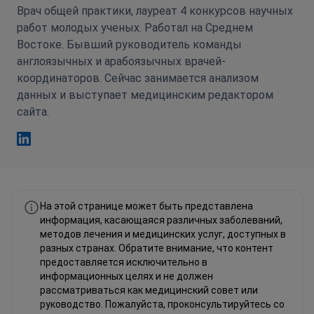
Врач общей практики, лауреат 4 конкурсов научных
работ молодых ученых. Работал на Среднем
Востоке. Бывший руководитель команды
англоязычных и арабоязычных врачей-
координаторов. Сейчас занимается анализом
данных и выступает медицинским редактором
сайта.
Фахад Мавлюд Linkedin
На этой странице может быть представлена
информация, касающаяся различных заболеваний,
методов лечения и медицинских услуг, доступных в
разных странах. Обратите внимание, что контент
предоставляется исключительно в
информационных целях и не должен
рассматриваться как медицинский совет или
руководство. Пожалуйста, проконсультируйтесь со