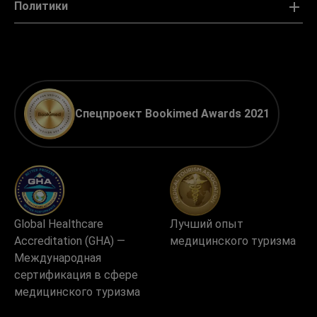
Политики
Спецпроект Bookimed Awards 2021
Global Healthcare
Лучший опыт
Accreditation (GHA) —
медицинского туризма
Международная
сертификация в сфере
медицинского туризма