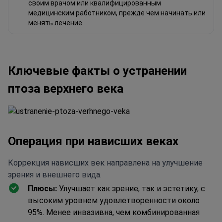
своим врачом или квалифицированным
медицинским работником, прежде чем начинать или
менять лечение.
Ключевые факты о устранении
птоза верхнего века
Операция при нависших веках
Коррекция нависших век направлена на улучшение
зрения и внешнего вида.
Плюсы:
Улучшает как зрение, так и эстетику, с
высоким уровнем удовлетворенности около
95%. Менее инвазивна, чем комбинированная