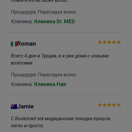
плакать из-за своих волос.
Процедура: Пересадка волос
Клиника:
Клиника Dr. MED
Roman
Всего 4 дня в Турции, и я уже дома с новыми
волосами.
Процедура: Пересадка волос
Клиника:
Клиника Hair
Jamie
С Bookimed эта медицинская поездка прошла
легко и просто.