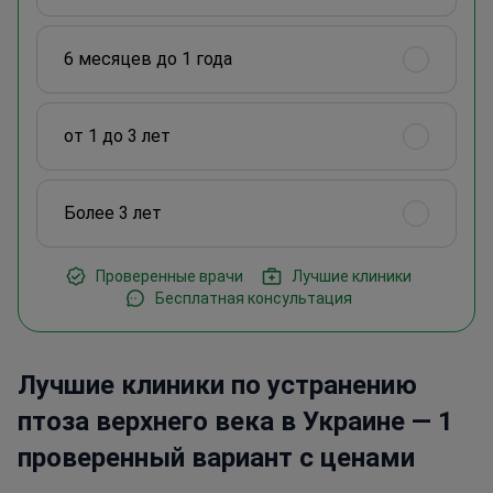
6 месяцев до 1 года
от 1 до 3 лет
Более 3 лет
Проверенные врачи
Лучшие клиники
Бесплатная консультация
Лучшие клиники по устранению
птоза верхнего века в Украине — 1
проверенный вариант с ценами