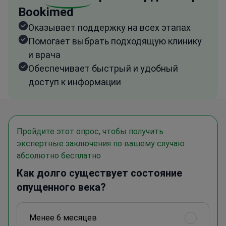
Bookimed
Оказывает поддержку на всех этапах
Помогает выбрать подходящую клинику
и врача
Обеспечивает быстрый и удобный
доступ к информации
Пройдите этот опрос, чтобы получить
экспертные заключения по вашему случаю
абсолютно бесплатно
Как долго существует состояние
опущенного века?
Менее 6 месяцев