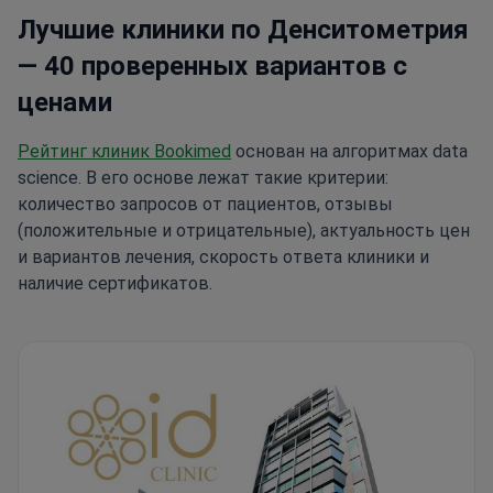
Лучшие клиники по Денситометрия
— 40 проверенных вариантов с
ценами
Рейтинг клиник Bookimed
основан на алгоритмах data
science. В его основе лежат такие критерии:
количество запросов от пациентов, отзывы
(положительные и отрицательные), актуальность цен
и вариантов лечения, скорость ответа клиники и
наличие сертификатов.