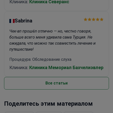
Клиника:
Клиника Северанс
Sabrina
Чек-ап прошёл отлично — но, честно говоря,
больше всего меня удивила сама Турция. Не
ожидала, что можно так совместить лечение и
путешествие!
Процедура: Обследование слуха
Клиника:
Клиника Мемориал Бахчелиэвлер
Все статьи
Поделитесь этим материалом