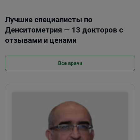
Лучшие специалисты по
Денситометрия — 13 докторов с
отзывами и ценами
Все врачи