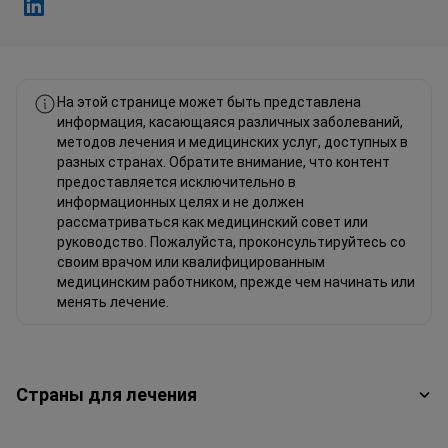
Фахад Мавлюд Linkedin
На этой странице может быть представлена
информация, касающаяся различных заболеваний,
методов лечения и медицинских услуг, доступных в
разных странах. Обратите внимание, что контент
предоставляется исключительно в
информационных целях и не должен
рассматриваться как медицинский совет или
руководство. Пожалуйста, проконсультируйтесь со
своим врачом или квалифицированным
медицинским работником, прежде чем начинать или
менять лечение.
Страны для лечения