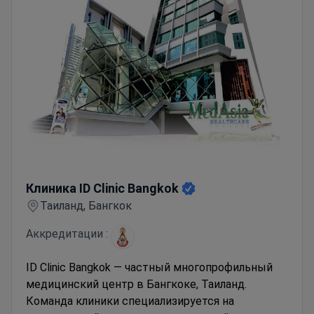
Клиника ID Clinic Bangkok
Клиника ID Clinic Bangkok
Таиланд, Бангкок
Аккредитации :
ID Clinic Bangkok — частный многопрофильный
медицинский центр в Бангкоке, Таиланд.
Команда клиники специализируется на