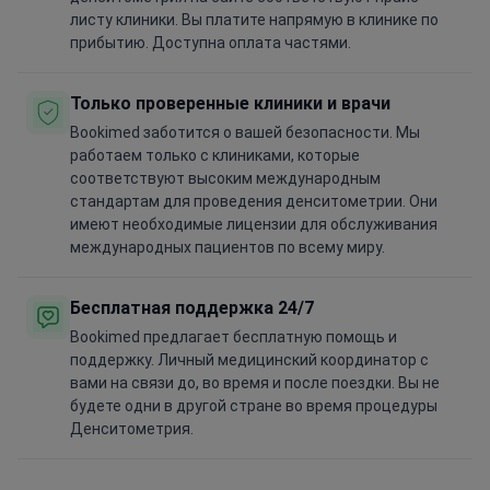
листу клиники. Вы платите напрямую в клинике по
прибытию. Доступна оплата частями.
Только проверенные клиники и врачи
Bookimed заботится о вашей безопасности. Мы
работаем только с клиниками, которые
соответствуют высоким международным
стандартам для проведения денситометрии. Они
имеют необходимые лицензии для обслуживания
международных пациентов по всему миру.
Бесплатная поддержка 24/7
Bookimed предлагает бесплатную помощь и
поддержку. Личный медицинский координатор с
вами на связи до, во время и после поездки. Вы не
будете одни в другой стране во время процедуры
Денситометрия.