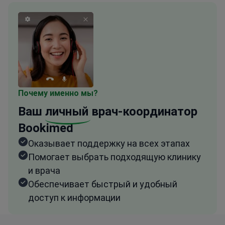
Почему именно мы?
Ваш
личный
врач-координатор
Bookimed
Оказывает поддержку на всех этапах
Помогает выбрать подходящую клинику
и врача
Обеспечивает быстрый и удобный
доступ к информации