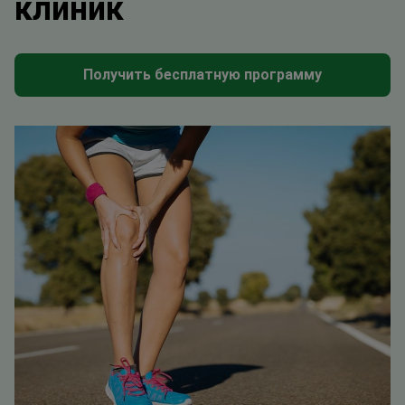
клиник
Получить бесплатную программу