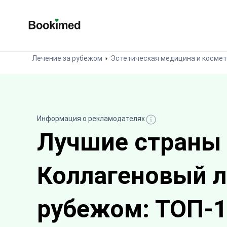
На главную
Лечение за рубежом
Эстетическая медицина и космет
Информация о рекламодателях
Лучшие страны
Коллагеновый л
рубежом: ТОП-1