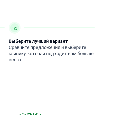
Выберите лучший вариант
Сравните предложения и выберите
клинику, которая подходит вам больше
всего.