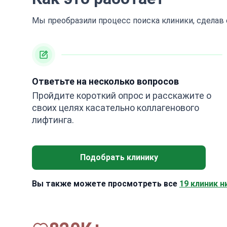
Мы преобразили процесс поиска клиники, сделав
Ответьте на несколько вопросов
Пройдите короткий опрос и расскажите о
своих целях касательно коллагенового
лифтинга.
Подобрать клинику
Вы также можете просмотреть все
19 клиник н