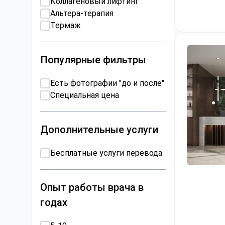
Коллагеновый лифтинг
Альтера-терапия
Термаж
Популярные фильтры
Есть фотографии "до и после"
Специальная цена
Дополнительные услуги
Бесплатные услуги перевода
Опыт работы врача в
годах