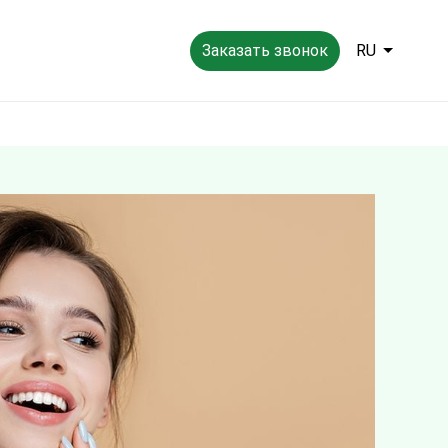
Заказать звонок
RU