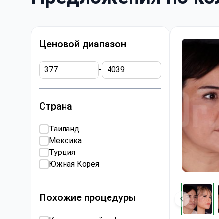
Ценовой диапазон
-
Страна
Таиланд
Мексика
Турция
Южная Корея
Похожие процедуры