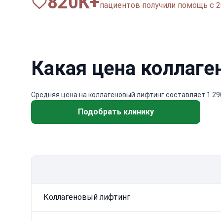
820
К+
пациентов получили помощь с 2
Какая цена коллаге
Средняя цена на коллагеновый лифтинг составляет 1 290
Подобрать клинику
Коллагеновый лифтинг