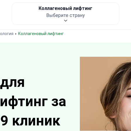
Коллагеновый лифтинг
Выберите страну
ология
Коллагеновый лифтинг
 для
ифтинг за
9 клиник