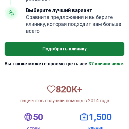
Выберите лучший вариант
Сравните предложения и выберите
клинику, которая подходит вам больше
всего.
Подобрать клинику
Вы также можете просмотреть все
37 клиник ниже.
820
К+
пациентов получили помощь с 2014 года
50
1,500
стран
клиник