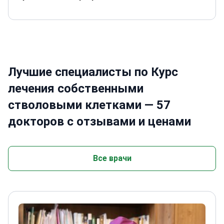
Лучшие специалисты по Курс
лечения собственными
стволовыми клетками — 57
докторов с отзывами и ценами
Все врачи