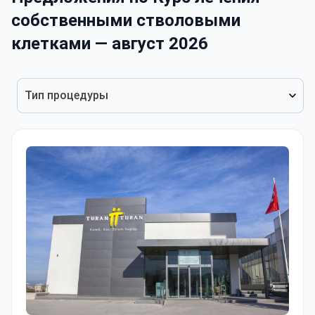
собственными стволовыми
клетками — август 2026
Тип процедуры