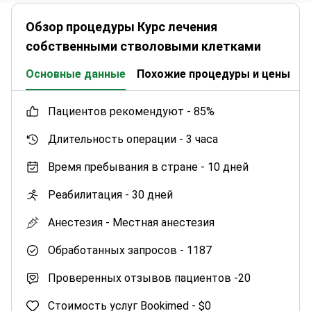
Обзор процедуры Курс лечения
собственными стволовыми клетками
Основные данные
Похожие процедуры и цены
К
пациентов рекомендуют -
85%
Длительность операции -
3 часа
Время пребывания в стране -
10 дней
Реабилитация -
30 дней
Анестезия -
Местная анестезия
Обработанных запросов -
1187
Проверенных отзывов пациентов -
20
Стоимость услуг Bookimed -
$0