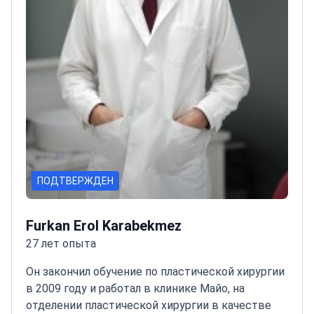
ПОДТВЕРЖДЕН
Furkan Erol Karabekmez
27 лет опыта
Он закончил обучение по пластической хирургии
в 2009 году и работал в клинике Майо, на
отделении пластической хирургии в качестве