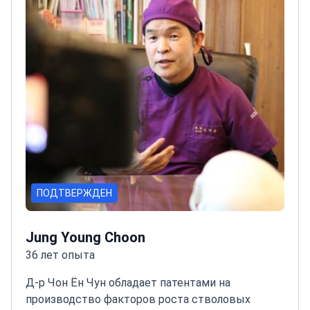
ПОДТВЕРЖДЕН
Jung Young Choon
36 лет опыта
Д-р Чон Ён Чун обладает патентами на
производство факторов роста стволовых