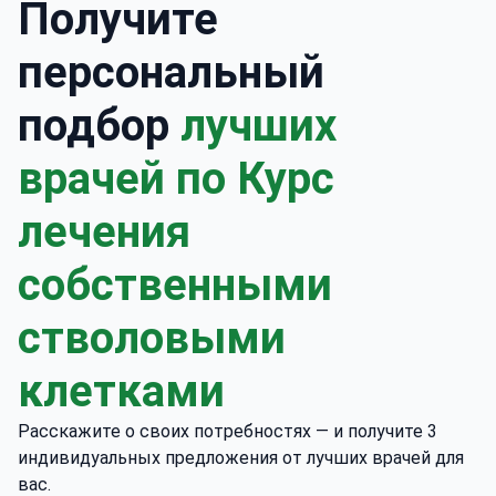
Получите
персональный
подбор
лучших
врачей по Курс
лечения
собственными
стволовыми
клетками
Расскажите о своих потребностях — и получите 3
индивидуальных предложения от лучших врачей для
вас.