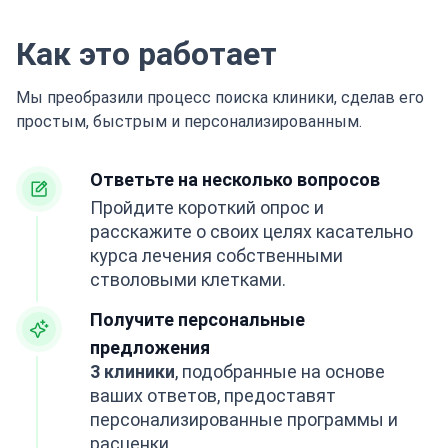
Как это работает
Мы преобразили процесс поиска клиники, сделав его
простым, быстрым и персонализированным.
Ответьте на несколько вопросов
Пройдите короткий опрос и
расскажите о своих целях касательно
курса лечения собственными
стволовыми клетками.
Получите персональные
предложения
3 клиники
, подобранные на основе
ваших ответов, предоставят
персонализированные программы и
расценки.