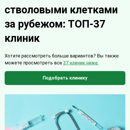
стволовыми клетками
за рубежом: ТОП-37
клиник
Хотите рассмотреть больше вариантов?
Вы также
можете просмотреть все
37 клиник ниже.
Подобрать клинику