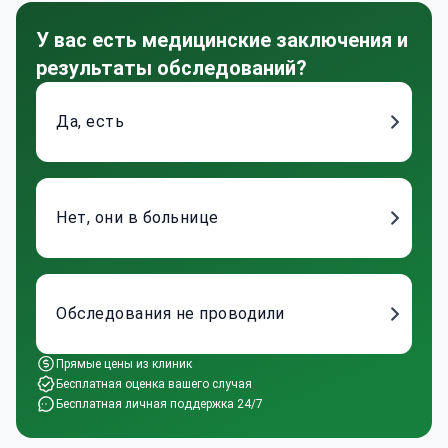
У вас есть медицинские заключения и
результаты обследований?
Да, есть
Нет, они в больнице
Обследования не проводили
Прямые цены из клиник
Бесплатная оценка вашего случая
Бесплатная личная поддержка 24/7