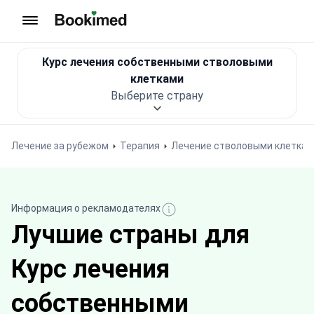
На главную
Курс лечения собственными стволовыми
клетками
Выберите страну
Лечение за рубежом
Терапия
Лечение стволовыми клетка
Информация о рекламодателях
Лучшие страны для
Курс лечения
собственными