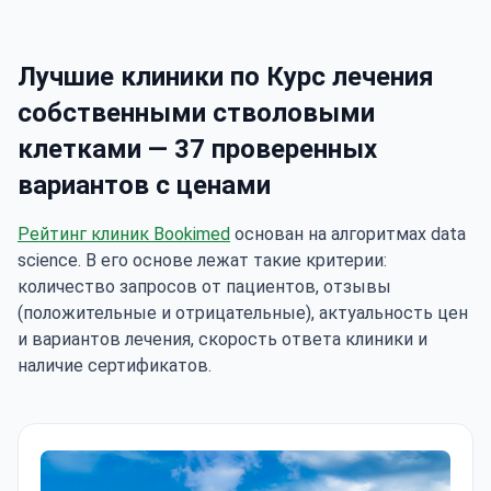
Лучшие клиники по Курс лечения
собственными стволовыми
клетками — 37 проверенных
вариантов с ценами
Рейтинг клиник Bookimed
основан на алгоритмах data
science. В его основе лежат такие критерии:
количество запросов от пациентов, отзывы
(положительные и отрицательные), актуальность цен
и вариантов лечения, скорость ответа клиники и
наличие сертификатов.