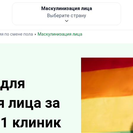
Маскулинизация лица
Выберите страну
я по смене пола
Маскулинизация лица
 для
 лица за
1 клиник