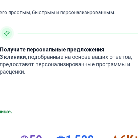
 его простым, быстрым и персонализированным.
Получите персональные предложения
3 клиники
, подобранные на основе ваших ответов,
предоставят персонализированные программы и
расценки.
ниже.