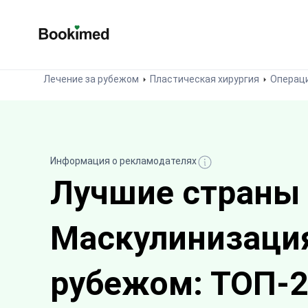
На главную
Лечение за рубежом
Пластическая хирургия
Операци
Информация о рекламодателях
Лучшие страны
Маскулинизация
рубежом: ТОП-2