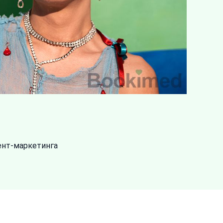
ент-маркетинга