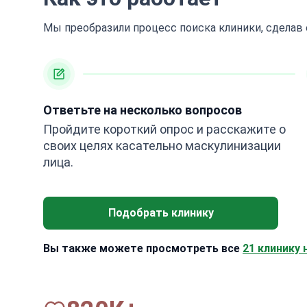
Мы преобразили процесс поиска клиники, сделав
Ответьте на несколько вопросов
Пройдите короткий опрос и расскажите о
своих целях касательно маскулинизации
лица.
Подобрать клинику
Вы также можете просмотреть все
21 клинику 