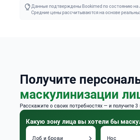
Данные подтверждены Bookimed по состоянию на Au
Средние цены рассчитываются на основе реальны
Получите персонал
маскулинизации ли
Расскажите о своих потребностях — и получите 3
Какую зону лица вы хотели бы маску
Лоб и брови
Нос