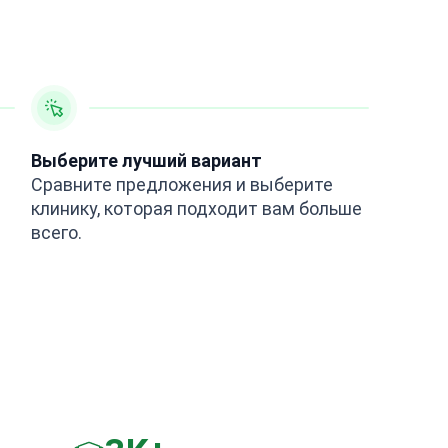
Выберите лучший вариант
Сравните предложения и выберите
клинику, которая подходит вам больше
всего.