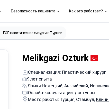
Безопасность пациента
Как это работает?
ТОП пластические хирурги в Турции
Melikgazi Ozturk
Специализация: Пластический хирург
9 лет опыта
Языки:
Немецкий, Английский, Испанск
Онлайн-консультации: доступны
Место работы: Турция, Стамбул,
Клини