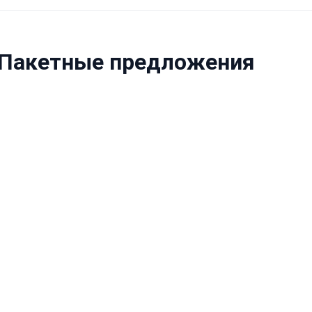
: Пакетные предложения