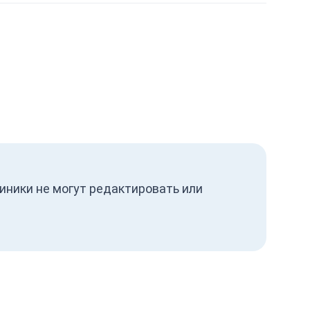
иники не могут редактировать или