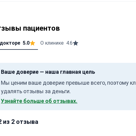
тзывы пациентов
 докторе
5.0
О клинике
4.6
Ваше доверие — наша главная цель
Мы ценим ваше доверие превыше всего, поэтому кл
удалять отзывы за деньги.
Узнайте больше об отзывах.
2 из 2 отзыва