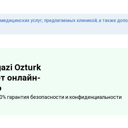
медицинских услуг, предлагаемых клиникой, а также доп
azi Ozturk
т онлайн-
ю
0% гарантия безопасности и конфиденциальности