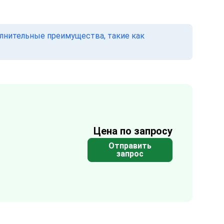
олнительные преимущества, такие как
Цена по запросу
Отправить
запрос