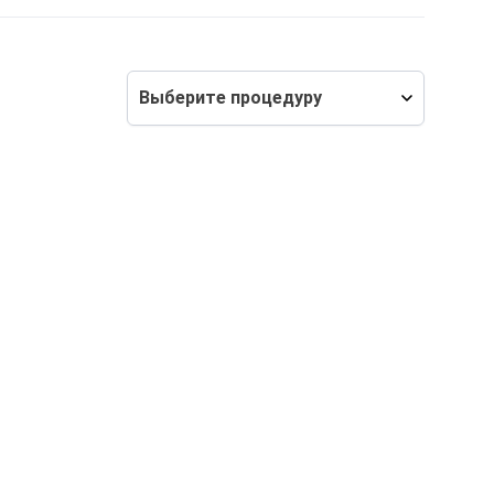
Выберите процедуру