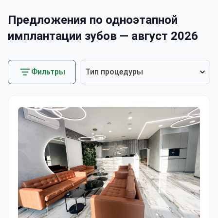
Предложения по одноэтапной
имплантации зубов — август 2026
Фильтры
Тип процедуры