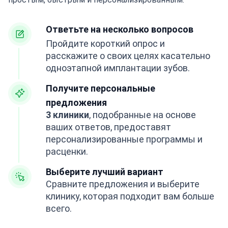
Ответьте на несколько вопросов
Пройдите короткий опрос и
расскажите о своих целях касательно
одноэтапной имплантации зубов.
Получите персональные
предложения
3 клиники
, подобранные на основе
ваших ответов, предоставят
персонализированные программы и
расценки.
Выберите лучший вариант
Сравните предложения и выберите
клинику, которая подходит вам больше
всего.