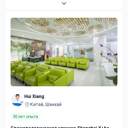
Hui Xiang
Китай, Шанхай
30 лет опыта