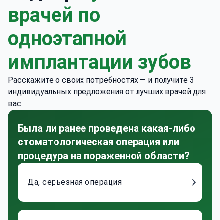
врачей по
одноэтапной
имплантации зубов
Расскажите о своих потребностях — и получите 3
индивидуальных предложения от лучших врачей для
вас.
Была ли ранее проведена какая-либо
стоматологическая операция или
процедура на пораженной области?
Да, серьезная операция