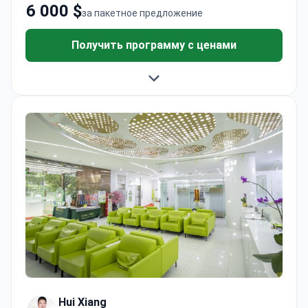
6 000 $
за пакетное предложение
Получить программу с ценами
Hui Xiang