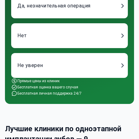
Да, незначительная операция
Нет
Не уверен
Прямые цены из клиник
Бесплатная оценка вашего случая
Бесплатная личная поддержка 24/7
Лучшие клиники по одноэтапной