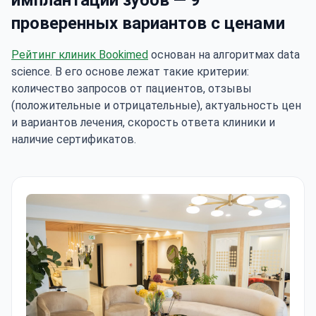
имплантации зубов — 9
проверенных вариантов с ценами
Рейтинг клиник Bookimed
основан на алгоритмах data
science. В его основе лежат такие критерии:
количество запросов от пациентов, отзывы
(положительные и отрицательные), актуальность цен
и вариантов лечения, скорость ответа клиники и
наличие сертификатов.