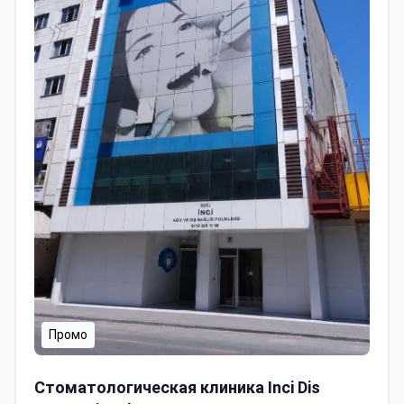
Промо
Стоматологическая клиника Inci Dis International
Стоматологическая клиника Inci Dis