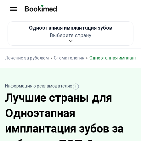
На главную
Одноэтапная имплантация зубов
Выберите страну
Лечение за рубежом
Стоматология
Одноэтапная импланта
Информация о рекламодателях
Лучшие страны для
Одноэтапная
имплантация зубов за