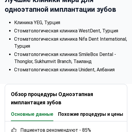
одноэтапной имплантации зубов
Клиника YEG, Турция
Стоматологическая клиника WestDent, Турция
Стоматологическая клиника Nifa Dent International,
Турция
Стоматологическая клиника SmileBox Dental -
Thonglor, Sukhumvit Branch, Таиланд
Стоматологическая клиника Unident, Албания
Обзор процедуры Одноэтапная
имплантация зубов
Основные данные
Похожие процедуры и цены
К
пациентов рекомендуют -
85%