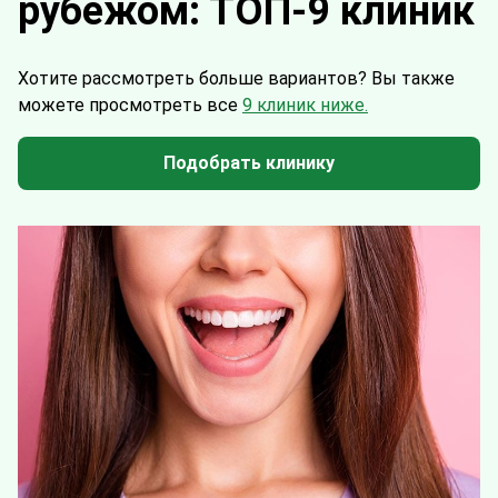
рубежом: ТОП-9 клиник
Хотите рассмотреть больше вариантов?
Вы также
можете просмотреть все
9 клиник ниже.
Подобрать клинику