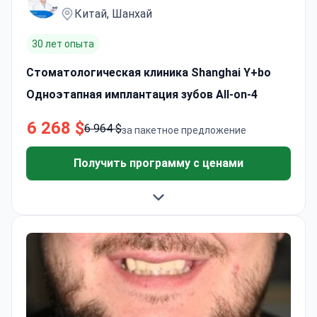
Китай, Шанхай
30 лет опыта
Стоматологическая клиника Shanghai Y+bo
Одноэтапная имплантация зубов All-on-4
6 268 $
6 964 $
за пакетное предложение
Получить программу с ценами