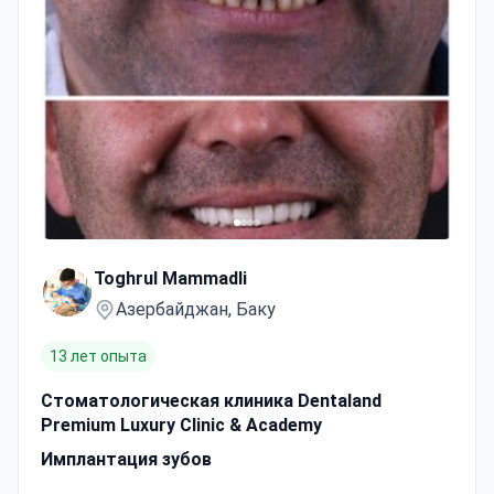
Toghrul Mammadli
Азербайджан, Баку
13 лет опыта
Стоматологическая клиника Dentaland
Premium Luxury Clinic & Academy
Имплантация зубов