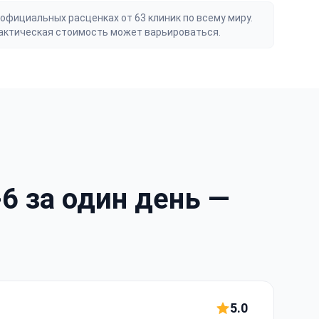
официальных расценках от 63 клиник по всему миру.
актическая стоимость может варьироваться.
6 за один день —
5.0