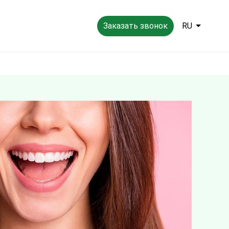
Заказать звонок
RU