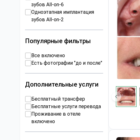
зубов All-on-6
Одноэтапная имплантация
зубов All-on-2
Популярные фильтры
Все включено
Есть фотографии "до и после"
Дополнительные услуги
Бесплатный трансфер
Бесплатные услуги перевода
Проживание в отеле
включено