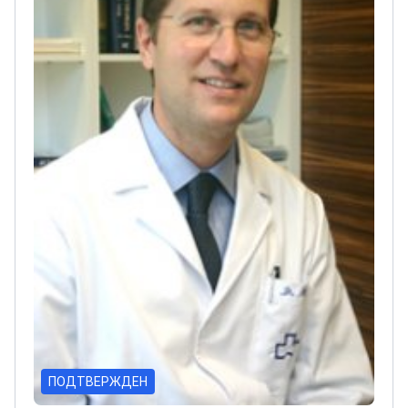
иностранными пациентами
ПОДТВЕРЖДЕН