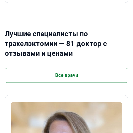
Лучшие специалисты по
трахелэктомии — 81 доктор с
отзывами и ценами
Все врачи