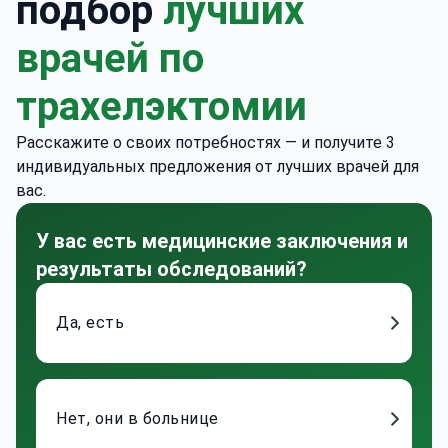
подбор
лучших
врачей по
трахелэктомии
Расскажите о своих потребностях — и получите 3
индивидуальных предложения от лучших врачей для
вас.
У вас есть медицинские заключения и
результаты обследований?
Да, есть
Нет, они в больнице