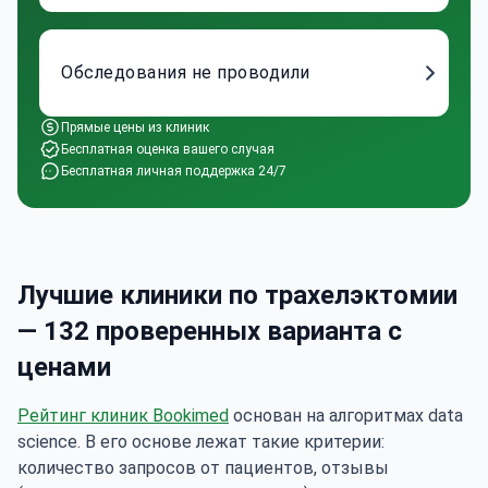
Обследования не проводили
Прямые цены из клиник
Бесплатная оценка вашего случая
Бесплатная личная поддержка 24/7
Лучшие клиники по трахелэктомии
— 132 проверенных варианта с
ценами
Рейтинг клиник Bookimed
основан на алгоритмах data
science. В его основе лежат такие критерии:
количество запросов от пациентов, отзывы