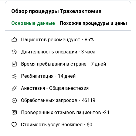
Обзор процедуры Трахелэктомия
Основные данные
Похожие процедуры и цены
К
пациентов рекомендуют -
85%
Длительность операции -
3 часа
Время пребывания в стране -
7 дней
Реабилитация -
14 дней
Анестезия -
Общая анестезия
Обработанных запросов -
46119
Проверенных отзывов пациентов -
21
Стоимость услуг Bookimed -
$0