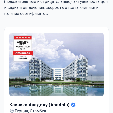
(положительные и отрицательные), актуальность цен
и вариантов лечения, скорость ответа клиники и
наличие сертификатов.
Клиника Анадолу (Anadolu)
Клиника Анадолу (Anadolu)
Турция, Стамбул