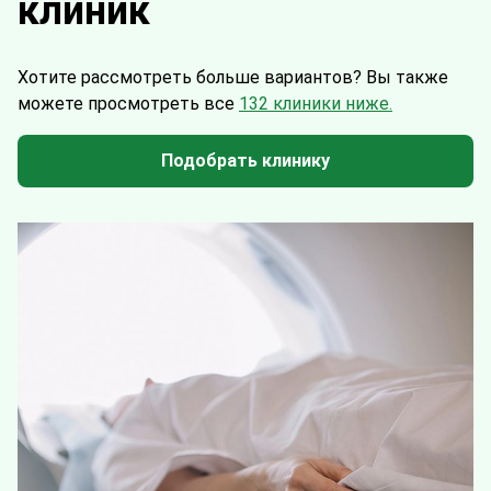
клиник
Хотите рассмотреть больше вариантов?
Вы также
можете просмотреть все
132 клиники ниже.
Подобрать клинику