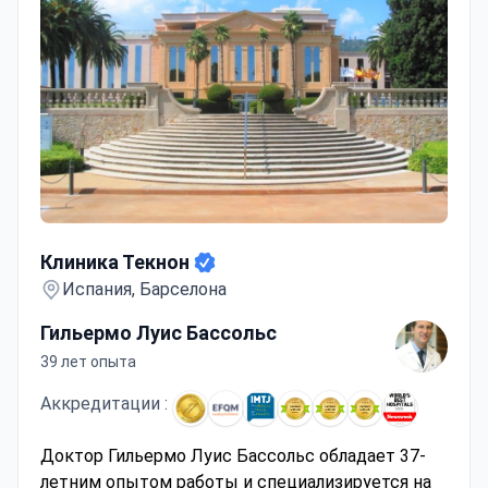
Клиника Текнон
Клиника Текнон
Испания, Барселона
Гильермо Луис Бассольс
39 лет опыта
Аккредитации :
Доктор Гильермо Луис Бассольс обладает 37-
летним опытом работы и специализируется на