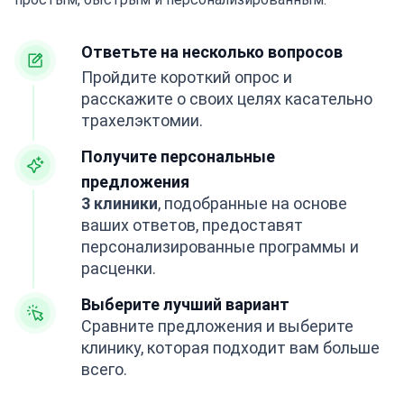
Ответьте на несколько вопросов
Пройдите короткий опрос и
расскажите о своих целях касательно
трахелэктомии.
Получите персональные
предложения
3 клиники
, подобранные на основе
ваших ответов, предоставят
персонализированные программы и
расценки.
Выберите лучший вариант
Сравните предложения и выберите
клинику, которая подходит вам больше
всего.