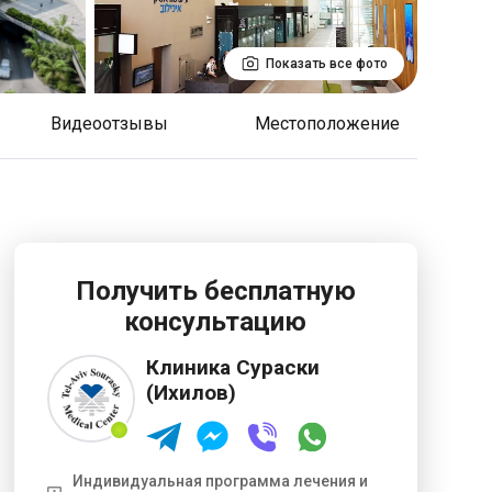
Показать все фото
Видеоотзывы
Местоположение
Получить бесплатную
консультацию
Клиника Сураски
(Ихилов)
Индивидуальная программа лечения и