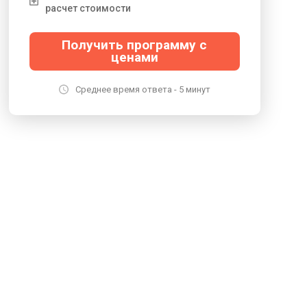
расчет стоимости
Получить программу с
ценами
Среднее время ответа - 5 минут