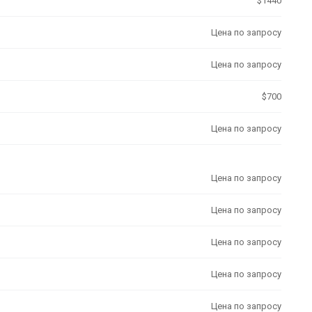
$1440
Цена по запросу
Цена по запросу
$700
Цена по запросу
Цена по запросу
Цена по запросу
Цена по запросу
Цена по запросу
Цена по запросу