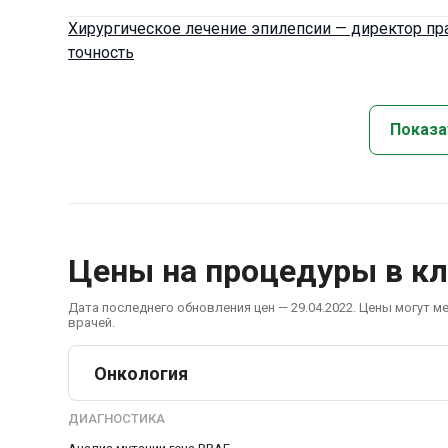
Хирургическое лечение эпилепсии — директор пр
точность
Показа
Цены на процедуры в к
Дата последнего обновления цен — 29.04.2022. Цены могут м
врачей.
Онкология
ДИАГНОСТИКА