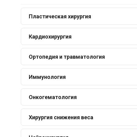
Пластическая хирургия
Кардиохирургия
Ортопедия и травматология
Иммунология
Онкогематология
Хирургия снижения веса