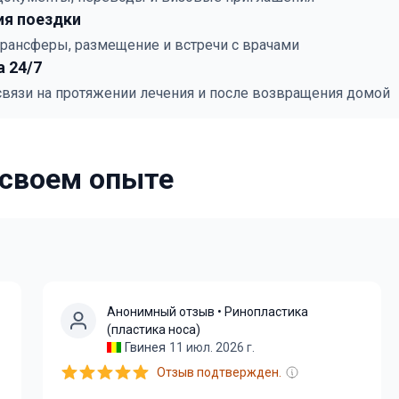
ия поездки
трансферы, размещение и встречи с врачами
 24/7
 связи на протяжении лечения и после возвращения домой
 своем опыте
Анонимный отзыв
• Ринопластика
(пластика носа)
Гвинея
11 июл. 2026 г.
Отзыв подтвержден.