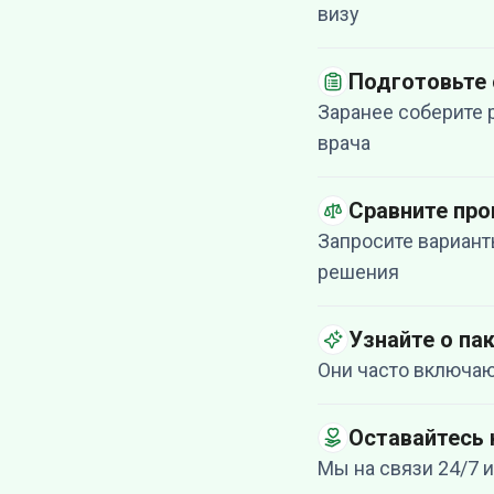
визу
Подготовьте
Заранее соберите 
врача
Сравните пр
Запросите вариант
решения
Узнайте о па
Они часто включаю
Оставайтесь 
Мы на связи 24/7