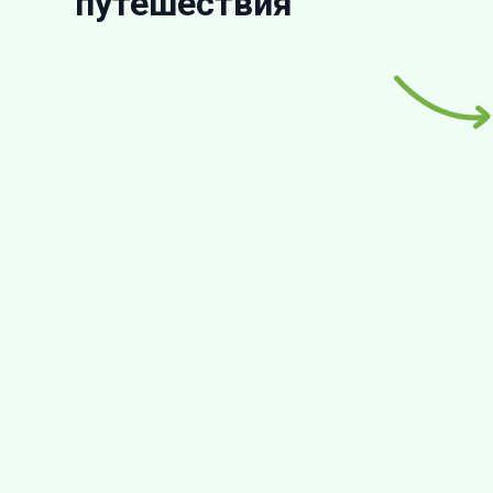
путешествия