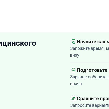
ицинского
Начните как
Заложите время на
визу
Подготовьте
Заранее соберите 
врача
Сравните пр
Запросите вариант