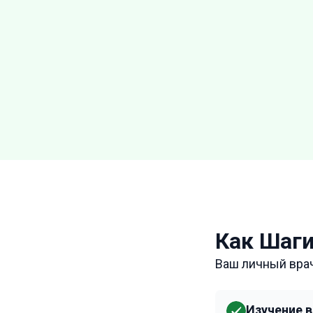
Как Шаги
Ваш личный вра
Изучение 