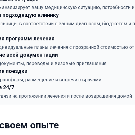
 анализирует вашу медицинскую ситуацию, потребности и
 подходящую клинику
льницы в соответствии с вашим диагнозом, бюджетом и 
ия программ лечения
дивидуальные планы лечения с прозрачной стоимостью от
е всей документации
документы, переводы и визовые приглашения
ия поездки
трансферы, размещение и встречи с врачами
 24/7
 связи на протяжении лечения и после возвращения домой
 своем опыте