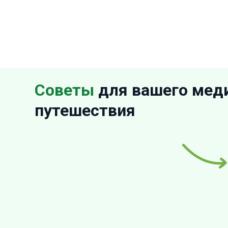
Советы
для вашего мед
путешествия