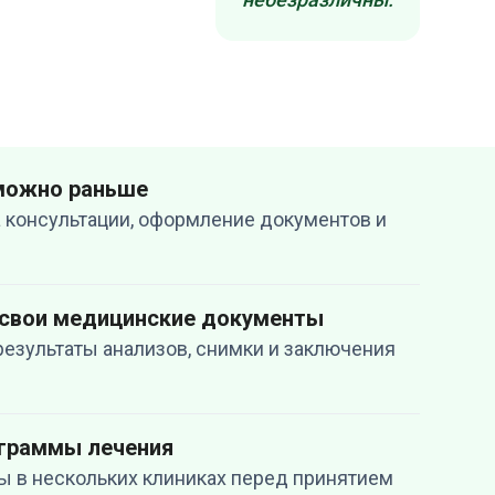
 можно раньше
 консультации, оформление документов и
 свои медицинские документы
результаты анализов, снимки и заключения
ограммы лечения
ы в нескольких клиниках перед принятием