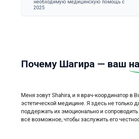
необходимую медицинскую помощь с
2025
Почему Шагира — ваш
н
Меня зовут Shahira, и я врач-координатор в 
эстетической медицине. Я здесь не только д
поддержать их эмоционально и сопроводить н
всё возможное, чтобы заслужить его честно