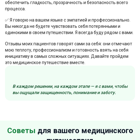
обеспечить гладкость, прозрачность и безопасность всего
процесса.
✅ Я говорю на вашем языке с эмпатией и профессионально.
Вы никогда не будете чувствовать себя потерянными и
одинокими в своем путешествии. Я всегда буду рядом с вами.
Отзывы моих пациентов говорят сами за себя: они отмечают
мою теплоту, профессионализм и готовность взять на себя
инициативу в самых сложных ситуациях.
Давайте пройдем
это медицинское путешествие вместе.
В каждом решении, на каждом этапе — я с вами, чтобы
вы ощущали защищенность, понимание и заботу.
Советы
для вашего медицинского