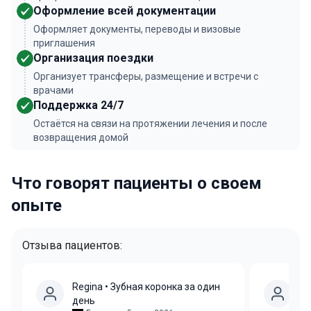
Оформление всей документации
Оформляет документы, переводы и визовые
приглашения
Организация поездки
Организует трансферы, размещение и встречи с
врачами
Поддержка 24/7
Остаётся на связи на протяжении лечения и после
возвращения домой
Что говорят пациенты о своем
опыте
Отзыва пациентов:
Regina
• Зубная коронка за один
Be
день
(п