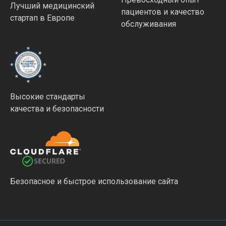
Лучший медицинский
пациентов и качество
стартап в Европе
обслуживания
Высокие стандарты
качества и безопасности
Безопасное и быстрое использование сайта