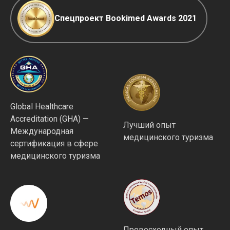
Спецпроект Bookimed Awards 2021
Global Healthcare
Accreditation (GHA) —
Лучший опыт
Международная
медицинского туризма
сертификация в сфере
медицинского туризма
Превосходный опыт