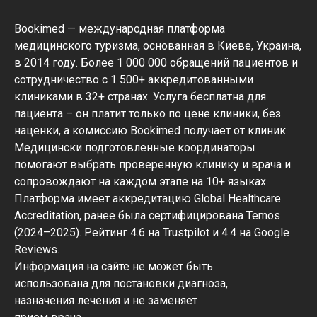
Bookimed — международная платформа
медицинского туризма, основанная в Киеве, Украина,
в 2014 году. Более 1 000 000 обращений пациентов и
сотрудничество с 1 500+ аккредитованными
клиниками в 32+ странах. Услуга бесплатна для
пациента – он платит только по цене клиники, без
наценки, а комиссию Bookimed получает от клиник.
Медицински подготовленные координаторы
помогают выбрать проверенную клинику и врача и
сопровождают на каждом этапе на 10+ языках.
Платформа имеет аккредитацию Global Healthcare
Accreditation, ранее была сертифицирована Temos
(2024–2025). Рейтинг 4.6 на Trustpilot и 4.4 на Google
Reviews.
Информация на сайте не может быть
использована для постановки диагноза,
назначения лечения и не заменяет