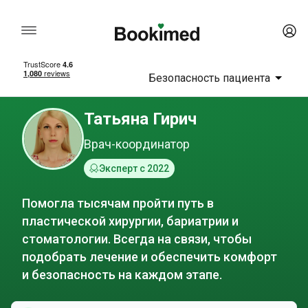
Безопасность пациента
Татьяна Гирич
Врач-координатор
Эксперт с 2022
Помогла тысячам пройти путь в
пластической хирургии, бариатрии и
стоматологии. Всегда на связи, чтобы
подобрать лечение и обеспечить комфорт
и безопасность на каждом этапе.