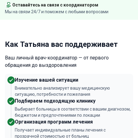
Оставайтесь на связи с координатором
Мы на связи 24/7 и поможем с любыми вопросами
Как Татьяна вас поддерживает
Ваш личный врач-координатор — от первого
обращения до выздоровления
Изучение вашей ситуации
Внимательно анализирует вашу медицинскую
ситуацию, потребности и пожелания
Подбираем подходящую клинику
Выбирает больницы в соответствии с вашим диагнозом,
бюджетом и предпочтениями по локации
Организация программ лечения
Получает индивидуальные планы лечения с
прозрачной стоимостью от больниц