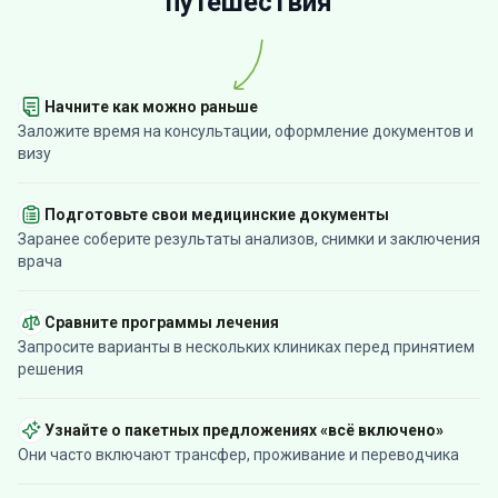
путешествия
Начните как можно раньше
Заложите время на консультации, оформление документов и
визу
Подготовьте свои медицинские документы
Заранее соберите результаты анализов, снимки и заключения
врача
Сравните программы лечения
Запросите варианты в нескольких клиниках перед принятием
решения
Узнайте о пакетных предложениях «всё включено»
Они часто включают трансфер, проживание и переводчика