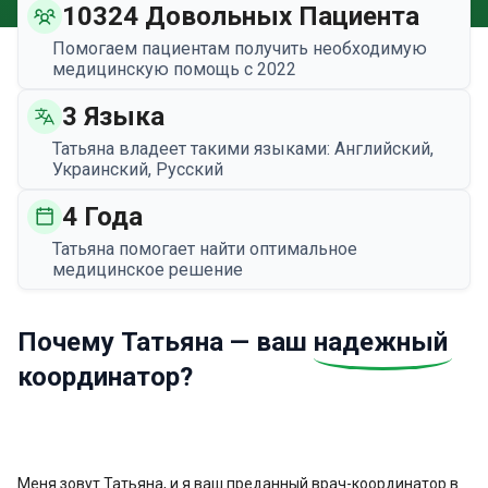
10324 Довольных Пациента
Помогаем пациентам получить необходимую
медицинскую помощь с 2022
3 Языка
Татьяна владеет такими языками: Английский,
Украинский, Русский
4 Года
Татьяна помогает найти оптимальное
медицинское решение
Почему Татьяна — ваш
надежный
координатор?
Меня зовут Татьяна, и я ваш преданный врач-координатор в