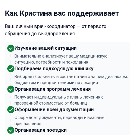
Как Кристина вас поддерживает
Ваш личный врач-координатор — от первого
обращения до выздоровления
Изучение вашей ситуации
Внимательно анализирует вашу медицинскую
ситуацию, потребности и пожелания
Подбираем подходящую клинику
Выбирает больницы в соответствии с вашим диагнозом,
бюджетом и предпочтениями по локации
Организация программ лечения
Получает индивидуальные планы лечения с
прозрачной стоимостью от больниц
Оформление всей документации
Оформляет документы, переводы и визовые
приглашения
Организация поездки