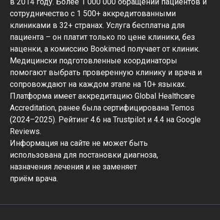
в 2014 году. Более 1 000 000 обращений пациентов и
сотрудничество с 1 500+ аккредитованными
клиниками в 32+ странах. Услуга бесплатна для
пациента – он платит только по цене клиники, без
наценки, а комиссию Bookimed получает от клиник.
Медицински подготовленные координаторы
помогают выбрать проверенную клинику и врача и
сопровождают на каждом этапе на 10+ языках.
Платформа имеет аккредитацию Global Healthcare
Accreditation, ранее была сертифицирована Temos
(2024–2025). Рейтинг 4.6 на Trustpilot и 4.4 на Google
Reviews.
Информация на сайте не может быть
использована для постановки диагноза,
назначения лечения и не заменяет
приём врача.