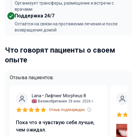
Организует трансферы, размещение и встречи с
врачами
Поддержка 24/7
Остаётся на связи на протяжении лечения и после
возвращения домой
Что говорят пациенты о своем
опыте
Отзыва пациентов:
Lana
• Лифтинг Morpheus 8
А
Великобритания
28 июн. 2026 г.
зу
Отзыв подтвержден.
Пока что я чувствую себя лучше,
чем ожидал.