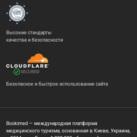
Высокие стандарты
качества и безопасности
Безопасное и быстрое использование сайта
Bookimed — международная платформа
медицинского туризма, основанная в Киеве, Украина,