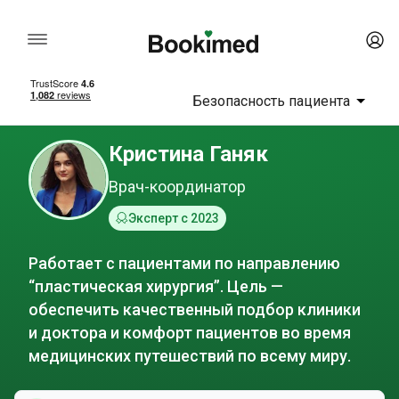
Безопасность пациента
Кристина Ганяк
Врач-координатор
Эксперт с 2023
Работает с пациентами по направлению
“пластическая хирургия”. Цель —
обеспечить качественный подбор клиники
и доктора и комфорт пациентов во время
медицинских путешествий по всему миру.