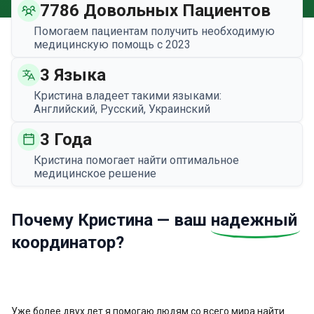
7786 Довольных Пациентов
Помогаем пациентам получить необходимую
медицинскую помощь с 2023
3 Языка
Кристина владеет такими языками:
Английский, Русский, Украинский
3 Года
Кристина помогает найти оптимальное
медицинское решение
Почему Кристина — ваш
надежный
координатор?
Уже более двух лет я помогаю людям со всего мира найти