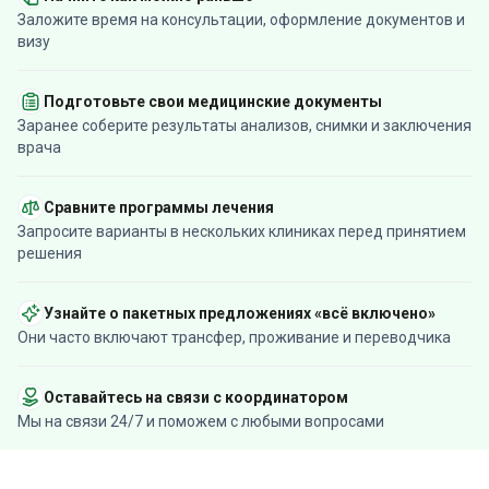
Заложите время на консультации, оформление документов и
визу
Подготовьте свои медицинские документы
Заранее соберите результаты анализов, снимки и заключения
врача
Сравните программы лечения
Запросите варианты в нескольких клиниках перед принятием
решения
Узнайте о пакетных предложениях «всё включено»
Они часто включают трансфер, проживание и переводчика
Оставайтесь на связи с координатором
Мы на связи 24/7 и поможем с любыми вопросами