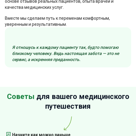
основе отзывов реальных пациентов, опыта врачей и
качества медицинских услуг.
Вместе мы сделаем путь к переменам комфортным,
уверенным и результативным.
Я отношусь к каждому пациенту так, будто помогаю
близкому человеку. Ведь настоящая забота — это не
сервис, а искренняя преданность.
Советы
для вашего медицинского
путешествия
Начните как можно раньше