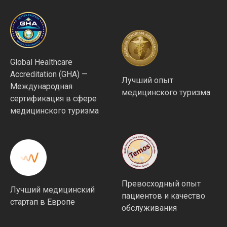
Global Healthcare
Accreditation (GHA) —
Лучший опыт
Международная
медицинского туризма
сертификация в сфере
медицинского туризма
Превосходный опыт
Лучший медицинский
пациентов и качество
стартап в Европе
обслуживания