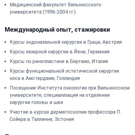
Медицинский факультет Вильнюсского
университета (1996-2004 гг.)
Международный опыт, стажировки
Курсы эндоназальной хирургии в Граце, Австрия
Курсы лазерной хирургии в Йене, Германия
Курсы по ринопластике в Бергамо, Италия
Курсы функциональной эстетической хирургии
носа в Амстердаме, Голландия
Посещение Института онкологии при Вильнюсском
университете, специализация на отделении
хирургии головы и шеи
Участие в курсах дерматоскопии профессора П.
Сойера в Таллинне, Эстония