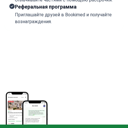
Реферальная программа
Приглашайте друзей в Bookimed и получайте
вознаграждения.