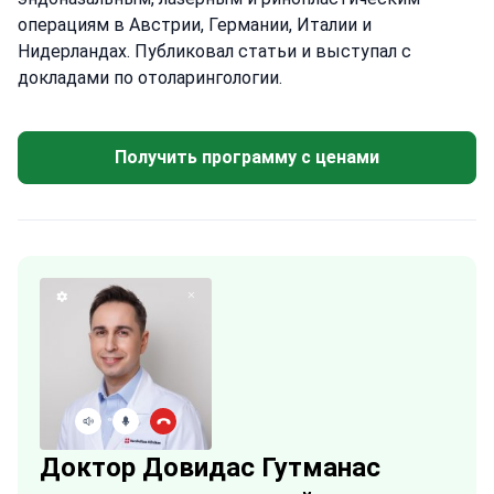
операциям в Австрии, Германии, Италии и
Нидерландах. Публиковал статьи и выступал с
докладами по отоларингологии.
Получить программу с ценами
Доктор Довидас Гутманас