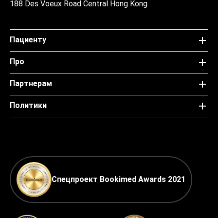
188 Des Voeux Road Central Hong Kong
Пациенту
Про
Партнерам
Политики
Спецпроект Bookimed Awards 2021