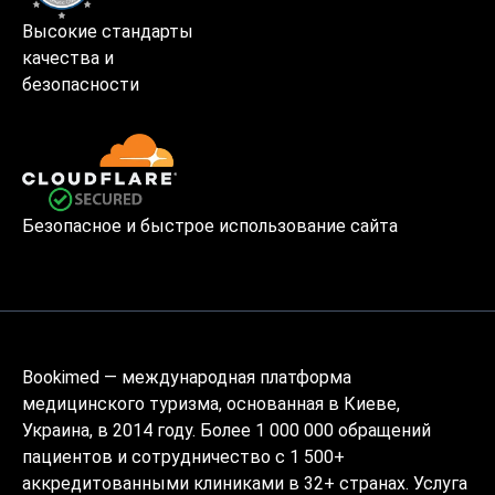
Высокие стандарты
качества и
безопасности
Безопасное и быстрое использование сайта
Bookimed — международная платформа
медицинского туризма, основанная в Киеве,
Украина, в 2014 году. Более 1 000 000 обращений
пациентов и сотрудничество с 1 500+
аккредитованными клиниками в 32+ странах. Услуга