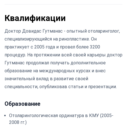
Квалификации
Доктор Довидас Гутманас - опытный отоларинголог,
специализирующийся на ринопластике. Он
практикует с 2005 года и провел более 3200
процедур. На протяжении всей своей карьеры доктор
Гутманас продолжал получать дополнительное
образование на международных курсах и внес
значительный вклад в развитие своей
специальности, опубликовав статьи и презентации.
Образование
Отоларингологическая ординатура в КМУ (2005-
2008 гг.)