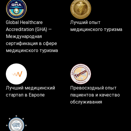
Global Healthcare
Лучший опыт
Accreditation (GHA) —
медицинского туризма
Международная
сертификация в сфере
медицинского туризма
Лучший медицинский
Превосходный опыт
стартап в Европе
пациентов и качество
обслуживания