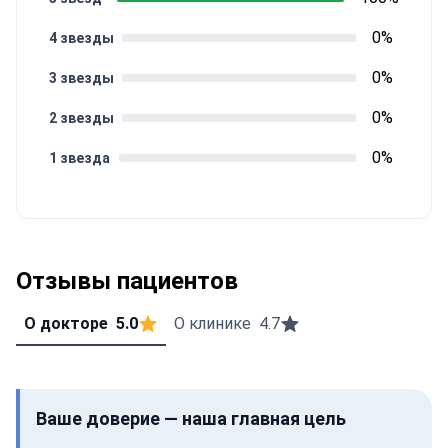
0%
4 звезды
0%
3 звезды
0%
2 звезды
0%
1 звезда
Отзывы пациентов
О докторе
5.0
О клинике
4.7
Ваше доверие — наша главная цель