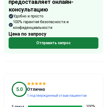
предоставляет онлайн-
консультацию
Удобно и просто
100% гарантия безопасности и
конфиденциальности
Цена по запросу
Отправить запрос
5.0
Отлично
1 подтвержденный отзыв пациентов
100%
5 звезд