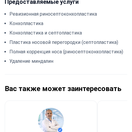
Предоставляемые услуги
Ревизионная риносептоконхопластика
Конхопластика
Конхопластика и септопластика
Пластика носовой перегородки (септопластика)
Полная коррекция носа (риносептоконхопластика)
Удаление миндалин
Вас также может заинтересовать