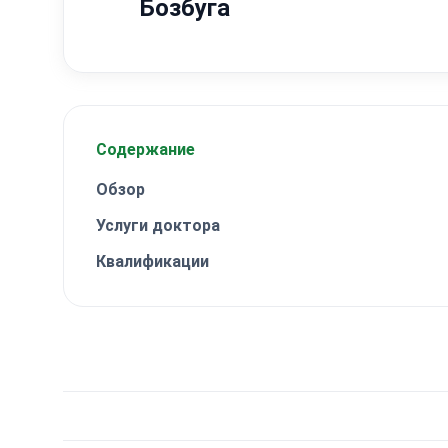
Бозбуга
Содержание
Обзор
Услуги доктора
Квалификации