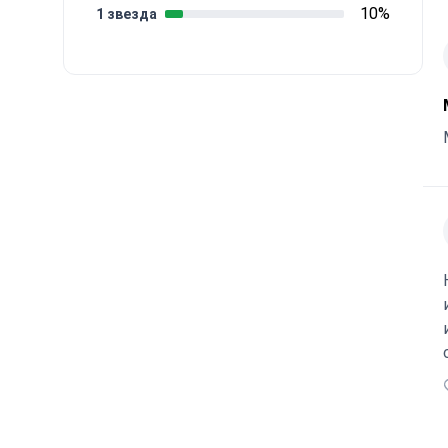
10%
1 звезда