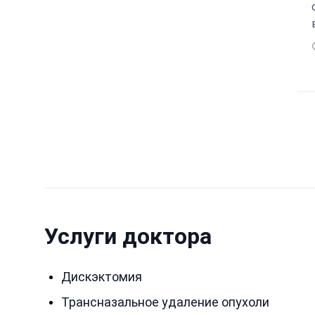
Услуги доктора
Дискэктомия
Трансназальное удаление опухоли