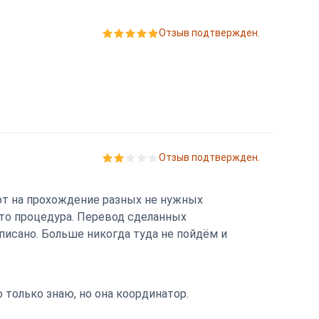
Отзыв подтвержден.
Отзыв подтвержден.
ют на прохождение разных не нужных
это процедура. Перевод сделанных
аписано. Больше никогда туда не пойдём и
 только знаю, но она координатор.