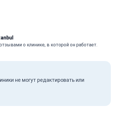
tanbul
отзывами о клинике, в которой он работает.
иники не могут редактировать или