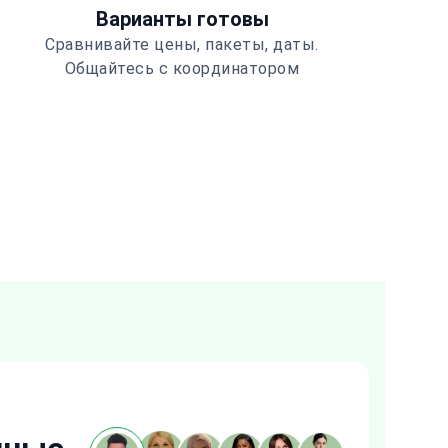
Варианты готовы
Сравнивайте цены, пакеты, даты.
Общайтесь с координатором