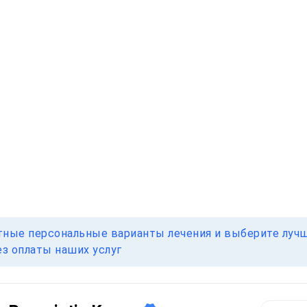
тные персональные варианты лечения и выберите лучш
ез оплаты наших услуг