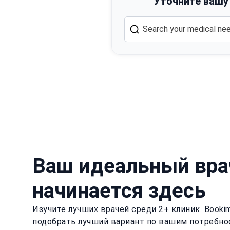
Уточните вашу
Ваш идеальный вра
начинается здесь
Изучите лучших врачей среди 2+ клиник. Book
подобрать лучший вариант по вашим потребно