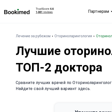
Партнерам
На главную
Лечение за рубежом
Оториноларингология
Оторино
Лучшие оторино
ТОП-2 доктора
Сравните лучших врачей по Оториноларинголог
Найдите свой лучший вариант здесь.