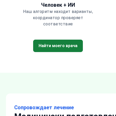
Человек + ИИ
Наш алгоритм находит варианты,
координатор проверяет
соответствие
Найти моего врача
Сопровождает лечение