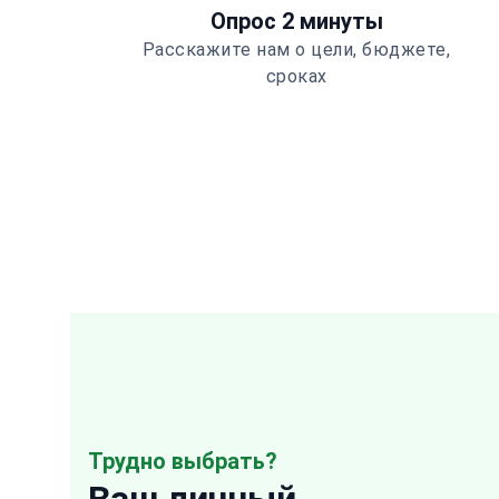
Опрос 2 минуты
Расскажите нам о цели, бюджете,
сроках
Трудно выбрать?