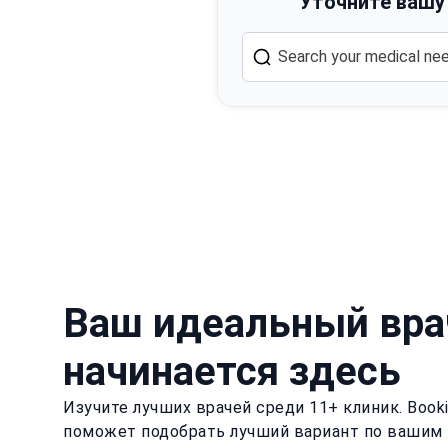
Уточните вашу
Ваш идеальный вра
начинается здесь
Изучите лучших врачей среди 11+ клиник. Book
поможет подобрать лучший вариант по вашим