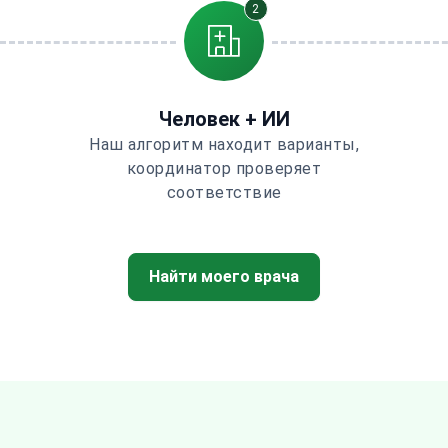
2
Человек + ИИ
Наш алгоритм находит варианты,
координатор проверяет
соответствие
Найти моего врача