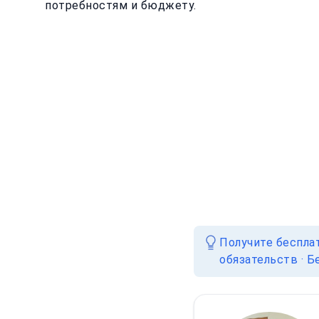
потребностям и бюджету.
Получите беспла
обязательств · Б