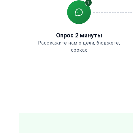
1
Опрос 2 минуты
Расскажите нам о цели, бюджете,
сроках