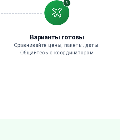
3
Варианты готовы
Сравнивайте цены, пакеты, даты.
Общайтесь с координатором