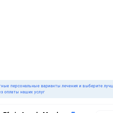
тные персональные варианты лечения и выберите лучш
ез оплаты наших услуг