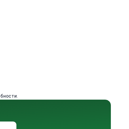
бности.