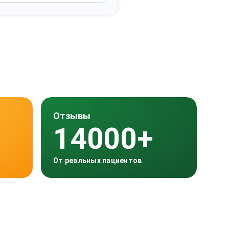
Отзывы
14000+
От реальных пациентов