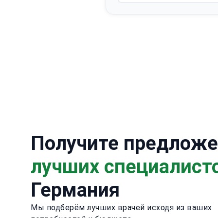
Получите предложе
лучших специалист
Германия
Мы подберём лучших врачей исходя из ваших