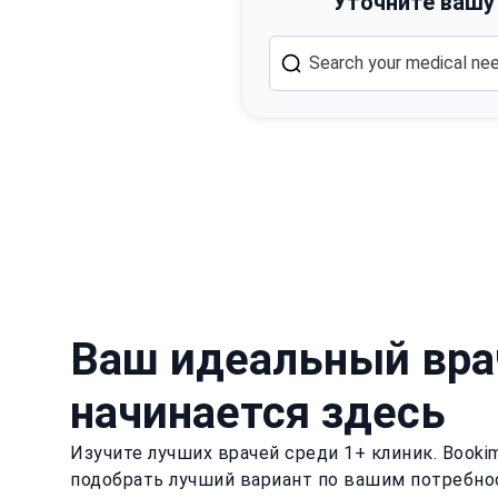
Уточните вашу
Ваш идеальный вра
начинается здесь
Изучите лучших врачей среди 1+ клиник. Book
подобрать лучший вариант по вашим потребно