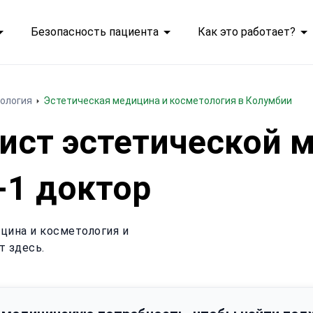
Безопасность пациента
Как это работает?
ология
Эстетическая медицина и косметология в Колумбии
ист эстетической 
-1 доктор
цина и косметология и
т здесь.