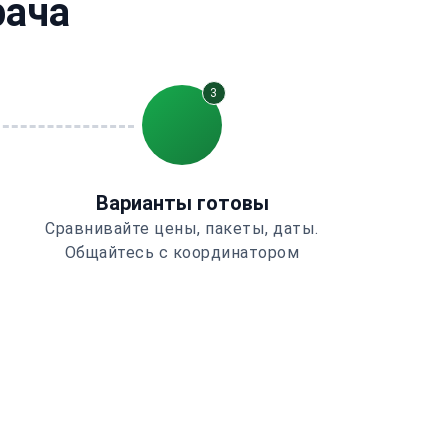
рача
3
Варианты готовы
Сравнивайте цены, пакеты, даты.
Общайтесь с координатором