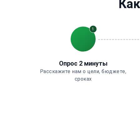
Как
1
Опрос 2 минуты
Расскажите нам о цели, бюджете,
сроках