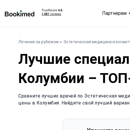
Партнерам
На главную
Лечение за рубежом
Эстетическая медицина и космет
Лучшие специал
Колумбии – ТОП
Сравните лучших врачей по Эстетическая меди
цены в Колумбия. Найдите свой лучший вариан