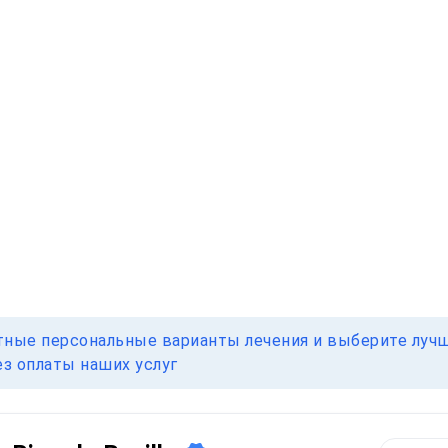
тные персональные варианты лечения и выберите лучш
ез оплаты наших услуг