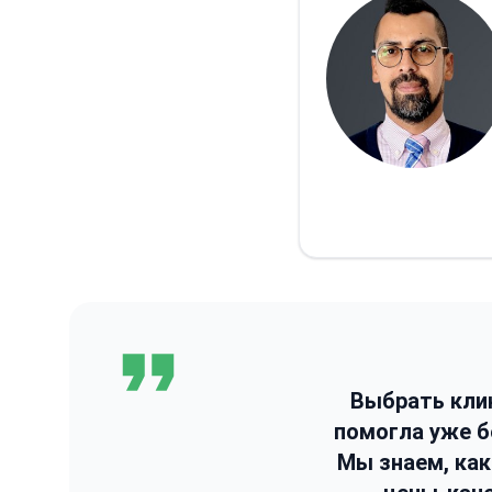
Выбрать кли
помогла уже 
Мы знаем, ка