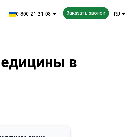
Заказать звонок
0-800-21-21-08
RU
медицины в