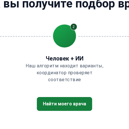
 вы получите подбор в
2
Человек + ИИ
Наш алгоритм находит варианты,
координатор проверяет
соответствие
Найти моего врача