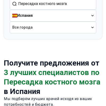
Испания
Все города
Получите предложения от
3 лучших специалистов по
Пересадка костного мозга
в Испания
Мы подберём лучших врачей исходя из ваших
потребностей и бюджета.