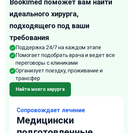
Bookimed поможет вам найти
идеального хирурга,
подходящего под ваши
требования
Поддержка 24/7 на каждом этапе
Помогает подобрать врача и ведет все
переговоры с клиниками
Организует поездку, проживание и
трансфер
Найти моего хирурга
Сопровождает лечение
Медицински
подготовленные