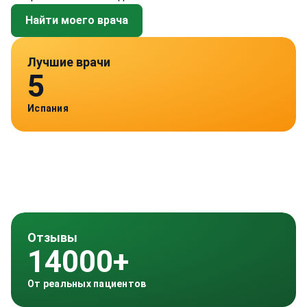
Найти моего врача
Лучшие врачи
5
Испания
Отзывы
14000+
От реальных пациентов