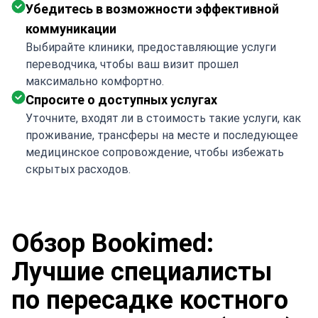
Убедитесь в возможности эффективной
коммуникации
Выбирайте клиники, предоставляющие услуги
переводчика, чтобы ваш визит прошел
максимально комфортно.
Спросите о доступных услугах
Уточните, входят ли в стоимость такие услуги, как
проживание, трансферы на месте и последующее
медицинское сопровождение, чтобы избежать
скрытых расходов.
Обзор Bookimed:
Лучшие специалисты
по пересадке костного