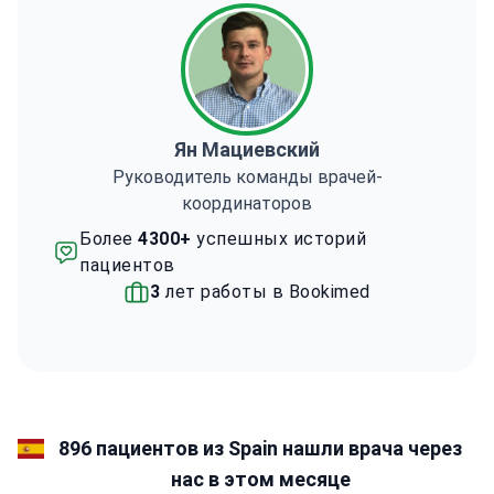
Ян Мациевский
Руководитель команды врачей-
координаторов
Более
4300+
успешных историй
пациентов
3
лет работы в Bookimed
896 пациентов из Spain нашли врача через
нас в этом месяце