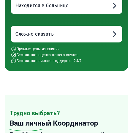
Находится в больнице
Сложно сказать
Прямые цены из клиник
Бесплатная оценка вашего случая
Бесплатная личная поддержка 24/7
Трудно выбрать?
Ваш личный
Координатор