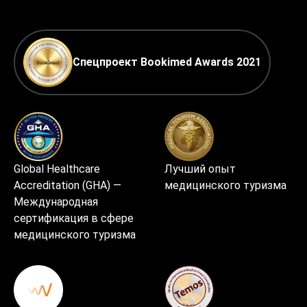
Спецпроект Bookimed Awards 2021
Global Healthcare
Лучший опыт
Accreditation (GHA) —
медицинского туризма
Международная
сертификация в сфере
медицинского туризма