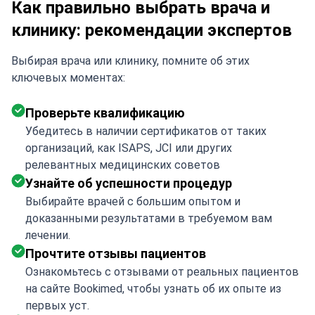
Как правильно выбрать врача и
клинику: рекомендации экспертов
Выбирая врача или клинику, помните об этих
ключевых моментах:
Проверьте квалификацию
Убедитесь в наличии сертификатов от таких
организаций, как ISAPS, JCI или других
релевантных медицинских советов
Узнайте об успешности процедур
Выбирайте врачей с большим опытом и
доказанными результатами в требуемом вам
лечении.
Прочтите отзывы пациентов
Ознакомьтесь с отзывами от реальных пациентов
на сайте Bookimed, чтобы узнать об их опыте из
первых уст.