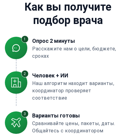
Как вы получите
подбор врача
1
Опрос 2 минуты
Расскажите нам о цели, бюджете,
сроках
2
Человек + ИИ
Наш алгоритм находит варианты,
координатор проверяет
соответствие
3
Варианты готовы
Сравнивайте цены, пакеты, даты.
Общайтесь с координатором