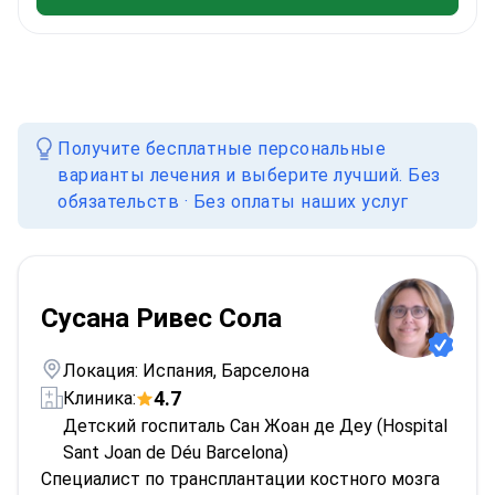
Получите бесплатные персональные
варианты лечения и выберите лучший. Без
обязательств · Без оплаты наших услуг
Сусана Ривес Сола
Локация: Испания, Барселона
4.7
Клиника:
Детский госпиталь Сан Жоан де Деу (Hospital
Sant Joan de Déu Barcelona)
Специалист по трансплантации костного мозга