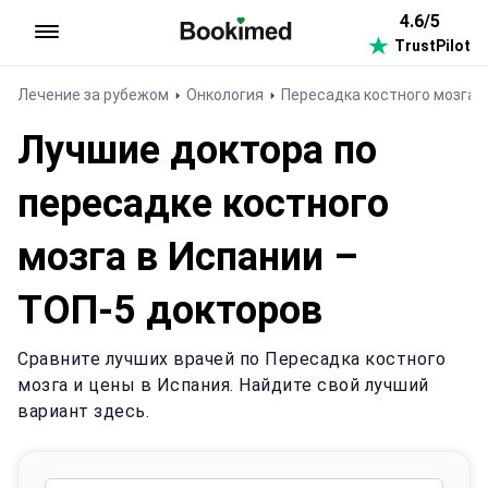
4.6/5
TrustPilot
На главную
Лечение за рубежом
Онкология
Пересадка костного мозга
Лучшие доктора по
пересадке костного
мозга в Испании –
ТОП-5 докторов
Сравните лучших врачей по Пересадка костного
мозга и цены в Испания. Найдите свой лучший
вариант здесь.