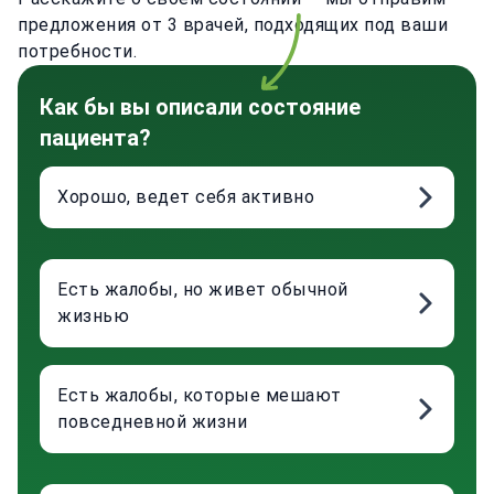
предложения от 3 врачей, подходящих под ваши
потребности.
Как бы вы описали состояние
пациента?
Хорошо, ведет себя активно
Есть жалобы, но живет обычной
жизнью
Есть жалобы, которые мешают
повседневной жизни