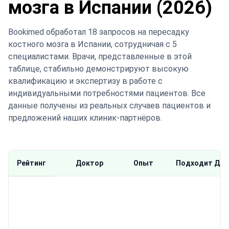
мозга в Испании (2026)
Bookimed обработал 18 запросов на пересадку
костного мозга в Испании, сотрудничая с 5
специалистами. Врачи, представленные в этой
таблице, стабильно демонстрируют высокую
квалификацию и экспертизу в работе с
индивидуальными потребностями пациентов. Все
данные получены из реальных случаев пациентов и
предложений наших клиник-партнёров.
Рейтинг
Доктор
Опыт
Подходит Для