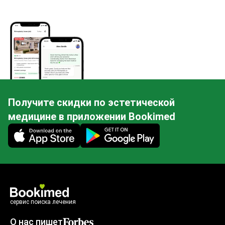
Получите скидки по эстетической
медицине в приложении Bookimed
Mobile app illustration
сервис поиска лечения
О нас пишет