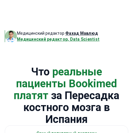
Медицинский редактор
Фахад Мавлюд
Медицинский редактор, Data Scientist
Что
реальные
пациенты Bookimed
платят
за Пересадка
костного мозга в
Испания