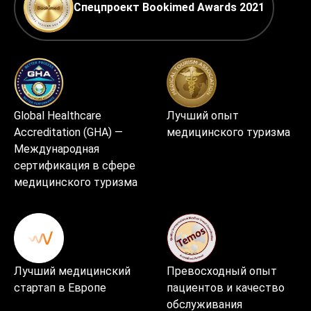
Спецпроект Bookimed Awards 2021
Global Healthcare
Лучший опыт
Accreditation (GHA) —
медицинского туризма
Международная
сертификация в сфере
медицинского туризма
Лучший медицинский
Превосходный опыт
стартап в Европе
пациентов и качество
обслуживания