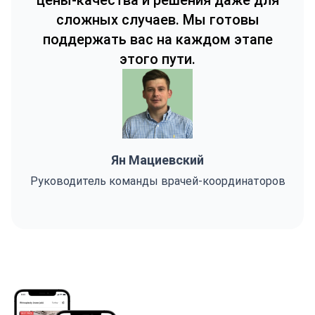
цены-качества и решения даже для
сложных случаев. Мы готовы
поддержать вас на каждом этапе
этого пути.
Ян Мациевский
Руководитель команды врачей-координаторов