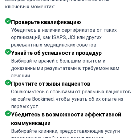
ключевых моментах:
Проверьте квалификацию
Убедитесь в наличии сертификатов от таких
организаций, как ISAPS, JCI или других
релевантных медицинских советов
Узнайте об успешности процедур
Выбирайте врачей с большим опытом и
доказанными результатами в требуемом вам
лечении.
Прочтите отзывы пациентов
Ознакомьтесь с отзывами от реальных пациентов
на сайте Bookimed, чтобы узнать об их опыте из
первых уст.
Убедитесь в возможности эффективной
коммуникации
Выбирайте клиники, предоставляющие услуги