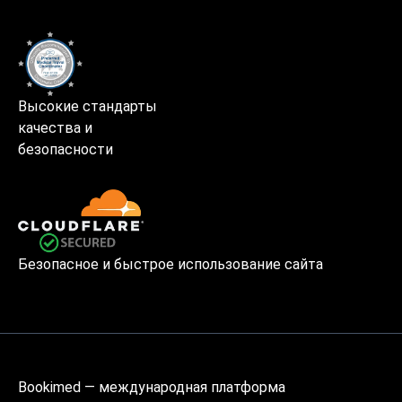
Высокие стандарты
качества и
безопасности
Безопасное и быстрое использование сайта
Bookimed — международная платформа