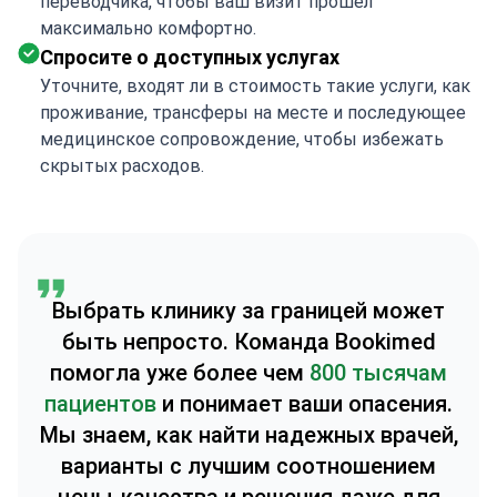
переводчика, чтобы ваш визит прошел
максимально комфортно.
Спросите о доступных услугах
Уточните, входят ли в стоимость такие услуги, как
проживание, трансферы на месте и последующее
медицинское сопровождение, чтобы избежать
скрытых расходов.
Выбрать клинику за границей может
быть непросто. Команда Bookimed
помогла уже более чем
800 тысячам
пациентов
и понимает ваши опасения.
Мы знаем, как найти надежных врачей,
варианты с лучшим соотношением