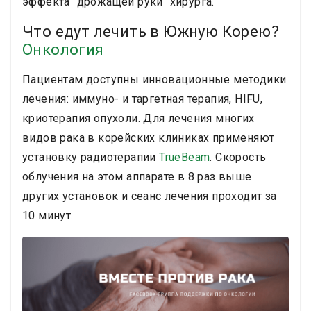
эффекта “дрожащей руки“ хирурга.
Что едут лечить в Южную Корею?
Онкология
Пациентам доступны инновационные методики
лечения: иммуно- и таргетная терапия, HIFU,
криотерапия опухоли. Для лечения многих
видов рака в корейских клиниках применяют
установку радиотерапии
TrueBeam
. Скорость
облучения на этом аппарате в 8 раз выше
других установок и сеанс лечения проходит за
10 минут.