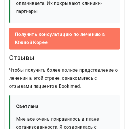
оплачиваете. Их покрывают клиники-
партнеры.
Получить консультацию по лечению в
Южной Корее
Отзывы
Чтобы получить более полное представление о
лечении в этой стране, ознакомьтесь с
отзывами пациентов Bookimed.
Светлана
Мне все очень понравилось в плане
организованности. Я созвонилась с