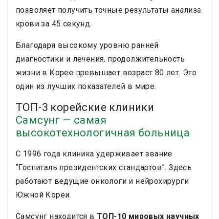
позволяет получить точные результаты анализа
крови за 45 секунд.
Благодаря высокому уровню ранней
диагностики и лечения, продолжительность
жизни в Корее превышает возраст 80 лет. Это
один из лучших показателей в мире.
ТОП-3 корейские клиники
Самсунг — самая
высокотехнологичная больница
С 1996 года клиника удерживает звание
“Госпиталь президентских стандартов”. Здесь
работают ведущие онкологи и нейрохирурги
Южной Кореи.
Самсунг находится в
ТОП-10 мировых научных