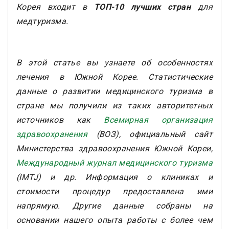
дисклеймера
Корея входит в
ТОП-10 лучших стран
для
медтуризма.
В этой статье вы узнаете об особенностях
лечения в Южной Корее. Статистические
данные о развитии медицинского туризма в
стране мы получили из таких авторитетных
источников как
Всемирная организация
здравоохранения
(ВОЗ), официальный сайт
Министерства здравоохранения Южной Кореи,
Международный журнал медицинского туризма
(IMTJ) и др. Информация о клиниках и
стоимости процедур предоставлена ими
напрямую. Другие данные собраны на
основании нашего опыта работы с более чем