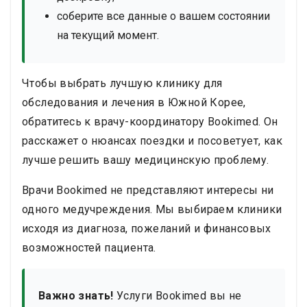
соберите все данные о вашем состоянии
на текущий момент.
Чтобы выбрать лучшую клинику для
обследования и лечения в Южной Корее,
обратитесь к врачу-координатору Bookimed. Он
расскажет о нюансах поездки и посоветует, как
лучше решить вашу медицинскую проблему.
Врачи Bookimed не представляют интересы ни
одного медучреждения. Мы выбираем клиники
исходя из диагноза, пожеланий и финансовых
возможностей пациента.
Важно знать!
Услуги Bookimed вы не