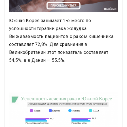
Южная Корея занимает 1-е место по
успешности терапии рака желудка.
Выживаемость пациентов с раком кишечника
составляет 72,8%. Для сравнения в
Великобритании этот показатель составляет
54,5%, а в Дании — 55,5%.