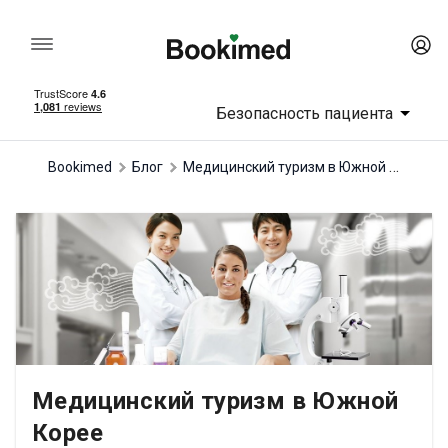
Безопасность пациента
Медицинский туризм в Южной Корее
Bookimed
Блог
Медицинский туризм в Южной
Корее