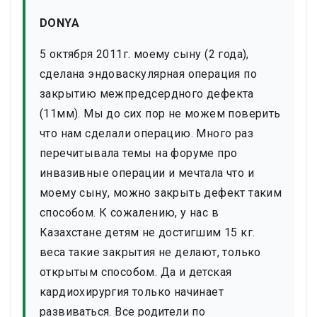
DONYA
5 октября 2011г. моему сыну (2 года),
сделана эндоваскулярная операция по
закрытию межпредсердного дефекта
(11мм). Мы до сих пор не можем поверить
что нам сделали операцию. Много раз
перечитывала темы на форуме про
инвазивные операции и мечтала что и
моему сыну, можно закрыть дефект таким
способом. К сожалению, у нас в
Казахстане детям не достигшим 15 кг.
веса такие закрытия не делают, только
открытым способом. Да и детская
кардиохирургия только начинает
развиваться. Все родители по