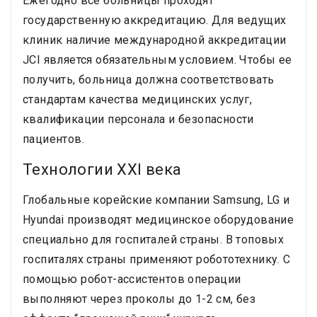
Ежегодно все больницы проходят
государственную аккредитацию. Для ведущих
клиник наличие международной аккредитации
JCI является обязательным условием. Чтобы ее
получить, больница должна соответствовать
стандартам качества медицинских услуг,
квалификации персонала и безопасности
пациентов.
Технологии XXI века
Глобальные корейские компании Samsung, LG и
Hyundai производят медицинское оборудование
специально для госпиталей страны. В топовых
госпиталях страны применяют робототехнику. С
помощью робот-ассистентов операции
выполняют через проколы до 1-2 см, без