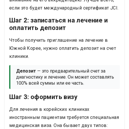
если это будет международный сертификат JCI.
Шаг 2: записаться на лечение и
оплатить депозит
Чтобы получить приглашение на лечение в
Южной Корее, нужно оплатить депозит на счет
клиники.
Депозит
— это предварительный счет за
диагностику и лечение. Он может составлять
100% всей суммы или ее часть.
Шаг 3: оформить визу
Для лечения в корейских клиниках
иностранным пациентам требуется специальная
медицинская виза. Она бывает двух типов: