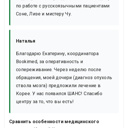
по работе с русскоязычными пациентами
Соне, Лизе и мистеру Чу.
Наталья
Благодарю Екатерину, координатора
Bookimed, за оперативность и
сопереживание. Через неделю после
обращения, моей дочери (диагноз опухоль
ствола мозга) предложили лечение в
Корее. У нас появился ШАНС! Спасибо
центру за то, что вы есть!
Сравнить особенности медицинского