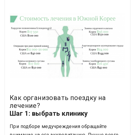
Как организовать поездку на
лечение?
Шаг 1: выбрать клинику
При подборе медучреждения обращайте
внимание на его аккредитацию. Лучше всего,