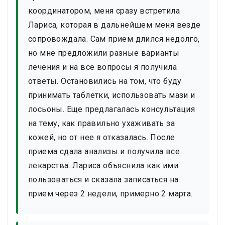
координатором, меня сразу встретила
Лариса, которая в дальнейшем меня везде
сопровождала. Сам прием длился недолго,
но мне предложили разные варианты
лечения и на все вопросы я получила
ответы. Остановились на том, что буду
принимать таблетки, использовать мази и
лосьоны. Еще предлагалась консультация
на тему, как правильно ухаживать за
кожей, но от нее я отказалась. После
приема сдала анализы и получила все
лекарства. Лариса объяснила как ими
пользоваться и сказала записаться на
прием через 2 недели, примерно 2 марта.