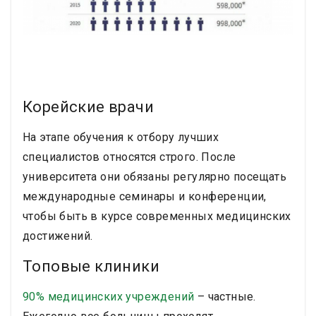
Корейские врачи
На этапе обучения к отбору лучших
специалистов относятся строго. После
университета они обязаны регулярно посещать
международные семинары и конференции,
чтобы быть в курсе современных медицинских
достижений.
Топовые клиники
90% медицинских учреждений
– частные.