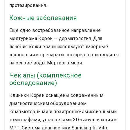
протезирования.
Кожные заболевания
Еще одно востребованное направление
медтуризма Кореи — дерматология. Для
лечения кожи врачи используют лазерные
технологии и препараты, которые производятся
на основе воды Мертвого моря.
Чек апы (комплексное
обследование)
Клиники Кореи оснащены современным
диагностическим оборудованием:
компьютерными и позитронно-эмиссионными
томографами, установками 3D-визуализации и
МРТ. Система диагностики Samsung In-Vitro