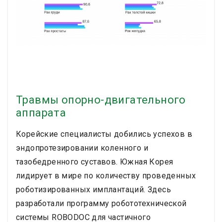
Травмы опорно-двигательного
аппарата
Корейские специалисты добились успехов в
эндопротезировании коленного и
тазобедренного суставов. Южная Корея
лидирует в мире по количеству проведенных
роботизированных имплантаций. Здесь
разработали программу робототехнической
системы ROBODOC для частичного