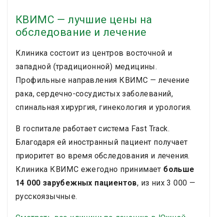
КВИМС — лучшие цены на
обследование и лечение
Клиника состоит из центров восточной и
западной (традиционной) медицины.
Профильные направления КВИМС — лечение
рака, сердечно-сосудистых заболеваний,
спинальная хирургия, гинекология и урология.
В госпитале работает система Fast Track.
Благодаря ей иностранный пациент получает
приоритет во время обследования и лечения.
Клиника КВИМС ежегодно принимает
больше
14 000 зарубежных пациентов
, из них 3 000 —
русскоязычные.