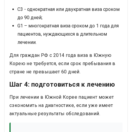
C3 - однократная или двукратная виза сроком
до 90 дней;
G1 – многократная виза сроком до 1 года для
пациентов, нуждающихся в длительном
лечении.
Для граждан РФ с 2014 года виза в Южную
Корею не требуется, если срок пребывания в
стране не превышает 60 дней.
Шаг 4: подготовиться к лечению
При лечении в Южной Корее пациент может
сэкономить на диагностике, если уже имеет
актуальные результаты обследований.