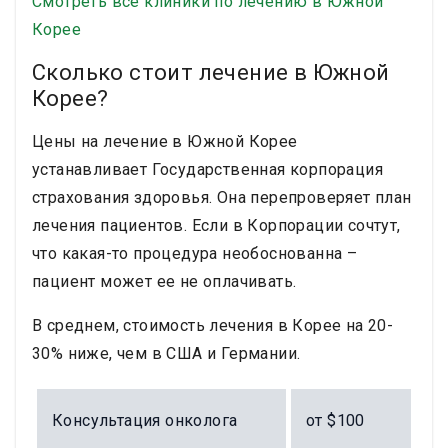
Смотреть все клиники по лечению в Южной
Корее
Сколько стоит лечение в Южной
Корее?
Цены на лечение в Южной Корее
устанавливает Государственная корпорация
страхования здоровья. Она перепроверяет план
лечения пациентов. Если в Корпорации сочтут,
что какая-то процедура необоснованна –
пациент может ее не оплачивать.
В среднем, стоимость лечения в Корее на 20-
30% ниже, чем в США и Германии.
Консультация онколога
от $100