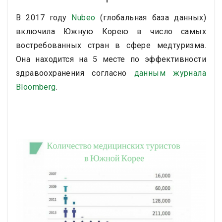
В 2017 году
Nubeo
(глобальная база данных)
включила Южную Корею в число самых
востребованных стран в сфере медтуризма.
Она находится на 5 месте по эффективности
здравоохранения согласно
данным журнала
Bloomberg
.