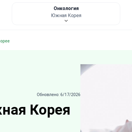
Онкология
Южная Корея
Корее
Обновлено: 6/17/2026
ная Корея