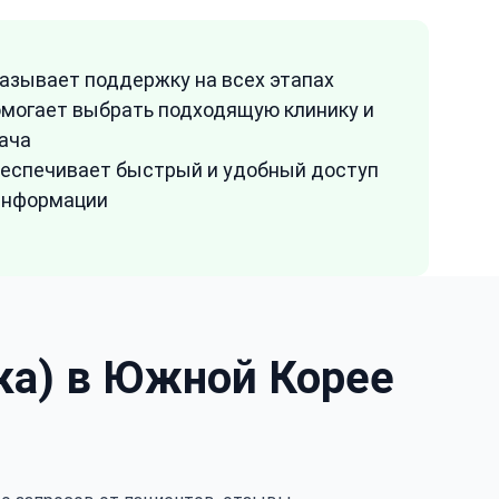
азывает поддержку на всех этапах
могает выбрать подходящую клинику и
ача
еспечивает быстрый и удобный доступ
информации
ка) в Южной Корее