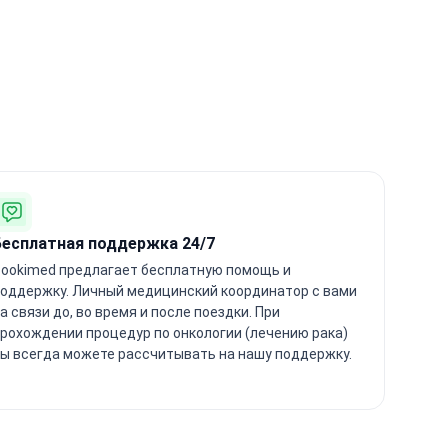
Бесплатная поддержка 24/7
ookimed предлагает бесплатную помощь и
оддержку. Личный медицинский координатор с вами
а связи до, во время и после поездки. При
рохождении процедур по онкологии (лечению рака)
ы всегда можете рассчитывать на нашу поддержку.