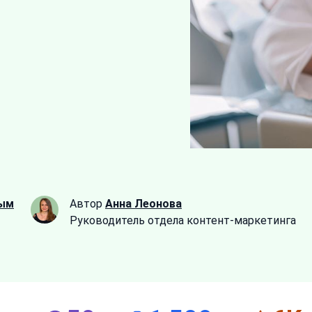
ым
Автор
Анна Леонова
Руководитель отдела контент-маркетинга