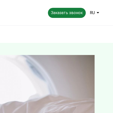
Заказать звонок
RU