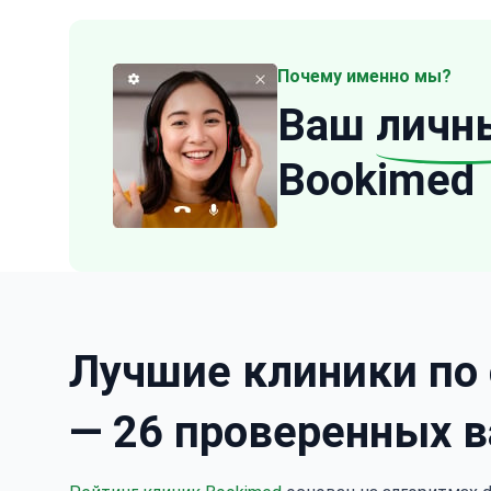
Почему именно мы?
Ваш
личн
Bookimed
Лучшие клиники по 
— 26 проверенных в