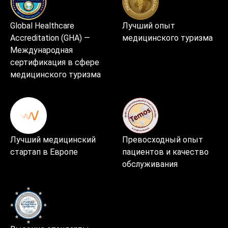
Global Healthcare
Лучший опыт
Accreditation (GHA) —
медицинского туризма
Международная
сертификация в сфере
медицинского туризма
Лучший медицинский
Превосходный опыт
стартап в Европе
пациентов и качество
обслуживания