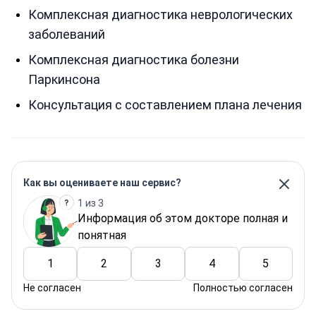
Комплексная диагностика неврологических
заболеваний
Комплексная диагностика болезни
Паркинсона
Консультация с составлением плана лечения
Как вы оцениваете наш сервис?
1 из 3
Информация об этом докторе полная и
понятная
1
2
3
4
5
Не согласен
Полностью согласен