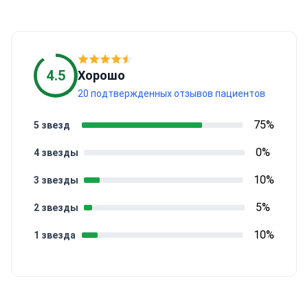
4.5
Хорошо
20 подтвержденных отзывов пациентов
75%
5 звезд
0%
4 звезды
10%
3 звезды
5%
2 звезды
10%
1 звезда