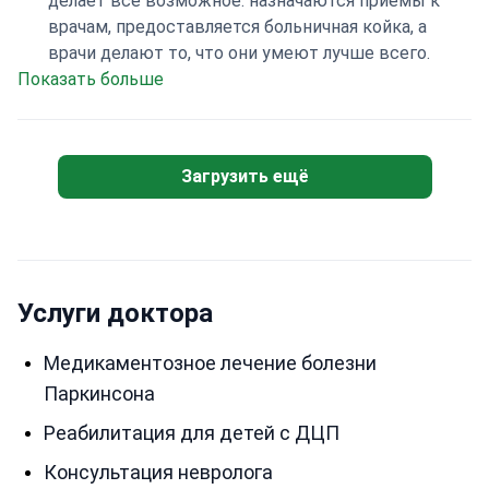
делает все возможное: назначаются приемы к
врачам, предоставляется больничная койка, а
врачи делают то, что они умеют лучше всего.
Показать больше
Загрузить ещё
Услуги доктора
Медикаментозное лечение болезни
Паркинсона
Реабилитация для детей с ДЦП
Консультация невролога