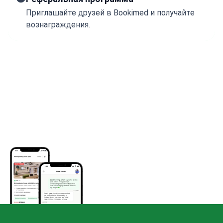
Приглашайте друзей в Bookimed и получайте
вознаграждения.