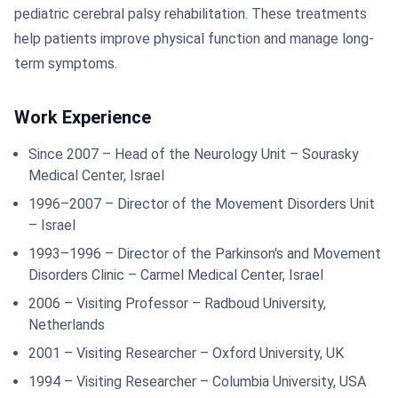
pediatric cerebral palsy rehabilitation. These treatments
help patients improve physical function and manage long-
term symptoms.
Work Experience
Since 2007 – Head of the Neurology Unit – Sourasky
Medical Center, Israel
1996–2007 – Director of the Movement Disorders Unit
– Israel
1993–1996 – Director of the Parkinson's and Movement
Disorders Clinic – Carmel Medical Center, Israel
2006 – Visiting Professor – Radboud University,
Netherlands
2001 – Visiting Researcher – Oxford University, UK
1994 – Visiting Researcher – Columbia University, USA