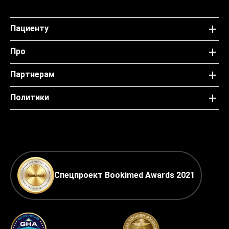
Пациенту
Про
Партнерам
Политики
Спецпроект Bookimed Awards 2021