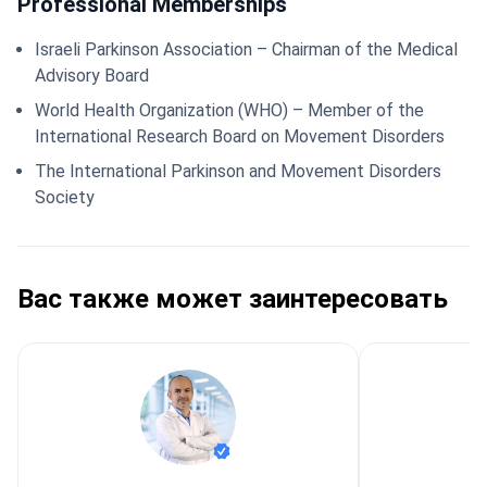
Professional Memberships
Israeli Parkinson Association – Chairman of the Medical
Advisory Board
World Health Organization (WHO) – Member of the
International Research Board on Movement Disorders
The International Parkinson and Movement Disorders
Society
Вас также может заинтересовать