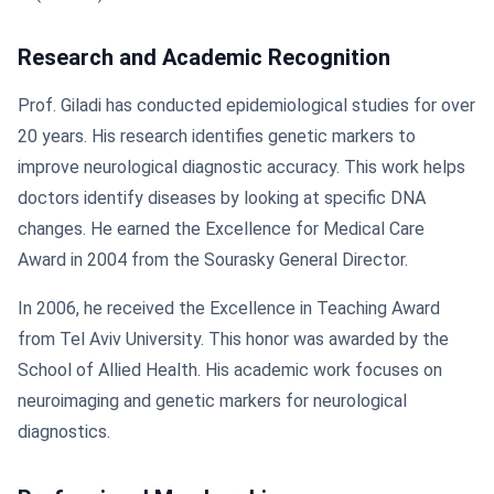
Research and Academic Recognition
Prof. Giladi has conducted epidemiological studies for over
20 years. His research identifies genetic markers to
improve neurological diagnostic accuracy. This work helps
doctors identify diseases by looking at specific DNA
changes. He earned the Excellence for Medical Care
Award in 2004 from the Sourasky General Director.
In 2006, he received the Excellence in Teaching Award
from Tel Aviv University. This honor was awarded by the
School of Allied Health. His academic work focuses on
neuroimaging and genetic markers for neurological
diagnostics.