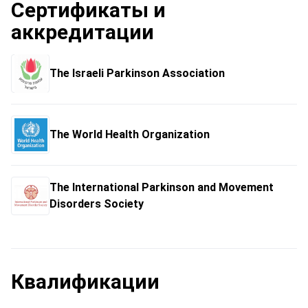
Сертификаты и
аккредитации
The Israeli Parkinson Association
The World Health Organization
The International Parkinson and Movement
Disorders Society
Квалификации