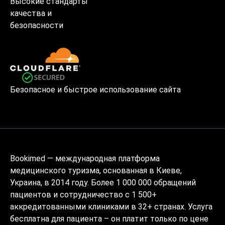
Высокие стандарты
качества и
безопасности
Безопасное и быстрое использование сайта
Bookimed — международная платформа
медицинского туризма, основанная в Киеве,
Украина, в 2014 году. Более 1 000 000 обращений
пациентов и сотрудничество с 1 500+
аккредитованными клиниками в 32+ странах. Услуга
бесплатна для пациента – он платит только по цене