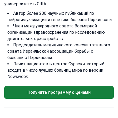
университете в США.
Автор более 200 научных публикаций по
нейровизуализации и генетике болезни Паркинсона.
Член международного совета Всемирной
организации здравоохранения по исследованию
двигательных расстройств.
Председатель медицинского консультативного
совета Израильской ассоциации борьбы с
болезнью Паркинсона.
Лечит пациентов в центре Сураски, который
входит в число лучших больниц мира по версии
Newsweek.
Получить программу с ценами