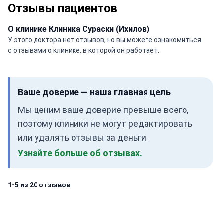
Отзывы пациентов
О клинике Клиника Сураски (Ихилов)
У этого доктора нет отзывов, но вы можете ознакомиться
с отзывами о клинике, в которой он работает.
Ваше доверие — наша главная цель
Мы ценим ваше доверие превыше всего,
поэтому клиники не могут редактировать
или удалять отзывы за деньги.
Узнайте больше об отзывах.
1-5 из 20 отзывов