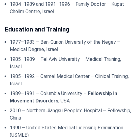
1984–1989 and 1991–1996 – Family Doctor – Kupat
Cholim Centre, Israel
Education and Training
1977–1983 – Ben-Gurion University of the Negev –
Medical Degree, Israel
1985–1989 – Tel Aviv University – Medical Training,
Israel
1985–1992 – Carmel Medical Center – Clinical Training,
Israel
1989–1991 – Columbia University –
Fellowship in
Movement Disorders
, USA
2010 – Northern Jiangsu People's Hospital – Fellowship,
China
1990 – United States Medical Licensing Examination
(USMLE)