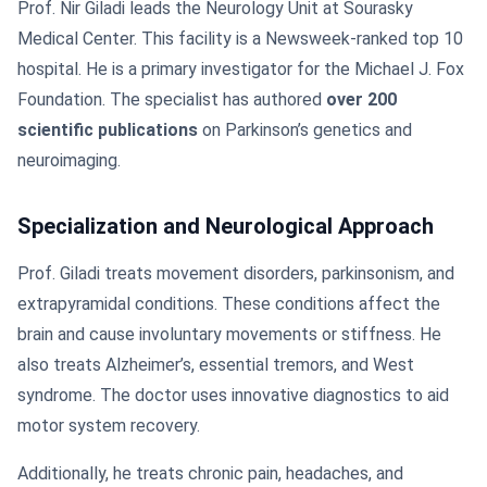
Prof. Nir Giladi leads the Neurology Unit at Sourasky
Medical Center. This facility is a Newsweek-ranked top 10
hospital. He is a primary investigator for the Michael J. Fox
Foundation. The specialist has authored
over 200
scientific publications
on Parkinson’s genetics and
neuroimaging.
Specialization and Neurological Approach
Prof. Giladi treats movement disorders, parkinsonism, and
extrapyramidal conditions. These conditions affect the
brain and cause involuntary movements or stiffness. He
also treats Alzheimer’s, essential tremors, and West
syndrome. The doctor uses innovative diagnostics to aid
motor system recovery.
Additionally, he treats chronic pain, headaches, and