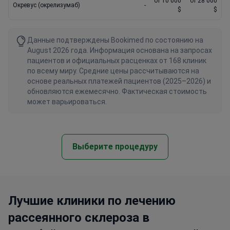
от 10 000
от 28 000
Окревус (окрелизумаб)
-
$
$
Данные подтверждены Bookimed по состоянию на
August 2026 года. Информация основана на запросах
пациентов и официальных расценках от 168 клиник
по всему миру. Средние цены рассчитываются на
основе реальных платежей пациентов (2025–2026) и
обновляются ежемесячно. Фактическая стоимость
может варьироваться.
Выберите процедуру
Лучшие клиники по лечению
рассеянного склероза в