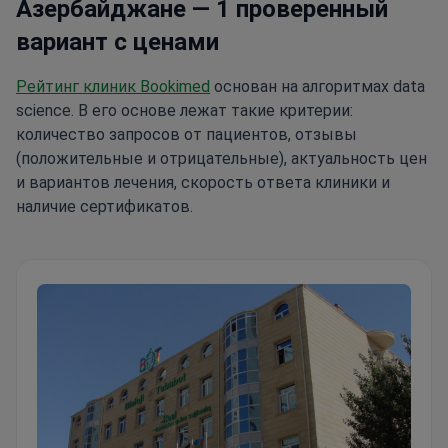
Азербайджане — 1 проверенный
вариант с ценами
Рейтинг клиник Bookimed
основан на алгоритмах data
science. В его основе лежат такие критерии:
количество запросов от пациентов, отзывы
(положительные и отрицательные), актуальность цен
и вариантов лечения, скорость ответа клиники и
наличие сертификатов.