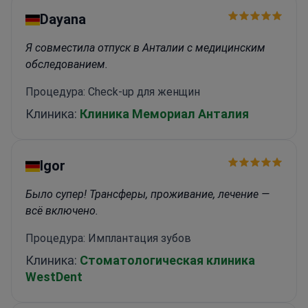
Dayana
Я совместила отпуск в Анталии с медицинским
обследованием.
Процедура: Check-up для женщин
Клиника:
Клиника Мемориал Анталия
Igor
Было супер! Трансферы, проживание, лечение —
всё включено.
Процедура: Имплантация зубов
Клиника:
Стоматологическая клиника
WestDent