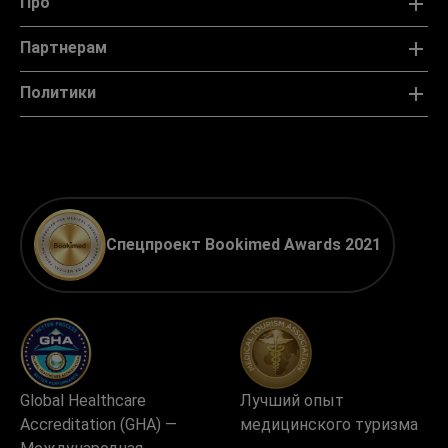
Про
Партнерам
Политики
Спецпроект Bookimed Awards 2021
Global Healthcare
Лучший опыт
Accreditation (GHA) —
медицинского туризма