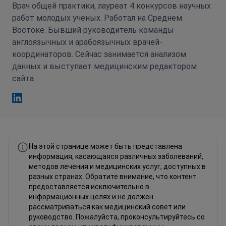
Врач общей практики, лауреат 4 конкурсов научных
работ молодых ученых. Работал на Среднем
Востоке. Бывший руководитель команды
англоязычных и арабоязычных врачей-
координаторов. Сейчас занимается анализом
данных и выступает медицинским редактором
сайта.
Фахад Мавлюд Linkedin
На этой странице может быть представлена
информация, касающаяся различных заболеваний,
методов лечения и медицинских услуг, доступных в
разных странах. Обратите внимание, что контент
предоставляется исключительно в
информационных целях и не должен
рассматриваться как медицинский совет или
руководство. Пожалуйста, проконсультируйтесь со