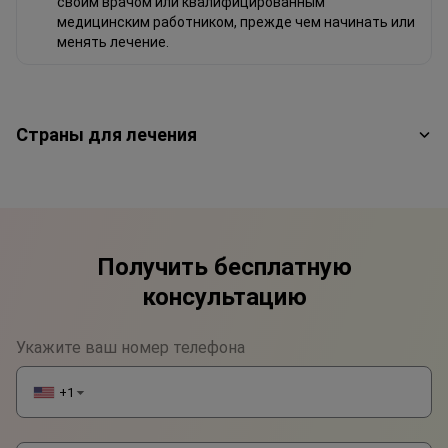
своим врачом или квалифицированным
медицинским работником, прежде чем начинать или
менять лечение.
Страны для лечения
Получить бесплатную
консультацию
Укажите ваш номер телефона
+1
▼