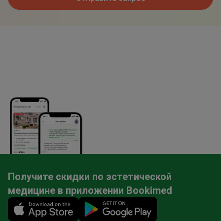
Получите скидки по эстетической
медицине в приложении Bookimed
Mobile app illustration