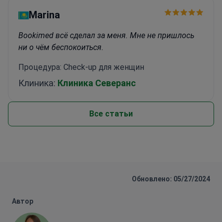
Marina
Bookimed всё сделал за меня. Мне не пришлось
ни о чём беспокоиться.
Процедура: Check-up для женщин
Клиника:
Клиника Северанс
Все статьи
Обновлено: 05/27/2024
Автор