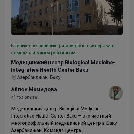
Медицинский центр Biological Medicine-Integrative Hea
Клиника по лечению рассеянного склероза с
самым высоким рейтингом
Медицинский центр Biological Medicine-
Integrative Health Center Baku
Азербайджан, Баку
Айгюн Мамедова
41 год опыта
Медицинский центр Biological Medicine-
Integrative Health Center Baku — это частный
многопрофильный медицинский центр в Баку,
Азербайджан. Команда центра