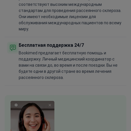
соответствуют высоким международным
стандартам для проведения рассеянного склероза.
Они имеют необходимые лицензии для
обслуживания международных пациентов по всему
миру.
Бесплатная поддержка 24/7
Bookimed предлагает бесплатную помощь и
поддержку. Личный медицинский координатор с
вами на связи до, во время и после поездки. Вы не
будете одни в другой стране во время лечения
рассеянного склероза.