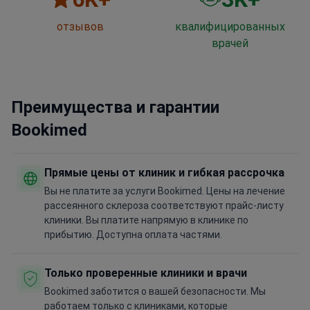
отзывов
квалифицированных
врачей
Преимущества и гарантии
Bookimed
Прямые цены от клиник и гибкая рассрочка
Вы не платите за услуги Bookimed. Цены на лечение
рассеянного склероза соответствуют прайс-листу
клиники. Вы платите напрямую в клинике по
прибытию. Доступна оплата частями.
Только проверенные клиники и врачи
Bookimed заботится о вашей безопасности. Мы
работаем только с клиниками, которые