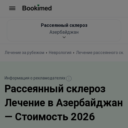
На главную
Рассеянный склероз
Азербайджан
Лечение за рубежом
Неврология
Лечение рассеянного скле
Информация о рекламодателях
Рассеянный склероз
Лечение в Азербайджан
— Стоимость 2026