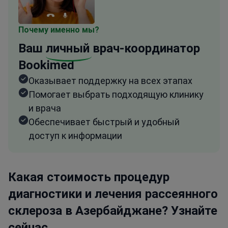
Почему именно мы?
Ваш
личный
врач-координатор
Bookimed
Оказывает поддержку на всех этапах
Помогает выбрать подходящую клинику
и врача
Обеспечивает быстрый и удобный
доступ к информации
Какая стоимость процедур
диагностики и лечения рассеянного
склероза в Азербайджане? Узнайте
сейчас