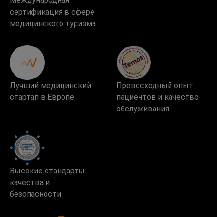
Международная
сертификация в сфере
медицинского туризма
Лучший медицинский
Превосходный опыт
стартап в Европе
пациентов и качество
обслуживания
Высокие стандарты
качества и
безопасности