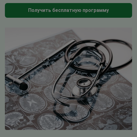
Получить бесплатную программу