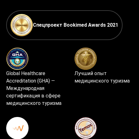
Спецпроект Bookimed Awards 2021
Global Healthcare
Лучший опыт
Accreditation (GHA) —
медицинского туризма
Международная
сертификация в сфере
медицинского туризма