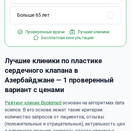
Больше 65 лет
Проверенные врачи
Лучшие клиники
Бесплатная консультация
Лучшие клиники по пластике
сердечного клапана в
Азербайджане — 1 проверенный
вариант с ценами
Рейтинг клиник Bookimed
основан на алгоритмах data
science. В его основе лежат такие критерии:
количество запросов от пациентов, отзывы
(положительные и отрицательные), актуальность цен
и вариантов лечения, скорость ответа клиники и