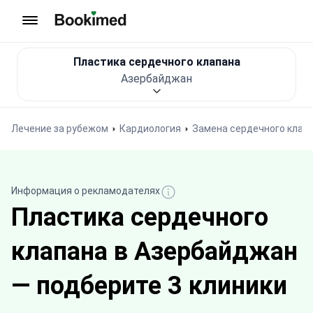
На главную
Пластика сердечного клапана
Азербайджан
Лечение за рубежом
Кардиология
Замена сердечного клап
Информация о рекламодателях
Пластика сердечного
клапана в Азербайджан
— подберите 3 клиники