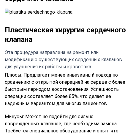
Пластическая хирургия сердечного
клапана
Эта процедура направлена на ремонт или
модификацию существующих сердечных клапанов
для улучшения их работы и кровотока.
Плюсы:
Предлагает менее инвазивный подход по
сравнению с открытой операцией на сердце с более
быстрым периодом восстановления. Успешность
операции составляет более 85%, что делает ее
надежным вариантом для многих пациентов.
Минусы:
Может не подойти для сильно
поврежденных клапанов, где необходима замена.
Требуется специальное оборудование и опыт, что