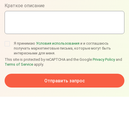
Краткое описание
Telegram
Я принимаю
Условия использования
и и соглашаюсь
получать маркетинговые письма, которые могут быть
интересными для меня.
This site is protected by reCAPTCHA and the Google
Privacy Policy
and
Terms of Service
apply.
Отправить запрос