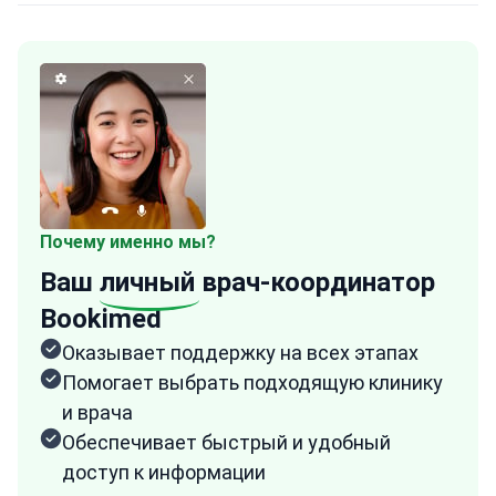
Почему именно мы?
Ваш
личный
врач-координатор
Bookimed
Оказывает поддержку на всех этапах
Помогает выбрать подходящую клинику
и врача
Обеспечивает быстрый и удобный
доступ к информации