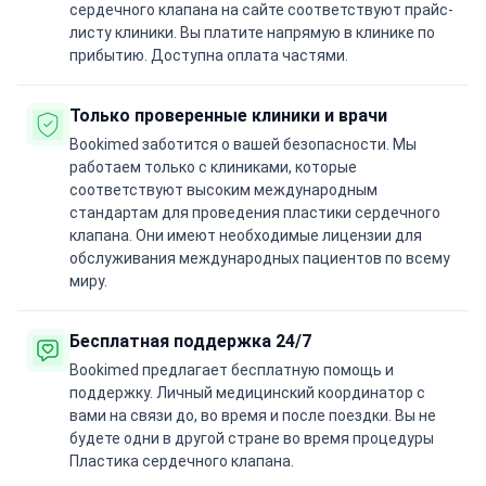
сердечного клапана на сайте соответствуют прайс-
листу клиники. Вы платите напрямую в клинике по
прибытию. Доступна оплата частями.
Только проверенные клиники и врачи
Bookimed заботится о вашей безопасности. Мы
работаем только с клиниками, которые
соответствуют высоким международным
стандартам для проведения пластики сердечного
клапана. Они имеют необходимые лицензии для
обслуживания международных пациентов по всему
миру.
Бесплатная поддержка 24/7
Bookimed предлагает бесплатную помощь и
поддержку. Личный медицинский координатор с
вами на связи до, во время и после поездки. Вы не
будете одни в другой стране во время процедуры
Пластика сердечного клапана.