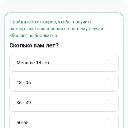
Пройдите этот опрос, чтобы получить
экспертные заключения по вашему случаю
абсолютно бесплатно
Сколько вам лет?
Меньше 18 лет
18 - 35
36 - 49
50-65