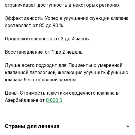
ограничивает доступность в некоторых регионах.
Эффективность:
Успех в улучшении функции клапана
составляет от 85 до 90 %.
Продолжительность:
от 2 до 4 часов.
Восстановление: от
1 до 2 недель.
Лучше всего подходит для:
Пациенты с умеренной
клапанной патологией, желающие улучшить функцию
клапана без его полной замены.
Цены:
Стоимость пластики сердечного клапана в
Азербайджане от
8 000 $
Страны для лечения