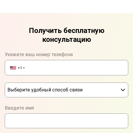
Получить бесплатную
консультацию
Укажите ваш номер телефона
+1
▼
Выберите удобный способ связи
Phone
Введите имя
WhatsApp
Viber