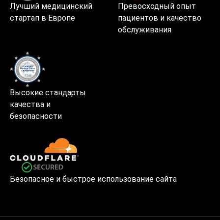
Лучший медицинский
Превосходный опыт
стартап в Европе
пациентов и качество
обслуживания
Высокие стандарты
качества и
безопасности
Безопасное и быстрое использование сайта