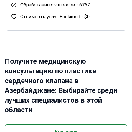
Обработанных запросов -
6767
Стоимость услуг Bookimed -
$0
Получите медицинскую
консультацию по пластике
сердечного клапана в
Азербайджане: Выбирайте среди
лучших специалистов в этой
области
Все врачи