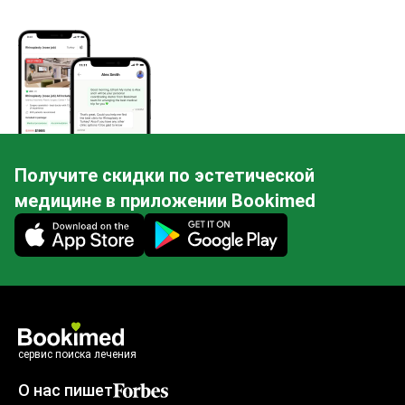
Получите скидки по эстетической
медицине в приложении Bookimed
Mobile app illustration
сервис поиска лечения
О нас пишет