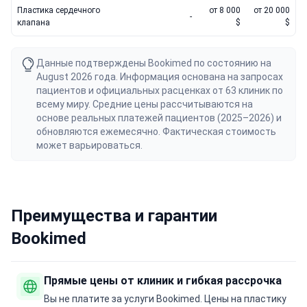
Пластика сердечного
от 8 000
от 20 000
-
клапана
$
$
Данные подтверждены Bookimed по состоянию на
August 2026 года. Информация основана на запросах
пациентов и официальных расценках от 63 клиник по
всему миру. Средние цены рассчитываются на
основе реальных платежей пациентов (2025–2026) и
обновляются ежемесячно. Фактическая стоимость
может варьироваться.
Преимущества и гарантии
Bookimed
Прямые цены от клиник и гибкая рассрочка
Вы не платите за услуги Bookimed. Цены на пластику