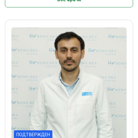
ПОДТВЕРЖДЕН