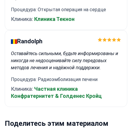
Процедура: Открытая операция на сердце
Клиника:
Клиника Текнон
Randolph
Оставайтесь сильными, будьте информированы и
никогда не недооценивайте силу передовых
методов лечения и надёжной поддержки.
Процедура: Радиоэмболизация печени
Клиника:
Частная клиника
Конфратернитет & Голденес Кройц
Поделитесь этим материалом