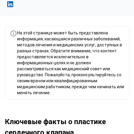
Фахад Мавлюд Linkedin
На этой странице может быть представлена
информация, касающаяся различных заболеваний,
методов лечения и медицинских услуг, доступных в
разных странах. Обратите внимание, что контент
предоставляется исключительно в
информационных целях и не должен
рассматриваться как медицинский совет или
руководство. Пожалуйста, проконсультируйтесь со
своим врачом или квалифицированным
медицинским работником, прежде чем начинать или
менять лечение.
Ключевые факты о пластике
сердечного клапана