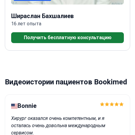
Шираслан Бахшалиев
16 лет опыта
Получить бесплатную консультацию
Видеоистории пациентов Bookimed
Bonnie
Хирург оказался очень компетентным, и я
осталась очень довольна международным
сервисом.