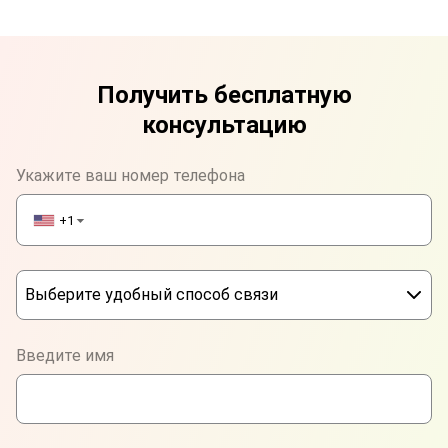
Получить бесплатную
консультацию
Укажите ваш номер телефона
+1
▼
Выберите удобный способ связи
Phone
Введите имя
WhatsApp
Viber