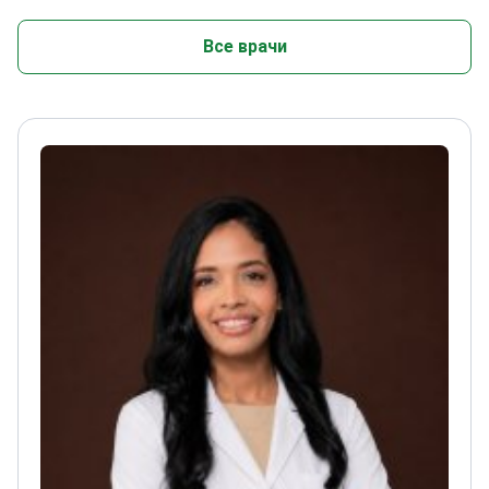
Все врачи