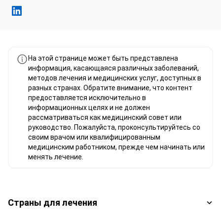
Фахад Мавлюд Linkedin
На этой странице может быть представлена
информация, касающаяся различных заболеваний,
методов лечения и медицинских услуг, доступных в
разных странах. Обратите внимание, что контент
предоставляется исключительно в
информационных целях и не должен
рассматриваться как медицинский совет или
руководство. Пожалуйста, проконсультируйтесь со
своим врачом или квалифицированным
медицинским работником, прежде чем начинать или
менять лечение.
Страны для лечения