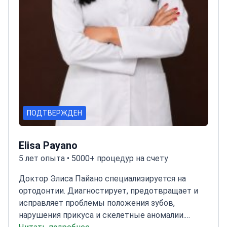
ПОДТВЕРЖДЕН
Elisa Payano
5 лет опыта • 5000+ процедур на счету
Доктор Элиса Пайано специализируется на
ортодонтии. Диагностирует, предотвращает и
исправляет проблемы положения зубов,
нарушения прикуса и скелетные аномалии.