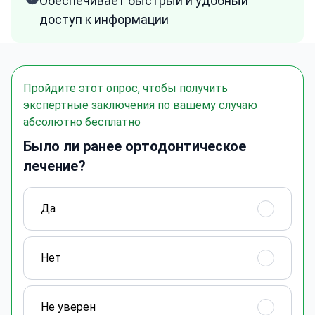
Обеспечивает быстрый и удобный
доступ к информации
Пройдите этот опрос, чтобы получить
экспертные заключения по вашему случаю
абсолютно бесплатно
Было ли ранее ортодонтическое
лечение?
Да
Нет
Не уверен