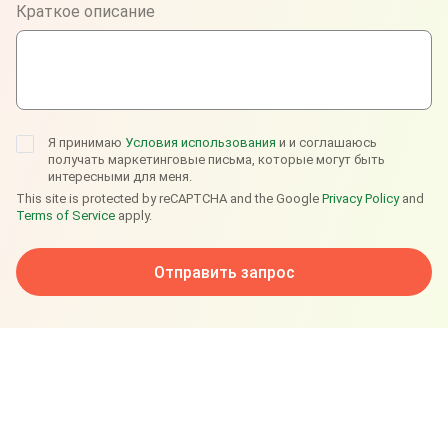
Краткое описание
Telegram
Я принимаю
Условия использования
и и соглашаюсь
получать маркетинговые письма, которые могут быть
интересными для меня.
This site is protected by reCAPTCHA and the Google
Privacy Policy
and
Terms of Service
apply.
Отправить запрос