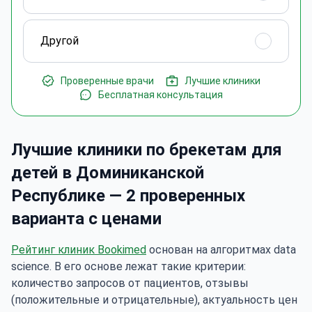
Другой
Проверенные врачи
Лучшие клиники
Бесплатная консультация
Лучшие клиники по брекетам для
детей в Доминиканской
Республике — 2 проверенных
варианта с ценами
Рейтинг клиник Bookimed
основан на алгоритмах data
science. В его основе лежат такие критерии:
количество запросов от пациентов, отзывы
(положительные и отрицательные), актуальность цен