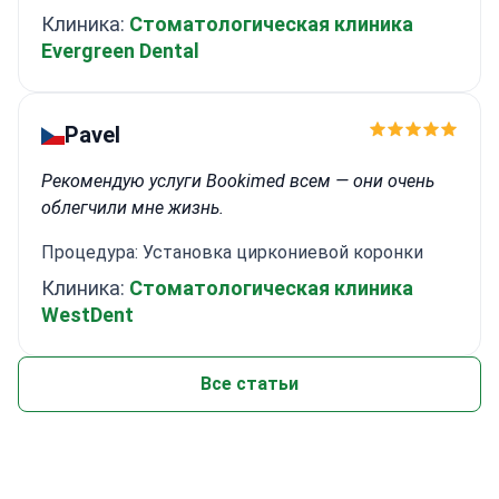
Клиника:
Стоматологическая клиника
Evergreen Dental
Pavel
Рекомендую услуги Bookimed всем — они очень
облегчили мне жизнь.
Процедура: Установка циркониевой коронки
Клиника:
Стоматологическая клиника
WestDent
Все статьи