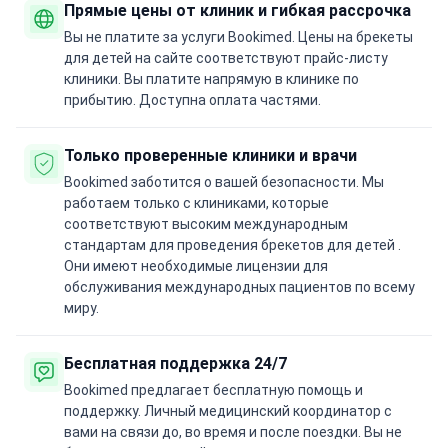
Прямые цены от клиник и гибкая рассрочка
Вы не платите за услуги Bookimed. Цены на брекеты
для детей на сайте соответствуют прайс-листу
клиники. Вы платите напрямую в клинике по
прибытию. Доступна оплата частями.
Только проверенные клиники и врачи
Bookimed заботится о вашей безопасности. Мы
работаем только с клиниками, которые
соответствуют высоким международным
стандартам для проведения брекетов для детей .
Они имеют необходимые лицензии для
обслуживания международных пациентов по всему
миру.
Бесплатная поддержка 24/7
Bookimed предлагает бесплатную помощь и
поддержку. Личный медицинский координатор с
вами на связи до, во время и после поездки. Вы не