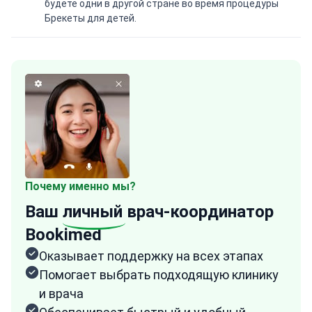
будете одни в другой стране во время процедуры
Брекеты для детей.
Почему именно мы?
Ваш
личный
врач-координатор
Bookimed
Оказывает поддержку на всех этапах
Помогает выбрать подходящую клинику
и врача