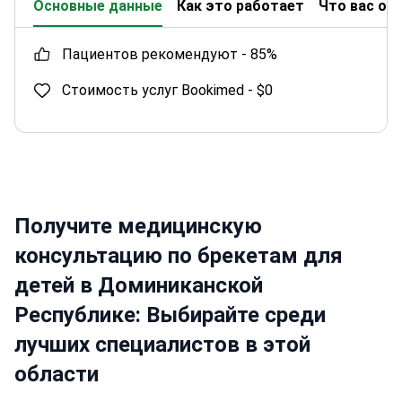
Основные данные
Как это работает
Что вас ож
пациентов рекомендуют -
85%
Стоимость услуг Bookimed -
$0
Получите медицинскую
консультацию по брекетам для
детей в Доминиканской
Республике: Выбирайте среди
лучших специалистов в этой
области