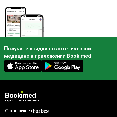
Получите скидки по эстетической
медицине в приложении Bookimed
Mobile app illustration
сервис поиска лечения
О нас пишет