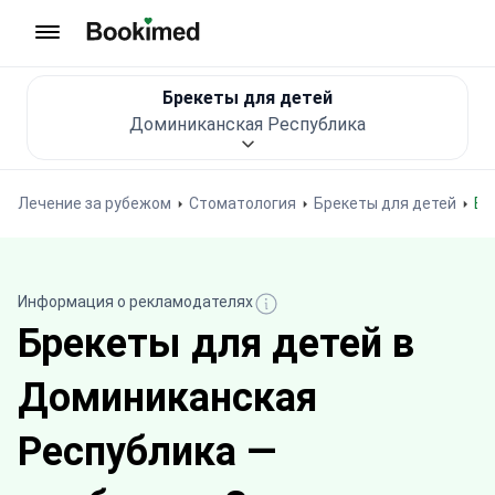
На главную
Брекеты для детей
Доминиканская Республика
Лечение за рубежом
Стоматология
Брекеты для детей
Б
Информация о рекламодателях
Брекеты для детей в
Доминиканская
Республика —