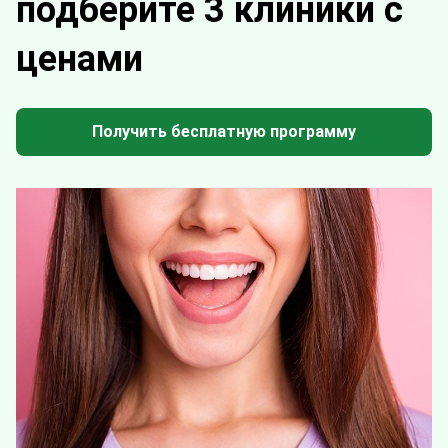
подберите 3 клиники с
ценами
Получить бесплатную программу