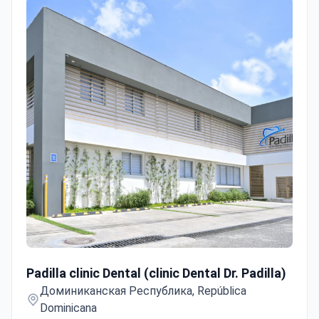
Padilla clinic Dental (clinic Dental Dr. Padilla)
Padilla clinic Dental (clinic Dental Dr. Padilla)
Доминиканская Республика, República
Dominicana