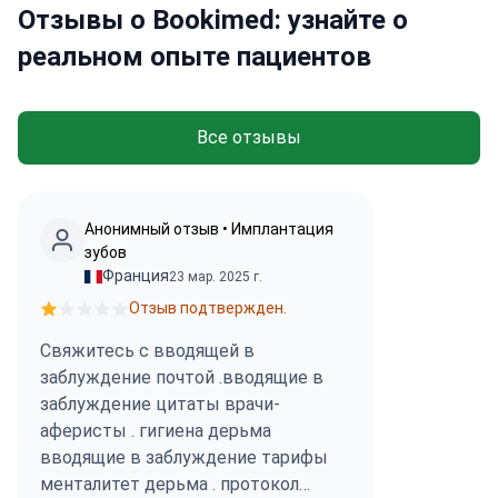
Отзывы о Bookimed: узнайте о
реальном опыте пациентов
Все отзывы
Анонимный отзыв • Имплантация
зубов
Франция
23 мар. 2025 г.
Отзыв подтвержден.
Свяжитесь с вводящей в
заблуждение почтой .вводящие в
заблуждение цитаты врачи-
аферисты . гигиена дерьма
вводящие в заблуждение тарифы
менталитет дерьма . протокол