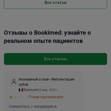
Все статьи
Отзывы о Bookimed: узнайте о
реальном опыте пациентов
Все отзывы
Анонимный отзыв • Имплантация
зубов
Франция
23 мар. 2025 г.
Отзыв подтвержден.
Свяжитесь с вводящей в