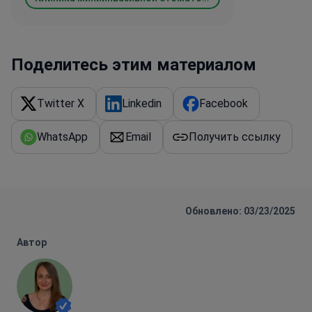
Поделитесь этим материалом
Twitter X
Linkedin
Facebook
WhatsApp
Email
Получить ссылку
Обновлено: 03/23/2025
Автор