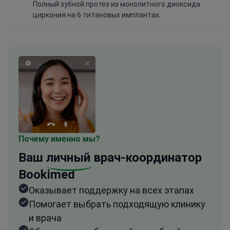
Полный зубной протез из монолитного диоксида
циркония на 6 титановых имплантах.
Почему именно мы?
Ваш
личный
врач-координатор
Bookimed
Оказывает поддержку на всех этапах
Помогает выбрать подходящую клинику
и врача