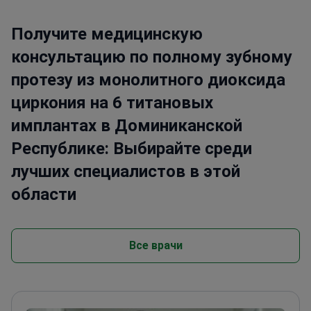
Получите медицинскую
консультацию по полному зубному
протезу из монолитного диоксида
циркония на 6 титановых
имплантах в Доминиканской
Республике: Выбирайте среди
лучших специалистов в этой
области
Все врачи