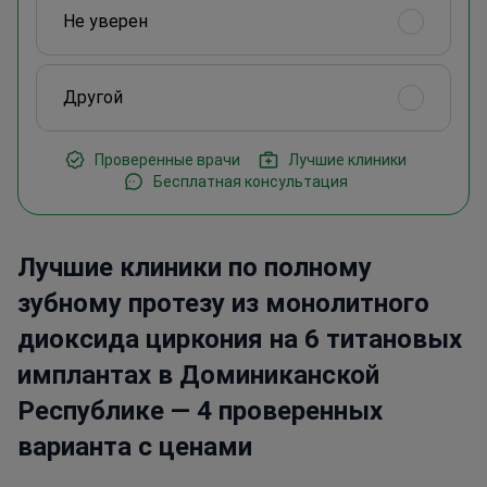
Не уверен
Другой
Проверенные врачи
Лучшие клиники
Бесплатная консультация
Лучшие клиники по полному
зубному протезу из монолитного
диоксида циркония на 6 титановых
имплантах в Доминиканской
Республике — 4 проверенных
варианта с ценами