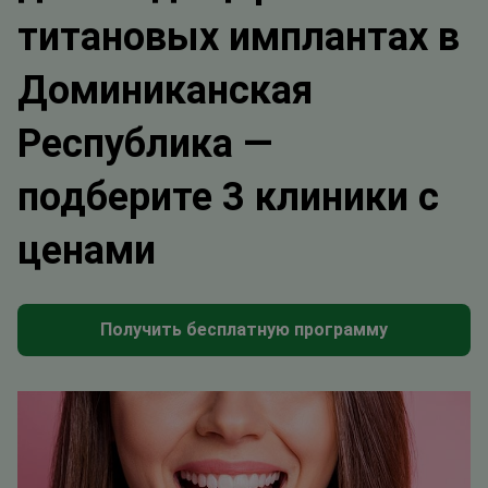
титановых имплантах в
Доминиканская
Республика —
подберите 3 клиники с
ценами
Получить бесплатную программу