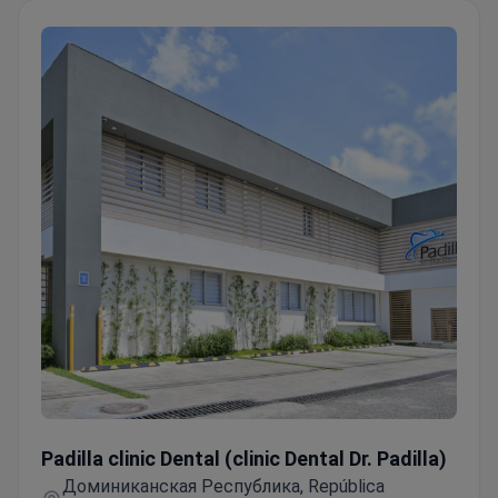
Padilla clinic Dental (clinic Dental Dr. Padilla)
Padilla clinic Dental (clinic Dental Dr. Padilla)
Доминиканская Республика, República