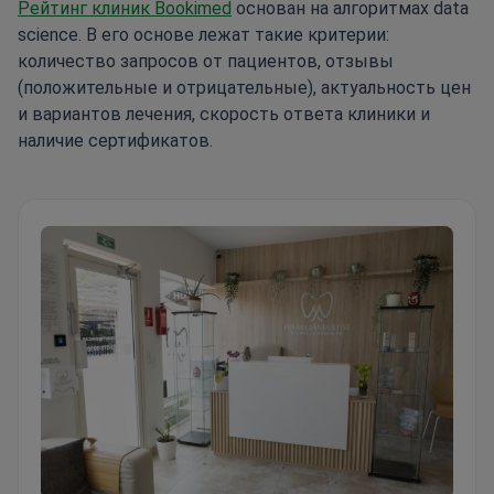
Рейтинг клиник Bookimed
основан на алгоритмах data
science. В его основе лежат такие критерии:
количество запросов от пациентов, отзывы
(положительные и отрицательные), актуальность цен
и вариантов лечения, скорость ответа клиники и
наличие сертификатов.