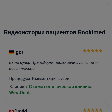
Видеоистории пациентов Bookimed
Igor
Было супер! Трансферы, проживание, лечение —
всё включено.
Процедура: Имплантация зубов
Клиника:
Стоматологическая клиника
WestDent
David