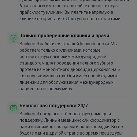
6 титановых имплантах на сайте соответствуют
прайс-листу клиники. Вы платите напрямую в
клинике по прибытию. Доступна оплата частями.
Только проверенные клиники и врачи
Bookimed заботится о вашей безопасности. Мы
работаем только с клиниками, которые
соответствуют высоким международным
стандартам для проведения полного зубного
протеза из монолитного диоксида циркония на 6
титановых имплантах. Они имеют необходимые
лицензии для обслуживания международных
пациентов по всему миру.
Бесплатная поддержка 24/7
Bookimed предлагает бесплатную помощь и
поддержку. Личный медицинский координатор с
вами на связи до, во время и после поездки. Вы не
будете одни в другой стране во время процедуры