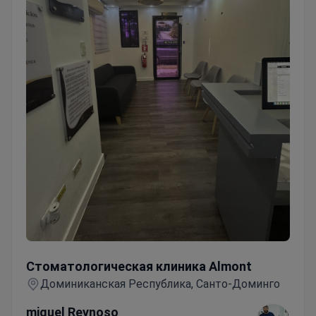
Стоматологическая клиника Almont
Стоматологическая клиника Almont
Доминиканская Республика, Санто-Доминго
miguel Reynoso