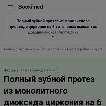
На главную
Полный зубной протез из монолитного
диоксида циркония на 6 титановых имплантах
Доминиканская Республика
Лечение за рубежом
Стоматология
Протезирование зубов 
Информация о рекламодателях
Полный зубной протез
из монолитного
диоксида циркония на 6