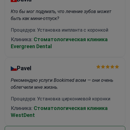
Кто бы мог подумать, что лечение зубов может
быть как мини-отпуск?
Процедура: Установка импланта с коронкой
Клиника:
Стоматологическая клиника
Evergreen Dental
Pavel
Рекомендую услуги Bookimed всем — они очень
облегчили мне жизнь.
Процедура: Установка циркониевой коронки
Клиника:
Стоматологическая клиника
WestDent