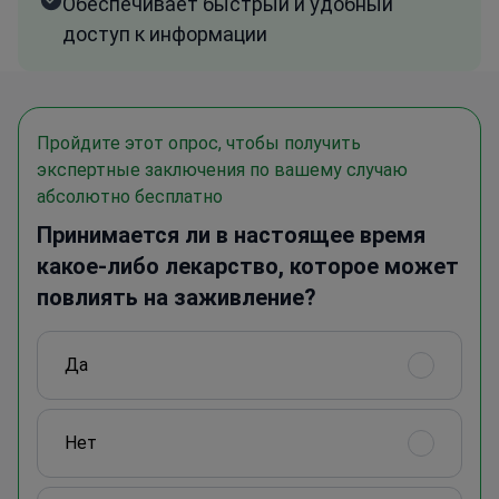
Обеспечивает быстрый и удобный
доступ к информации
Пройдите этот опрос, чтобы получить
экспертные заключения по вашему случаю
абсолютно бесплатно
Принимается ли в настоящее время
какое-либо лекарство, которое может
повлиять на заживление?
Да
Нет