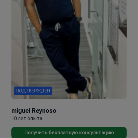
ПОДТВЕРЖДЕН
miguel Reynoso
10 лет опыта
Получить бесплатную консультацию