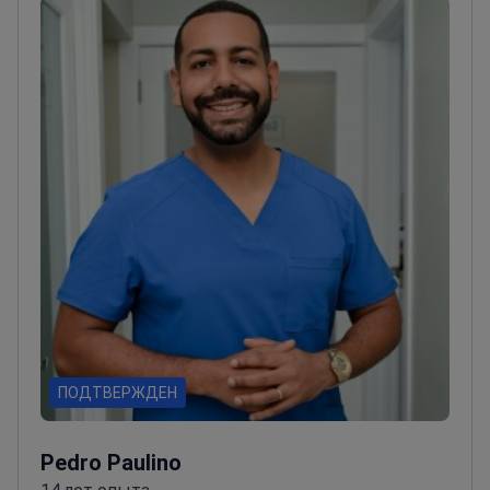
ПОДТВЕРЖДЕН
Pedro Paulino