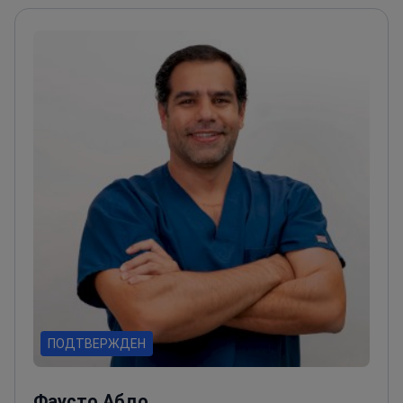
ПОДТВЕРЖДЕН
Фаусто Абдо