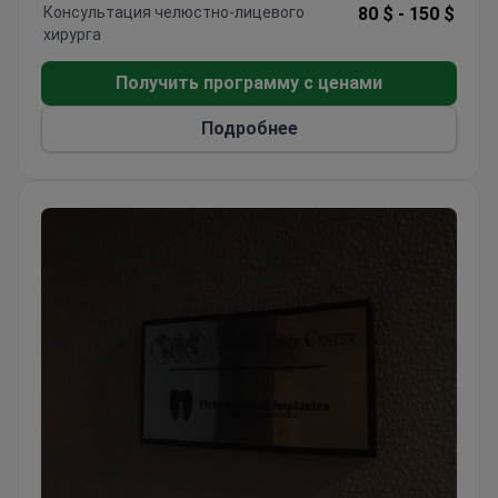
Консультация челюстно-лицевого
80 $ -
150 $
хирурга
Получить программу с ценами
Подробнее