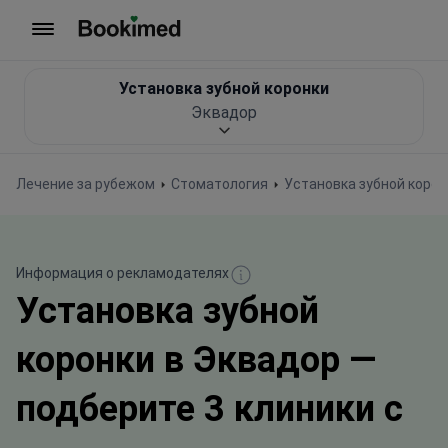
На главную
Установка зубной коронки
Эквадор
Лечение за рубежом
Стоматология
Установка зубной корон
Информация о рекламодателях
Установка зубной
коронки в Эквадор —
подберите 3 клиники с