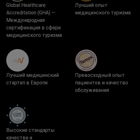
Global Healthcare
Лучший опыт
Accreditation (GHA) —
медицинского туризма
Международная
сертификация в сфере
медицинского туризма
Лучший медицинский
Превосходный опыт
стартап в Европе
пациентов и качество
обслуживания
Высокие стандарты
качества и