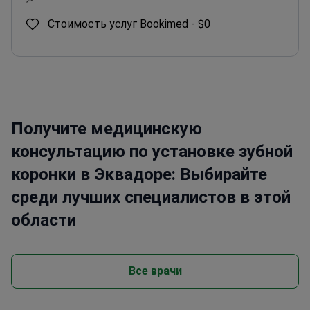
Стоимость услуг Bookimed -
$0
Получите медицинскую
консультацию по установке зубной
коронки в Эквадоре: Выбирайте
среди лучших специалистов в этой
области
Все врачи