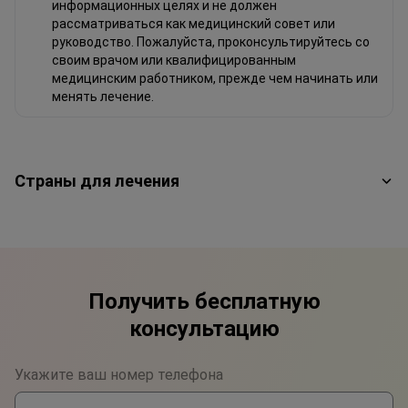
информационных целях и не должен
рассматриваться как медицинский совет или
руководство. Пожалуйста, проконсультируйтесь со
своим врачом или квалифицированным
медицинским работником, прежде чем начинать или
менять лечение.
Страны для лечения
Получить бесплатную
консультацию
Укажите ваш номер телефона