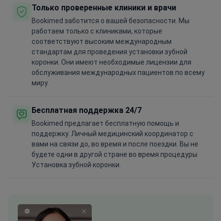
Только проверенные клиники и врачи
Bookimed заботится о вашей безопасности. Мы
работаем только с клиниками, которые
соответствуют высоким международным
стандартам для проведения установки зубной
коронки. Они имеют необходимые лицензии для
обслуживания международных пациентов по всему
миру.
Бесплатная поддержка 24/7
Bookimed предлагает бесплатную помощь и
поддержку. Личный медицинский координатор с
вами на связи до, во время и после поездки. Вы не
будете одни в другой стране во время процедуры
Установка зубной коронки.