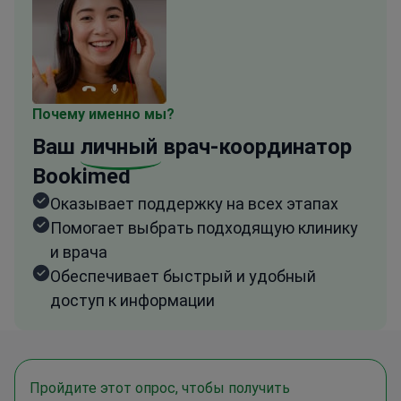
Почему именно мы?
Ваш
личный
врач-координатор
Bookimed
Оказывает поддержку на всех этапах
Помогает выбрать подходящую клинику
и врача
Обеспечивает быстрый и удобный
доступ к информации
Пройдите этот опрос, чтобы получить