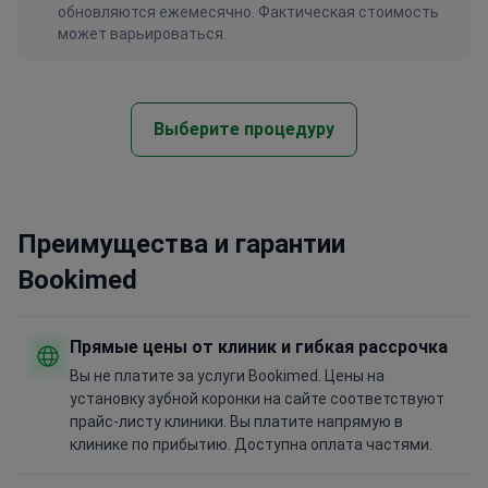
обновляются ежемесячно. Фактическая стоимость
может варьироваться.
Выберите процедуру
Преимущества и гарантии
Bookimed
Прямые цены от клиник и гибкая рассрочка
Вы не платите за услуги Bookimed. Цены на
установку зубной коронки на сайте соответствуют
прайс-листу клиники. Вы платите напрямую в
клинике по прибытию. Доступна оплата частями.