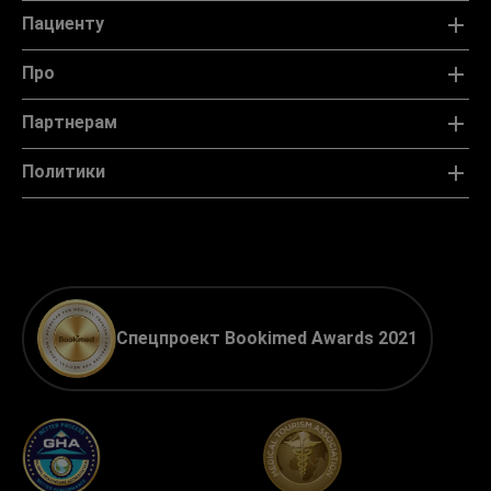
Пациенту
Про
Партнерам
Политики
Спецпроект Bookimed Awards 2021