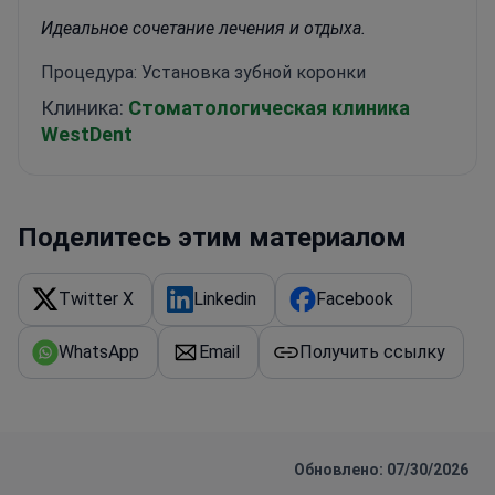
Идеальное сочетание лечения и отдыха.
Процедура: Установка зубной коронки
Клиника:
Стоматологическая клиника
WestDent
Поделитесь этим материалом
Twitter X
Linkedin
Facebook
WhatsApp
Email
Получить ссылку
Обновлено: 07/30/2026