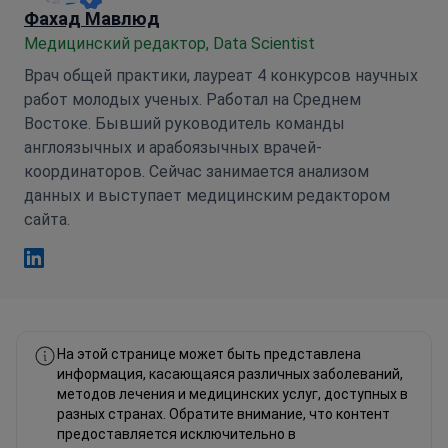
Фахад Мавлюд
Медицинский редактор, Data Scientist
Врач общей практики, лауреат 4 конкурсов научных
работ молодых ученых. Работал на Среднем
Востоке. Бывший руководитель команды
англоязычных и арабоязычных врачей-
координаторов. Сейчас занимается анализом
данных и выступает медицинским редактором
сайта.
Фахад Мавлюд Linkedin
На этой странице может быть представлена
информация, касающаяся различных заболеваний,
методов лечения и медицинских услуг, доступных в
разных странах. Обратите внимание, что контент
предоставляется исключительно в