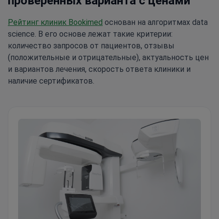
проверенных варианта с ценами
Рейтинг клиник Bookimed
основан на алгоритмах data
science. В его основе лежат такие критерии:
количество запросов от пациентов, отзывы
(положительные и отрицательные), актуальность цен
и вариантов лечения, скорость ответа клиники и
наличие сертификатов.