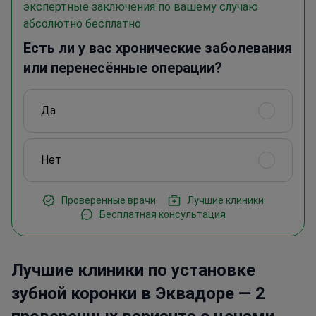
экспертные заключения по вашему случаю
абсолютно бесплатно
Есть ли у вас хронические заболевания
или перенесённые операции?
Да
Нет
Проверенные врачи
Лучшие клиники
Бесплатная консультация
Лучшие клиники по установке
зубной коронки в Эквадоре — 2