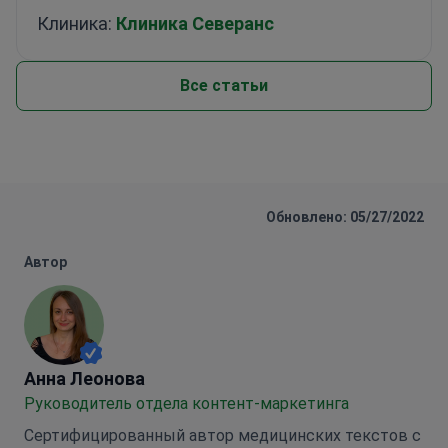
Клиника:
Клиника Северанс
Все статьи
Обновлено: 05/27/2022
Автор
Анна Леонова
Анна Леонова
Руководитель отдела контент-маркетинга
Сертифицированный автор медицинских текстов с