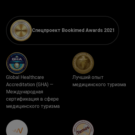
Спецпроект Bookimed Awards 2021
Global Healthcare
Лучший опыт
Accreditation (GHA) —
медицинского туризма
Международная
сертификация в сфере
медицинского туризма