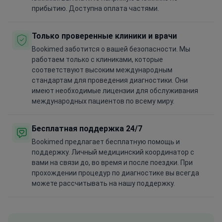
прибытию. Доступна оплата частями.
Только проверенные клиники и врачи
Bookimed заботится о вашей безопасности. Мы
работаем только с клиниками, которые
соответствуют высоким международным
стандартам для проведения диагностики. Они
имеют необходимые лицензии для обслуживания
международных пациентов по всему миру.
Бесплатная поддержка 24/7
Bookimed предлагает бесплатную помощь и
поддержку. Личный медицинский координатор с
вами на связи до, во время и после поездки. При
прохождении процедур по диагностике вы всегда
можете рассчитывать на нашу поддержку.