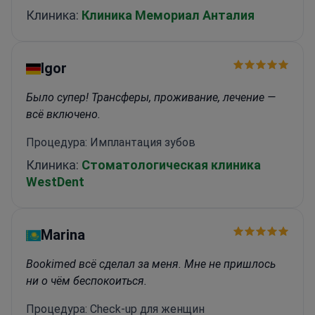
Клиника:
Клиника Мемориал Анталия
Igor
Было супер! Трансферы, проживание, лечение —
всё включено.
Процедура: Имплантация зубов
Клиника:
Стоматологическая клиника
WestDent
Marina
Bookimed всё сделал за меня. Мне не пришлось
ни о чём беспокоиться.
Процедура: Check-up для женщин