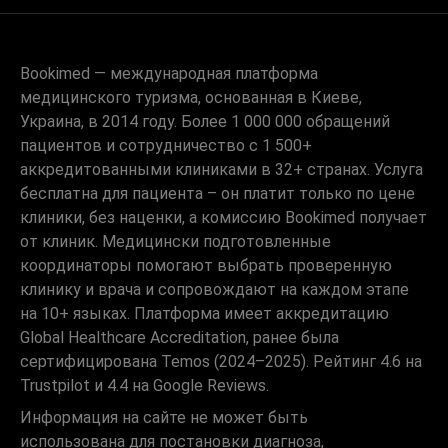
Bookimed — международная платформа
медицинского туризма, основанная в Киеве,
Украина, в 2014 году. Более 1 000 000 обращений
пациентов и сотрудничество с 1 500+
аккредитованными клиниками в 32+ странах. Услуга
бесплатна для пациента – он платит только по цене
клиники, без наценки, а комиссию Bookimed получает
от клиник. Медицински подготовленные
координаторы помогают выбрать проверенную
клинику и врача и сопровождают на каждом этапе
на 10+ языках. Платформа имеет аккредитацию
Global Healthcare Accreditation, ранее была
сертифицирована Temos (2024–2025). Рейтинг 4.6 на
Trustpilot и 4.4 на Google Reviews.
Информация на сайте не может быть
использована для постановки диагноза,