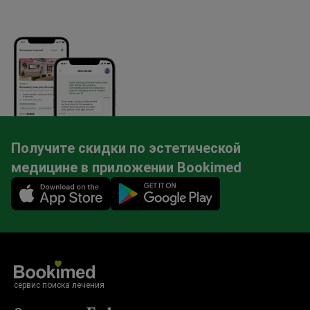
Получите скидки по эстетической
медицине в приложении Bookimed
Mobile app illustration
сервис поиска лечения