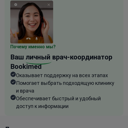
Почему именно мы?
Ваш
личный
врач-координатор
Bookimed
Оказывает поддержку на всех этапах
Помогает выбрать подходящую клинику
и врача
Обеспечивает быстрый и удобный
доступ к информации