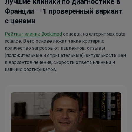
Лучшие клиники по диагностике в
Франции — 1 проверенный вариант
с ценами
Рейтинг клиник Bookimed
основан на алгоритмах data
science. В его основе лежат такие критерии:
количество запросов от пациентов, отзывы
(положительные и отрицательные), актуальность цен
и вариантов лечения, скорость ответа клиники и
наличие сертификатов.