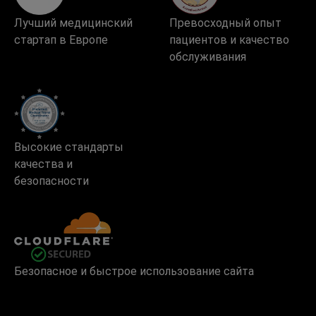
Лучший медицинский
Превосходный опыт
стартап в Европе
пациентов и качество
обслуживания
Высокие стандарты
качества и
безопасности
Безопасное и быстрое использование сайта