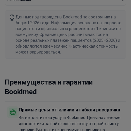
Данные подтверждены Bookimed по состоянию на
August 2026 года. Информация основана на запросах
пациентов и официальных расценках от 1 клиники по
всему миру. Средние цены рассчитываются на
основе реальных платежей пациентов (2025–2026) и
обновляются ежемесячно. Фактическая стоимость
может варьироваться.
Преимущества и гарантии
Bookimed
Прямые цены от клиник и гибкая рассрочка
Вы не платите за услуги Bookimed. Цены на лечение
диагностики на сайте соответствуют прайс-листу
клиники. Вы платите напрямую в клинике по