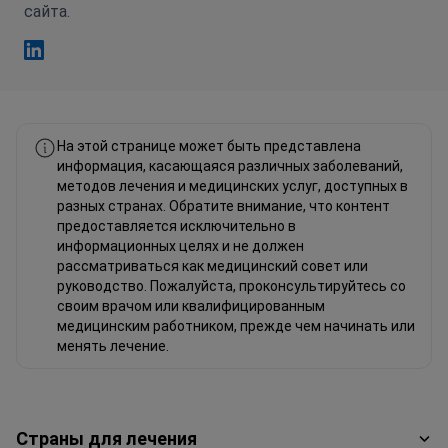
сайта.
Фахад Мавлюд Linkedin
На этой странице может быть представлена
информация, касающаяся различных заболеваний,
методов лечения и медицинских услуг, доступных в
разных странах. Обратите внимание, что контент
предоставляется исключительно в
информационных целях и не должен
рассматриваться как медицинский совет или
руководство. Пожалуйста, проконсультируйтесь со
своим врачом или квалифицированным
медицинским работником, прежде чем начинать или
менять лечение.
Страны для лечения