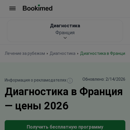
На главную
Диагностика
Франция
Лечение за рубежом
Диагностика
Диагностика в Франции
Обновлено: 2/14/2026
Информация о рекламодателях
Диагностика в Франция
— цены 2026
Получить бесплатную программу