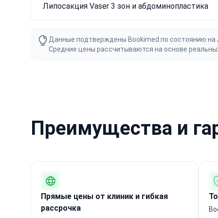
Липосакция Vaser 3 зон и абдоминопластика
Данные подтверждены Bookimed по состоянию на Au
Средние цены рассчитываются на основе реальны
Преимущества и га
Прямые цены от клиник и гибкая
То
рассрочка
Bo