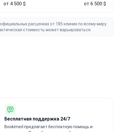
от 4 500 $
от 6 500 $
официальных расценках от 185 клиник по всему миру.
актическая стоимость может варьироваться.
Бесплатная поддержка 24/7
Bookimed предлагает бесплатную помощь и