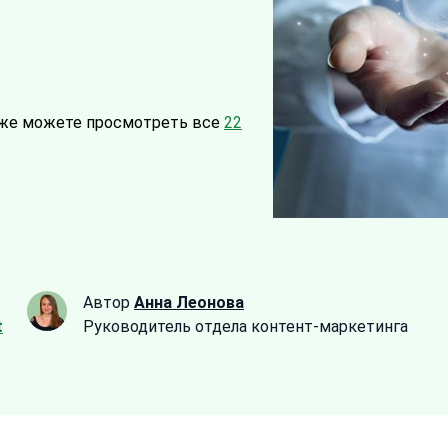
же можете просмотреть все
22
Автор
Анна Леонова
t
Руководитель отдела контент-маркетинга