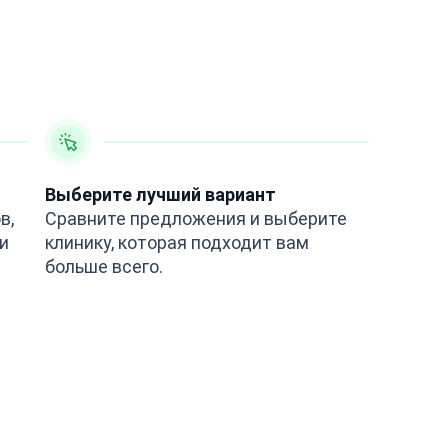
Выберите лучший вариант
в,
Сравните предложения и выберите
и
клинику, которая подходит вам
больше всего.