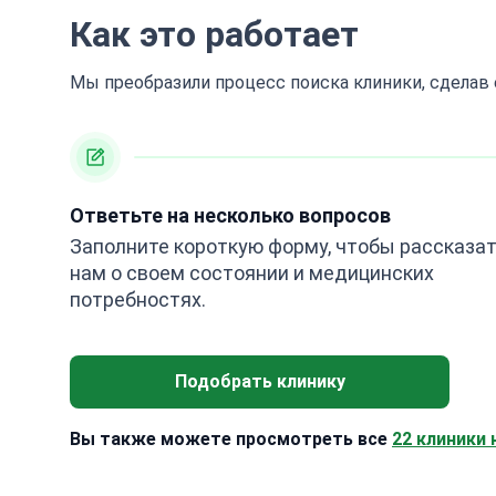
Как это работает
Мы преобразили процесс поиска клиники, сделав
Ответьте на несколько вопросов
Заполните короткую форму, чтобы рассказа
нам о своем состоянии и медицинских
потребностях.
Подобрать клинику
Вы также можете просмотреть все
22 клиники 