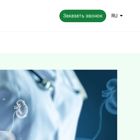
Заказать звонок
RU