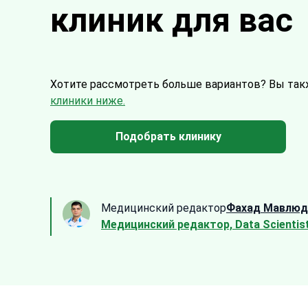
клиник для вас
Хотите рассмотреть больше вариантов?
Вы так
клиники ниже.
Подобрать клинику
Медицинский редактор
Фахад Мавлюд
Медицинский редактор, Data Scientis