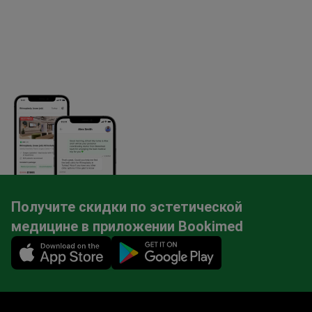
Получите скидки по эстетической
медицине в приложении Bookimed
Mobile app illustration