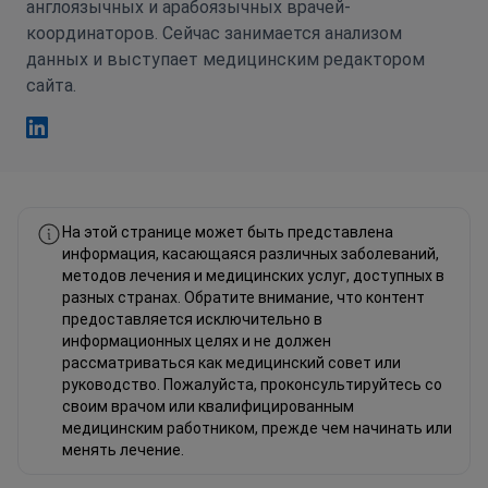
англоязычных и арабоязычных врачей-
координаторов. Сейчас занимается анализом
данных и выступает медицинским редактором
сайта.
Фахад Мавлюд Linkedin
На этой странице может быть представлена
информация, касающаяся различных заболеваний,
методов лечения и медицинских услуг, доступных в
разных странах. Обратите внимание, что контент
предоставляется исключительно в
информационных целях и не должен
рассматриваться как медицинский совет или
руководство. Пожалуйста, проконсультируйтесь со
своим врачом или квалифицированным
медицинским работником, прежде чем начинать или
менять лечение.