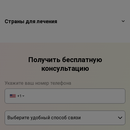
Страны для лечения
Получить бесплатную
консультацию
Укажите ваш номер телефона
+1
▼
Выберите удобный способ связи