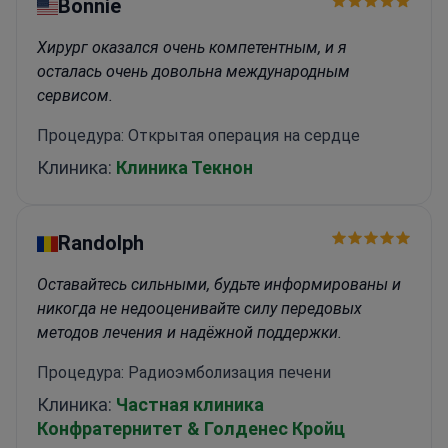
Bonnie
Хирург оказался очень компетентным, и я
осталась очень довольна международным
сервисом.
Процедура: Открытая операция на сердце
Клиника:
Клиника Текнон
Randolph
Оставайтесь сильными, будьте информированы и
никогда не недооценивайте силу передовых
методов лечения и надёжной поддержки.
Процедура: Радиоэмболизация печени
Клиника:
Частная клиника
Конфратернитет & Голденес Кройц