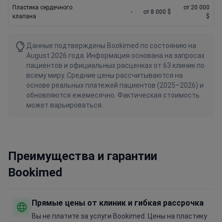
Пластика сердечного
от 20 000
-
от 8 000 $
клапана
$
Данные подтверждены Bookimed по состоянию на
August 2026 года. Информация основана на запросах
пациентов и официальных расценках от 63 клиник по
всему миру. Средние цены рассчитываются на
основе реальных платежей пациентов (2025–2026) и
обновляются ежемесячно. Фактическая стоимость
может варьироваться.
Преимущества и гарантии
Bookimed
Прямые цены от клиник и гибкая рассрочка
Вы не платите за услуги Bookimed. Цены на пластику