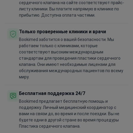
сердечного клапана на сайте соответствуют прайс-
листу клиники. Вы платите напрямую в клинике по
прибытию. Доступна оплата частями.
Только проверенные клиники и врачи
Bookimed заботится о вашей безопасности. Мы
работаем только с клиниками, которые
соответствуют высоким международным
стандартам для проведения пластики сердечного
клапана. Они имеют необходимые лицензии для
обслуживания международных пациентов по всему
миру.
Бесплатная поддержка 24/7
Bookimed предлагает бесплатную помощь и
поддержку. Личный медицинский координатор с
вами на связи до, во время и после поездки. Вы не
будете одни в другой стране во время процедуры
Пластика сердечного клапана.