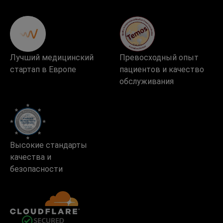
Лучший медицинский
Превосходный опыт
стартап в Европе
пациентов и качество
обслуживания
Высокие стандарты
качества и
безопасности