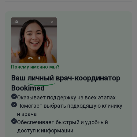
Почему именно мы?
Ваш
личный
врач-координатор
Bookimed
Оказывает поддержку на всех этапах
Помогает выбрать подходящую клинику
и врача
Обеспечивает быстрый и удобный
доступ к информации