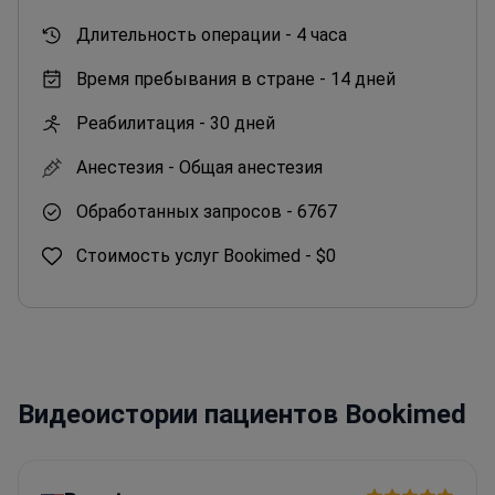
Длительность операции -
4 часа
Время пребывания в стране -
14 дней
Реабилитация -
30 дней
Анестезия -
Общая анестезия
Обработанных запросов -
6767
Стоимость услуг Bookimed -
$0
Видеоистории пациентов Bookimed