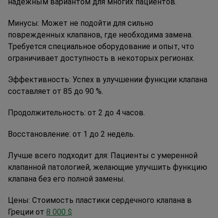
надежным вариантом для многих пациентов.
Минусы:
Может не подойти для сильно
поврежденных клапанов, где необходима замена.
Требуется специальное оборудование и опыт, что
ограничивает доступность в некоторых регионах.
Эффективность:
Успех в улучшении функции клапана
составляет от 85 до 90 %.
Продолжительность:
от 2 до 4 часов.
Восстановление: от
1 до 2 недель.
Лучше всего подходит для:
Пациенты с умеренной
клапанной патологией, желающие улучшить функцию
клапана без его полной замены.
Цены:
Стоимость пластики сердечного клапана в
Греции от
8 000 $