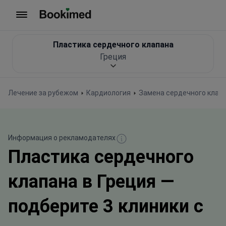
На главную
Пластика сердечного клапана
Греция
Лечение за рубежом
Кардиология
Замена сердечного клапа
Информация о рекламодателях
Пластика сердечного
клапана в Греция —
подберите 3 клиники с