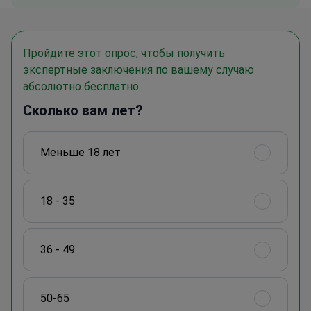
Пройдите этот опрос, чтобы получить
экспертные заключения по вашему случаю
абсолютно бесплатно
Сколько вам лет?
Меньше 18 лет
18 - 35
36 - 49
50-65