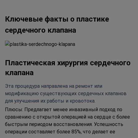
Ключевые факты о пластике
сердечного клапана
Пластическая хирургия сердечного
клапана
Эта процедура направлена на ремонт или
модификацию существующих сердечных клапанов
для улучшения их работы и кровотока.
Плюсы:
Предлагает менее инвазивный подход по
сравнению с открытой операцией на сердце с более
быстрым периодом восстановления. Успешность
операции составляет более 85%, что делает ее