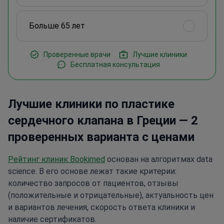
Больше 65 лет
Проверенные врачи
Лучшие клиники
Бесплатная консультация
Лучшие клиники по пластике
сердечного клапана в Греции — 2
проверенных варианта с ценами
Рейтинг клиник Bookimed
основан на алгоритмах data
science. В его основе лежат такие критерии:
количество запросов от пациентов, отзывы
(положительные и отрицательные), актуальность цен
и вариантов лечения, скорость ответа клиники и
наличие сертификатов.