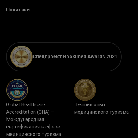
Политики
Спецпроект Bookimed Awards 2021
Global Healthcare
Лучший опыт
Accreditation (GHA) —
медицинского туризма
Международная
сертификация в сфере
медицинского туризма