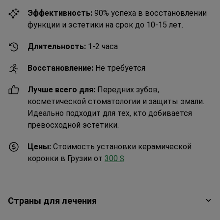
Эффективность:
90% успеха в восстановлении
функции и эстетики на срок до 10-15 лет.
Длительность:
1-2 часа
Восстановление:
Не требуется
Лучше всего для:
Передних зубов,
косметической стоматологии и защиты эмали.
Идеально подходит для тех, кто добивается
превосходной эстетики.
Цены:
Стоимость установки керамической
коронки в Грузии от
300 $
Страны для лечения