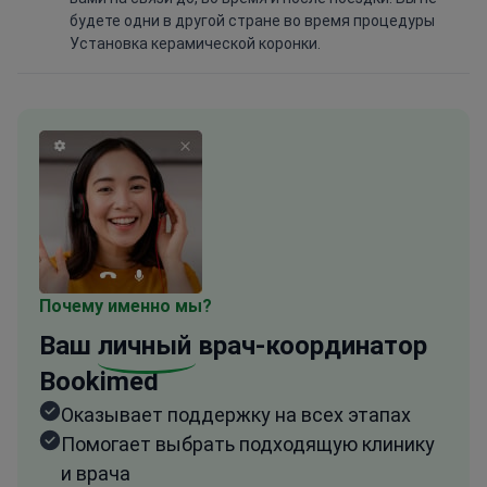
будете одни в другой стране во время процедуры
Установка керамической коронки.
Почему именно мы?
Ваш
личный
врач-координатор
Bookimed
Оказывает поддержку на всех этапах
Помогает выбрать подходящую клинику
и врача