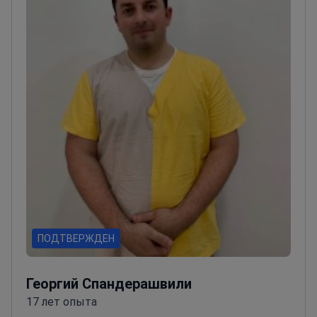
ПОДТВЕРЖДЕН
Георгий Спандерашвили
17 лет опыта