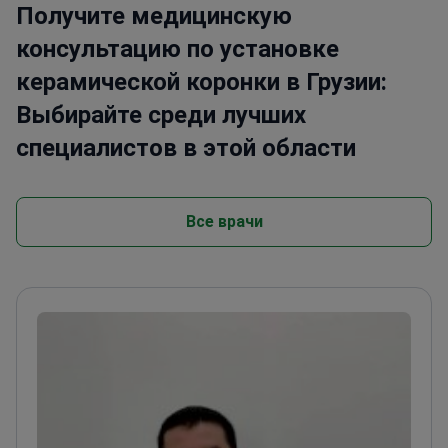
Получите медицинскую
консультацию по установке
керамической коронки в Грузии:
Выбирайте среди лучших
специалистов в этой области
Все врачи