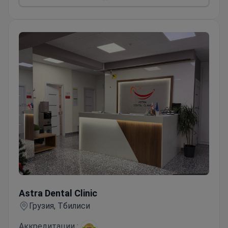
Astra Dental Clinic
Astra Dental Clinic
Грузия, Тбилиси
Аккредитации :