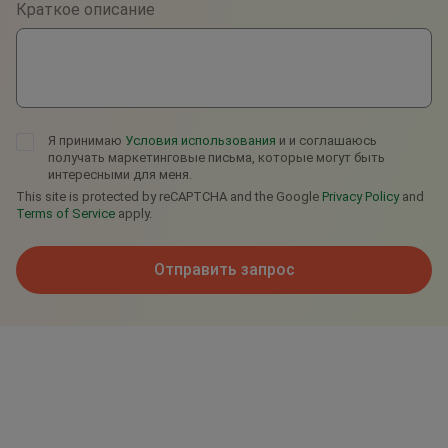
Краткое описание
Telegram
Я принимаю
Условия использования
и и соглашаюсь
получать маркетинговые письма, которые могут быть
интересными для меня.
This site is protected by reCAPTCHA and the Google
Privacy Policy
and
Terms of Service
apply.
Отправить запрос