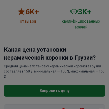
6
K+
3
K+
отзывов
квалифицированных
врачей
Какая цена установки
керамической коронки в Грузии?
Средняя цена на установку керамической коронки в Грузии
составляет 150 $, минимальная — 150 $, максимальная — 150
$.
Запросить цену