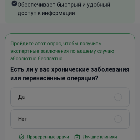
Обеспечивает быстрый и удобный
доступ к информации
Пройдите этот опрос, чтобы получить
экспертные заключения по вашему случаю
абсолютно бесплатно
Есть ли у вас хронические заболевания
или перенесённые операции?
Да
Нет
Проверенные врачи
Лучшие клиники