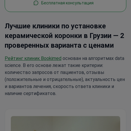
Бесплатная консультация
Лучшие клиники по установке
керамической коронки в Грузии — 2
проверенных варианта с ценами
Рейтинг клиник Bookimed
основан на алгоритмах data
science. В его основе лежат такие критерии:
количество запросов от пациентов, отзывы
(положительные и отрицательные), актуальность цен
и вариантов лечения, скорость ответа клиники и
наличие сертификатов.