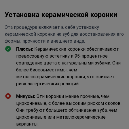
Установка керамической коронки
Эта процедура включает в себя установку
керамической коронки на зуб для восстановления его
формы, прочности и внешнего вида.
Плюсы:
Керамические коронки обеспечивают
превосходную эстетику и 95-процентное
совпадение цвета с натуральными зубами. Они
более биосовместимы, чем
металлокерамические коронки, что снижает
риск аллергических реакций.
Минусы:
Эти коронки менее прочные, чем
циркониевые, с более высоким риском сколов.
Они требуют большего обтачивания зуба, чем
циркониевые или металлокерамические
варианты.