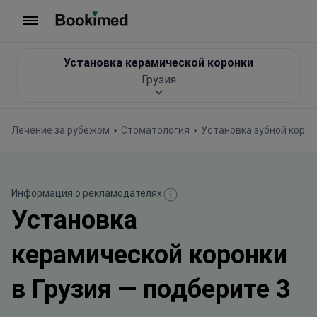
На главную
Установка керамической коронки
Грузия
Лечение за рубежом
Стоматология
Установка зубной корон
Информация о рекламодателях
Установка
керамической коронки
в Грузия — подберите 3