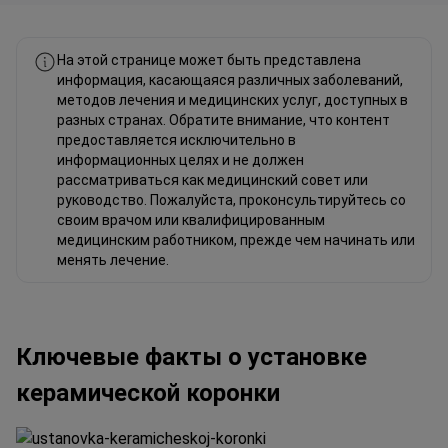
На этой странице может быть представлена
информация, касающаяся различных заболеваний,
методов лечения и медицинских услуг, доступных в
разных странах. Обратите внимание, что контент
предоставляется исключительно в
информационных целях и не должен
рассматриваться как медицинский совет или
руководство. Пожалуйста, проконсультируйтесь со
своим врачом или квалифицированным
медицинским работником, прежде чем начинать или
менять лечение.
Ключевые факты о установке
керамической коронки