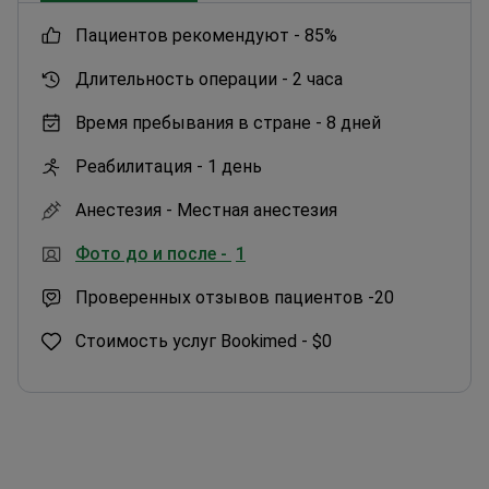
пациентов рекомендуют -
85%
Длительность операции -
2 часа
Время пребывания в стране -
8 дней
Реабилитация -
1 день
Анестезия -
Местная анестезия
Фото до и после -
1
Проверенных отзывов пациентов -
20
Стоимость услуг Bookimed -
$0