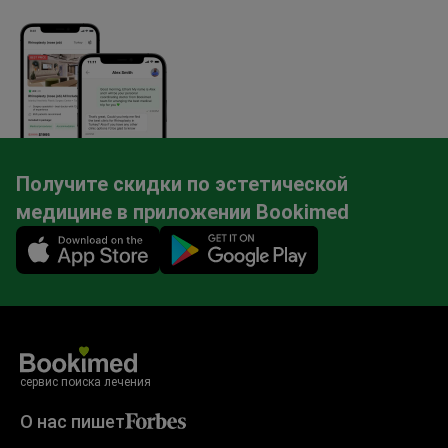
Получите скидки по эстетической
медицине в приложении Bookimed
Mobile app illustration
сервис поиска лечения
О нас пишет