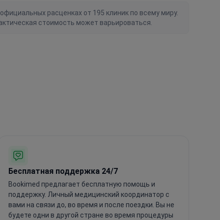
официальных расценках от 195 клиник по всему миру.
актическая стоимость может варьироваться.
Бесплатная поддержка 24/7
Bookimed предлагает бесплатную помощь и
поддержку. Личный медицинский координатор с
вами на связи до, во время и после поездки. Вы не
будете одни в другой стране во время процедуры