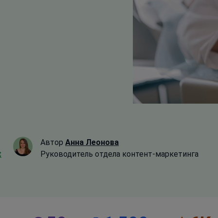
Автор
Анна Леонова
t
Руководитель отдела контент-маркетинга