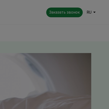
Заказать звонок
RU