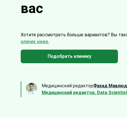
вас
Хотите рассмотреть больше вариантов?
Вы так
клиник ниже.
Подобрать клинику
Медицинский редактор
Фахад Мавлюд
Медицинский редактор, Data Scientis