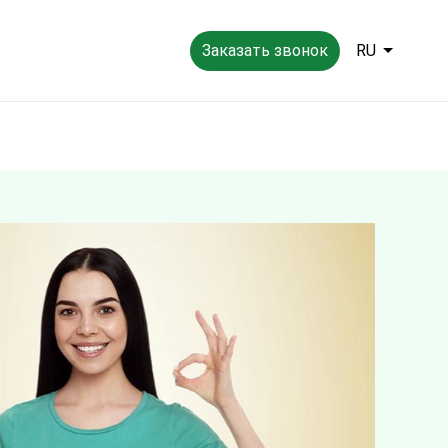
Заказать звонок
RU