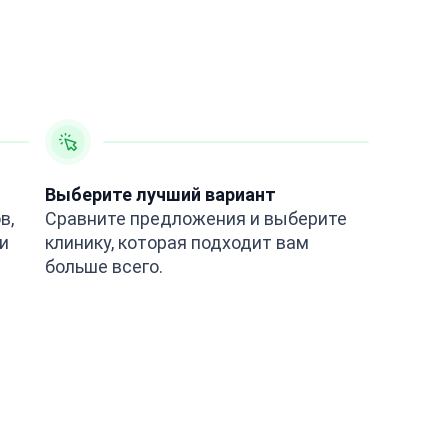
Выберите лучший вариант
в,
Сравните предложения и выберите
и
клинику, которая подходит вам
больше всего.