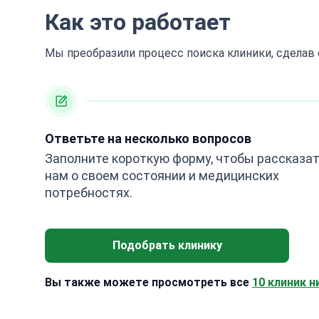
Как это работает
Мы преобразили процесс поиска клиники, сделав
Ответьте на несколько вопросов
Заполните короткую форму, чтобы рассказа
нам о своем состоянии и медицинских
потребностях.
Подобрать клинику
Вы также можете просмотреть все
10 клиник н