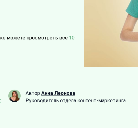
же можете просмотреть все
10
Автор
Анна Леонова
t
Руководитель отдела контент-маркетинга