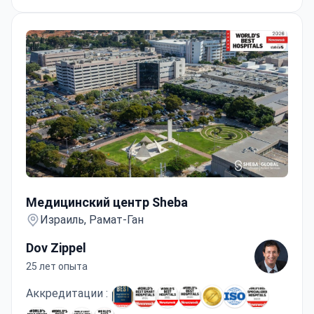
Медицинский центр Sheba
Медицинский центр Sheba
Израиль, Рамат-Ган
Dov Zippel
25 лет опыта
Аккредитации :