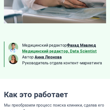
Медицинский редактор
Фахад Мавлюд
Медицинский редактор, Data Scientist
Автор
Анна Леонова
Руководитель отдела контент-маркетинга
Как это работает
Мы преобразили процесс поиска клиники, сделав его