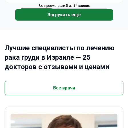
Вы просмотрели 5 из 14 клиник
Загрузить ещё
Лучшие специалисты по лечению
рака груди в Израиле — 25
докторов с отзывами и ценами
Все врачи