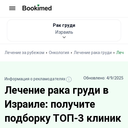
На главную
Рак груди
Израиль
Лечение за рубежом
Онкология
Лечение рака груди
Лече
Обновлено: 4/9/2025
Информация о рекламодателях
Лечение рака груди в
Израиле: получите
подборку ТОП-3 клиник