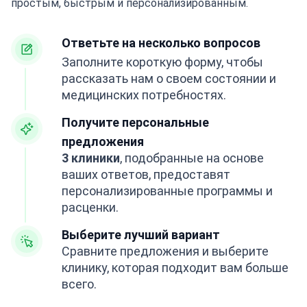
простым, быстрым и персонализированным.
Ответьте на несколько вопросов
Заполните короткую форму, чтобы
рассказать нам о своем состоянии и
медицинских потребностях.
Получите персональные
предложения
3 клиники
, подобранные на основе
ваших ответов, предоставят
персонализированные программы и
расценки.
Выберите лучший вариант
Сравните предложения и выберите
клинику, которая подходит вам больше
всего.