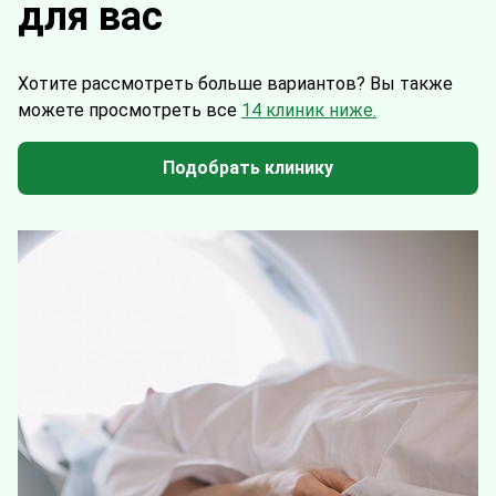
для вас
Хотите рассмотреть больше вариантов?
Вы также
можете просмотреть все
14 клиник ниже.
Подобрать клинику