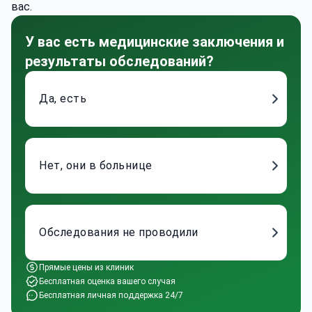
вас.
У вас есть медицинские заключения и
результаты обследований?
Да, есть
Нет, они в больнице
Обследования не проводили
Прямые цены из клиник
Бесплатная оценка вашего случая
Бесплатная личная поддержка 24/7