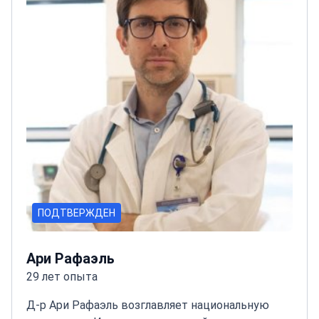
ПОДТВЕРЖДЕН
Ари Рафаэль
29 лет опыта
Д-р Ари Рафаэль возглавляет национальную