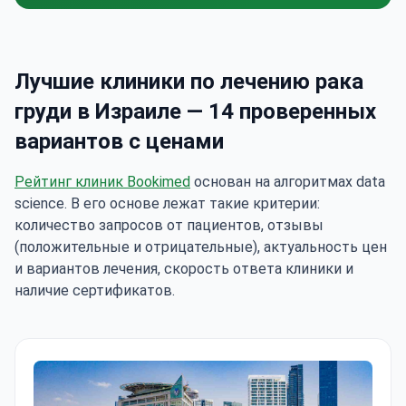
Лучшие клиники по лечению рака
груди в Израиле — 14 проверенных
вариантов с ценами
Рейтинг клиник Bookimed
основан на алгоритмах data
science. В его основе лежат такие критерии:
количество запросов от пациентов, отзывы
(положительные и отрицательные), актуальность цен
и вариантов лечения, скорость ответа клиники и
наличие сертификатов.