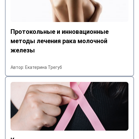
Протокольные и инновационные
методы лечения рака молочной
железы
Автор: Екатерина Трегуб