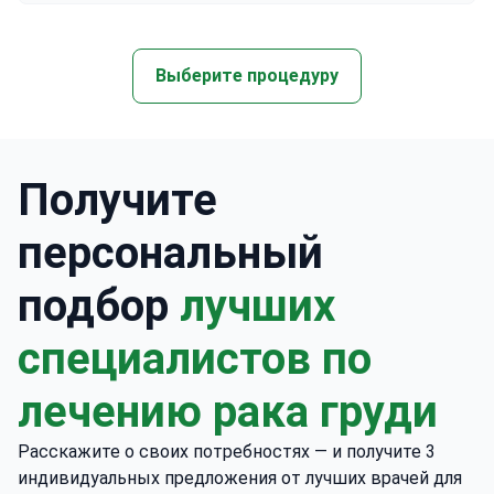
Выберите процедуру
Получите
персональный
подбор
лучших
специалистов по
лечению рака груди
Расскажите о своих потребностях — и получите 3
индивидуальных предложения от лучших врачей для