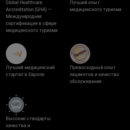
Global Healthcare
Лучший опыт
Accreditation (GHA) —
медицинского туризма
Международная
сертификация в сфере
медицинского туризма
Лучший медицинский
Превосходный опыт
стартап в Европе
пациентов и качество
обслуживания
Высокие стандарты
качества и