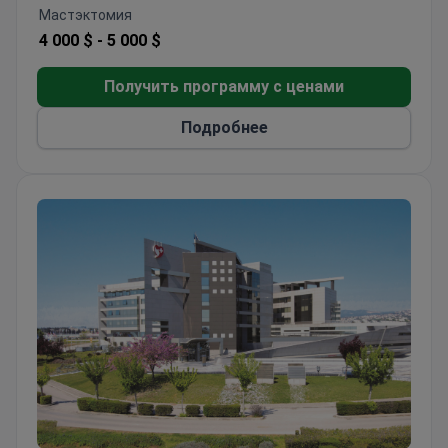
Мастэктомия
4 000 $ -
5 000 $
Получить программу с ценами
Подробнее