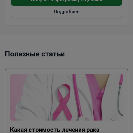
зарубежными коллегами.
Подробнее
Полезные статьи
Какая стоимость лечения рака