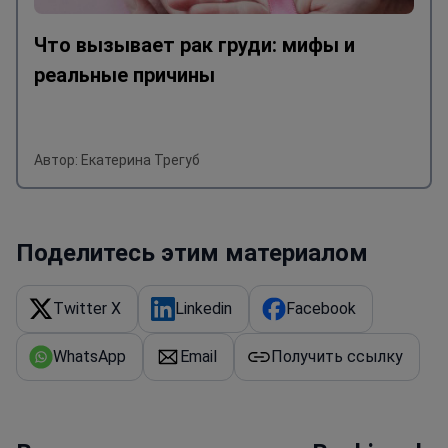
Что вызывает рак груди: мифы и
реальные причины
Автор: Екатерина Трегуб
Поделитесь этим материалом
Twitter X
Linkedin
Facebook
WhatsApp
Email
Получить ссылку