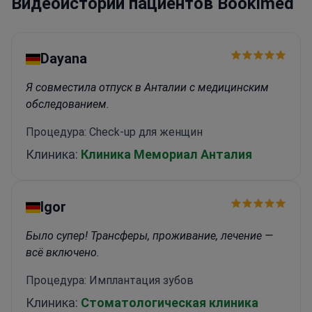
Видеоистории пациентов Bookimed
Dayana
Я совместила отпуск в Анталии с медицинским
обследованием.
Процедура: Check-up для женщин
Клиника:
Клиника Мемориал Анталия
Igor
Было супер! Трансферы, проживание, лечение —
всё включено.
Процедура: Имплантация зубов
Клиника:
Стоматологическая клиника