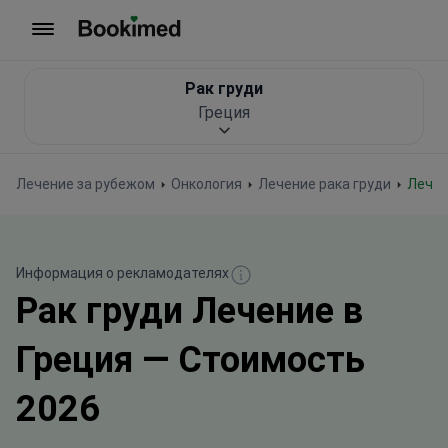
На главную
Рак груди
Греция
Лечение за рубежом
Онкология
Лечение рака груди
Лече
Информация о рекламодателях
Рак груди Лечение в
Греция — Стоимость
2026