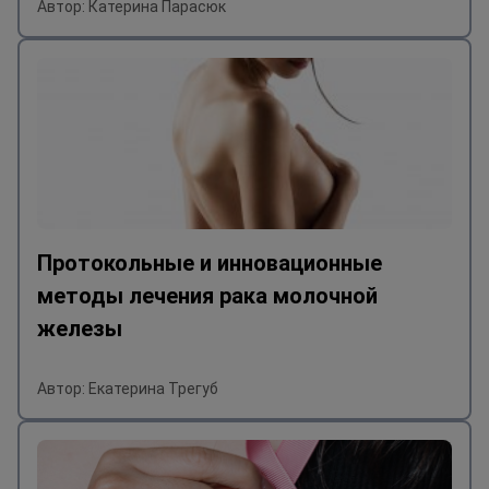
Автор: Катерина Парасюк
Протокольные и инновационные
методы лечения рака молочной
железы
Автор: Екатерина Трегуб