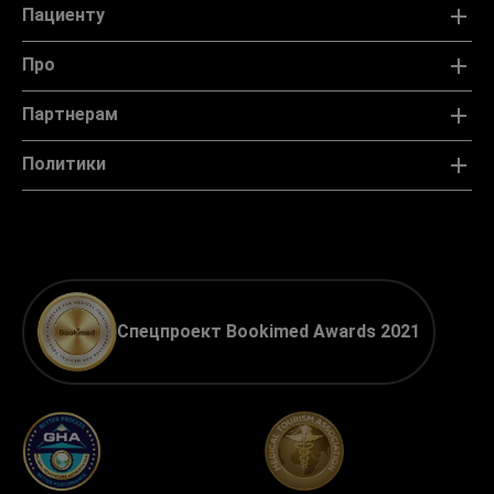
Пациенту
Про
Партнерам
Политики
Спецпроект Bookimed Awards 2021