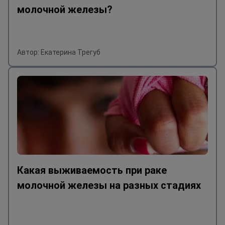
молочной железы?
Автор: Екатерина Трегуб
Какая выживаемость при раке
молочной железы на разных стадиях