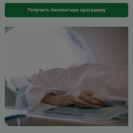
Получить бесплатную программу