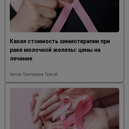
Какая стоимость химиотерапии при
раке молочной железы: цены на
лечение
Автор: Екатерина Трегуб