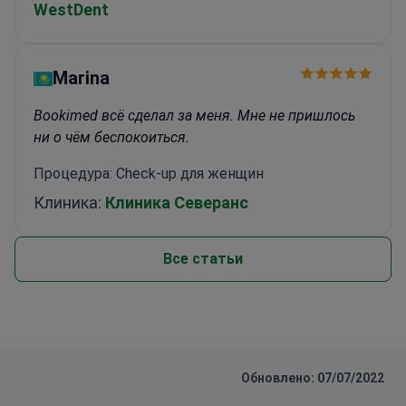
WestDent
Marina
Bookimed всё сделал за меня. Мне не пришлось
ни о чём беспокоиться.
Процедура: Check-up для женщин
Клиника:
Клиника Северанс
Все статьи
Обновлено: 07/07/2022