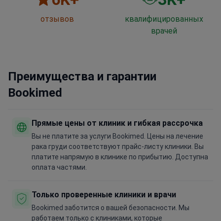
отзывов
квалифицированных
врачей
Преимущества и гарантии
Bookimed
Прямые цены от клиник и гибкая рассрочка
Вы не платите за услуги Bookimed. Цены на лечение
рака груди соответствуют прайс-листу клиники. Вы
платите напрямую в клинике по прибытию. Доступна
оплата частями.
Только проверенные клиники и врачи
Bookimed заботится о вашей безопасности. Мы
работаем только с клиниками, которые