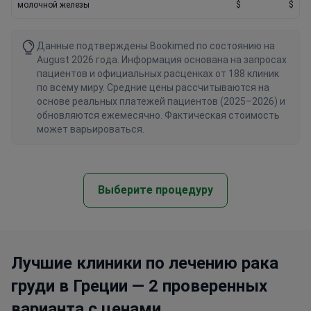
молочной железы
$
$
Данные подтверждены Bookimed по состоянию на
August 2026 года. Информация основана на запросах
пациентов и официальных расценках от 188 клиник
по всему миру. Средние цены рассчитываются на
основе реальных платежей пациентов (2025–2026) и
обновляются ежемесячно. Фактическая стоимость
может варьироваться.
Выберите процедуру
Лучшие клиники по лечению рака
груди в Греции — 2 проверенных
варианта с ценами