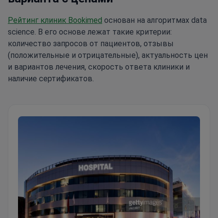
Рейтинг клиник Bookimed
основан на алгоритмах data
science. В его основе лежат такие критерии:
количество запросов от пациентов, отзывы
(положительные и отрицательные), актуальность цен
и вариантов лечения, скорость ответа клиники и
наличие сертификатов.