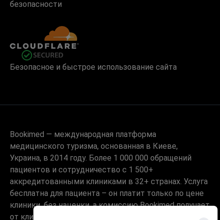
безопасности
Безопасное и быстрое использование сайта
Bookimed — международная платформа
медицинского туризма, основанная в Киеве,
Украина, в 2014 году. Более 1 000 000 обращений
пациентов и сотрудничество с 1 500+
аккредитованными клиниками в 32+ странах. Услуга
бесплатна для пациента – он платит только по цене
клиники, без наценки, а комиссию Bookimed получает
от клиник. Медицински подготовленные