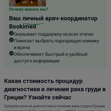
Почему именно мы?
Ваш
личный
врач-координатор
Bookimed
Оказывает поддержку на всех этапах
Помогает выбрать подходящую клинику
и врача
Обеспечивает быстрый и удобный
доступ к информации
Какая стоимость процедур
диагностики и лечения рака груди в
Греции? Узнайте сейчас
Средняя цена на диагностику и лечение рака груди в Греции