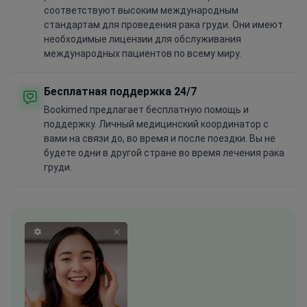
соответствуют высоким международным
стандартам для проведения рака груди. Они имеют
необходимые лицензии для обслуживания
международных пациентов по всему миру.
Бесплатная поддержка 24/7
Bookimed предлагает бесплатную помощь и
поддержку. Личный медицинский координатор с
вами на связи до, во время и после поездки. Вы не
будете одни в другой стране во время лечения рака
груди.