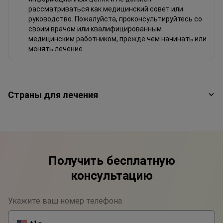
рассматриваться как медицинский совет или
руководство. Пожалуйста, проконсультируйтесь со
своим врачом или квалифицированным
медицинским работником, прежде чем начинать или
менять лечение.
Страны для лечения
Получить бесплатную
консультацию
Укажите ваш номер телефона
+1
▼