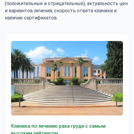
(положительные и отрицательные), актуальность цен
и вариантов лечения, скорость ответа клиники и
наличие сертификатов.
Клиника Текнон
Клиника по лечению рака груди с самым
высоким рейтингом