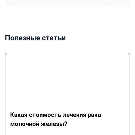
Полезные статьи
Какая стоимость лечения рака
молочной железы?