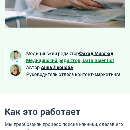
Медицинский редактор
Фахад Мавлюд
Медицинский редактор, Data Scientist
Автор
Анна Леонова
Руководитель отдела контент-маркетинга
Как это работает
Мы преобразили процесс поиска клиники, сделав его