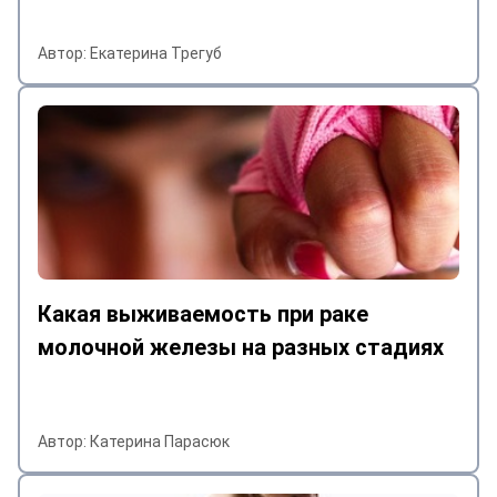
Автор: Екатерина Трегуб
Какая выживаемость при раке
молочной железы на разных стадиях
Автор: Катерина Парасюк