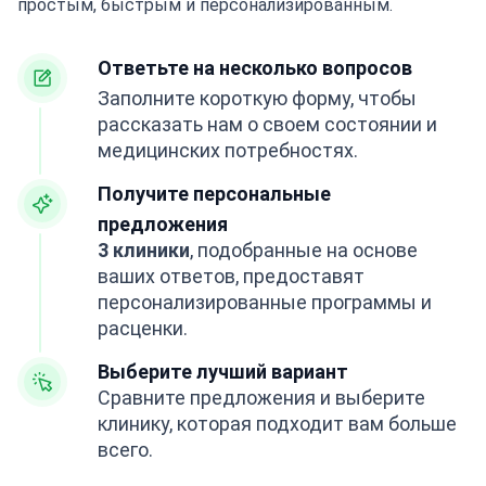
простым, быстрым и персонализированным.
Ответьте на несколько вопросов
Заполните короткую форму, чтобы
рассказать нам о своем состоянии и
медицинских потребностях.
Получите персональные
предложения
3 клиники
, подобранные на основе
ваших ответов, предоставят
персонализированные программы и
расценки.
Выберите лучший вариант
Сравните предложения и выберите
клинику, которая подходит вам больше
всего.