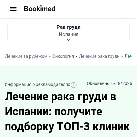
На главную
Рак груди
Испания
Лечение за рубежом
Онкология
Лечение рака груди
Лече
Обновлено: 6/18/2026
Информация о рекламодателях
Лечение рака груди в
Испании: получите
подборку ТОП-3 клиник