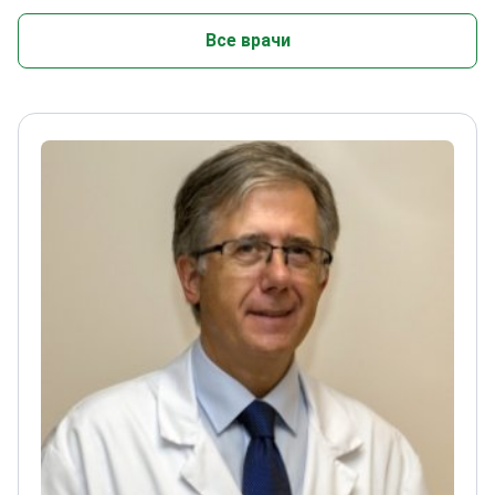
Все врачи