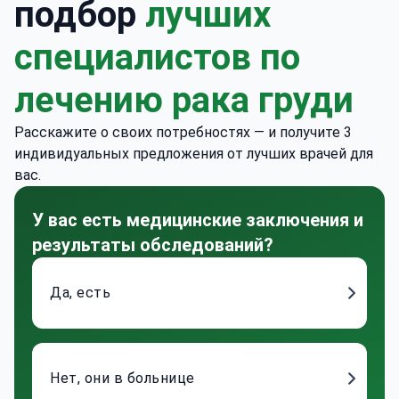
подбор
лучших
специалистов по
лечению рака груди
Расскажите о своих потребностях — и получите 3
индивидуальных предложения от лучших врачей для
вас.
У вас есть медицинские заключения и
результаты обследований?
Да, есть
Нет, они в больнице