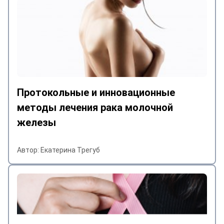
Протокольные и инновационные
методы лечения рака молочной
железы
Автор: Екатерина Трегуб