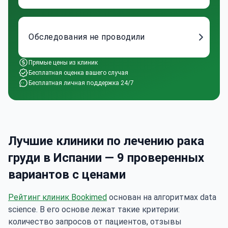
Обследования не проводили
Прямые цены из клиник
Бесплатная оценка вашего случая
Бесплатная личная поддержка 24/7
Лучшие клиники по лечению рака
груди в Испании — 9 проверенных
вариантов с ценами
Рейтинг клиник Bookimed
основан на алгоритмах data
science. В его основе лежат такие критерии:
количество запросов от пациентов, отзывы