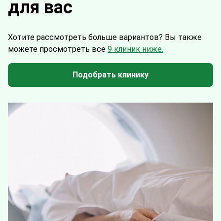
для вас
Хотите рассмотреть больше вариантов?
Вы также
можете просмотреть все
9 клиник ниже.
Подобрать клинику