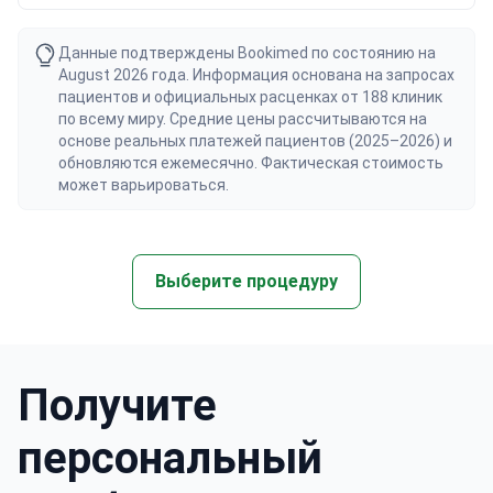
Данные подтверждены Bookimed по состоянию на
August 2026 года. Информация основана на запросах
пациентов и официальных расценках от 188 клиник
по всему миру. Средние цены рассчитываются на
основе реальных платежей пациентов (2025–2026) и
обновляются ежемесячно. Фактическая стоимость
может варьироваться.
Выберите процедуру
Получите
персональный