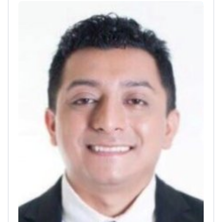
качественную установку коронок и чистку
зубов