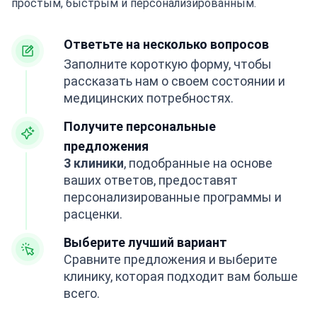
простым, быстрым и персонализированным.
Ответьте на несколько вопросов
Заполните короткую форму, чтобы
рассказать нам о своем состоянии и
медицинских потребностях.
Получите персональные
предложения
3 клиники
, подобранные на основе
ваших ответов, предоставят
персонализированные программы и
расценки.
Выберите лучший вариант
Сравните предложения и выберите
клинику, которая подходит вам больше
всего.