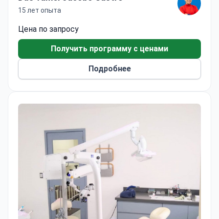
15 лет опыта
Цена по запросу
Получить программу с ценами
Подробнее