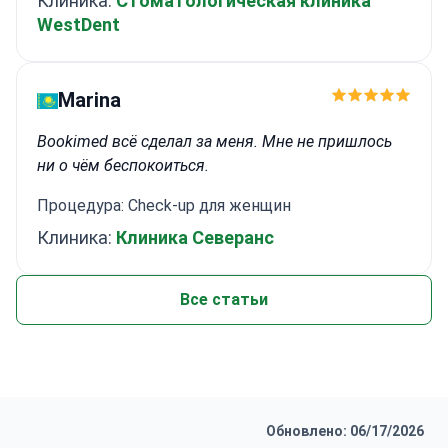
Клиника:
Стоматологическая клиника
WestDent
Marina
Bookimed всё сделал за меня. Мне не пришлось
ни о чём беспокоиться.
Процедура: Check-up для женщин
Клиника:
Клиника Северанс
Все статьи
Обновлено: 06/17/2026