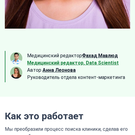
Медицинский редактор
Фахад Мавлюд
Медицинский редактор, Data Scientist
Автор
Анна Леонова
Руководитель отдела контент-маркетинга
Как это работает
Мы преобразили процесс поиска клиники, сделав его