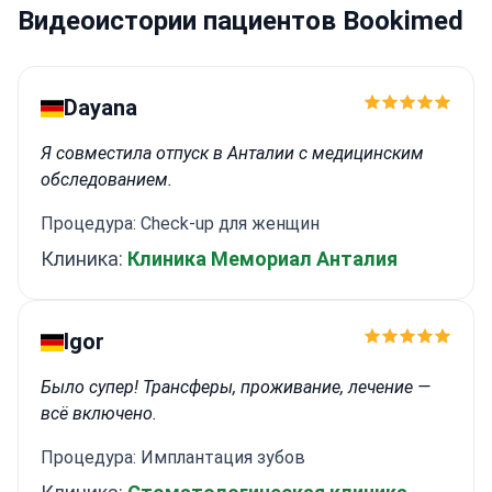
Видеоистории пациентов Bookimed
Dayana
Я совместила отпуск в Анталии с медицинским
обследованием.
Процедура: Check-up для женщин
Клиника:
Клиника Мемориал Анталия
Igor
Было супер! Трансферы, проживание, лечение —
всё включено.
Процедура: Имплантация зубов