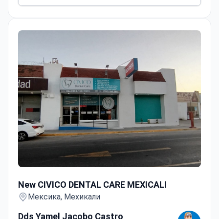
New CIVICO DENTAL CARE MEXICALI
New CIVICO DENTAL CARE MEXICALI
Мексика, Мехикали
Dds Yamel Jacobo Castro