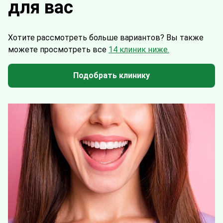
для вас
Хотите рассмотреть больше вариантов?
Вы также
можете просмотреть все
14 клиник ниже.
Подобрать клинику