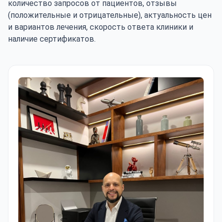
количество запросов от пациентов, отзывы
(положительные и отрицательные), актуальность цен
и вариантов лечения, скорость ответа клиники и
наличие сертификатов.