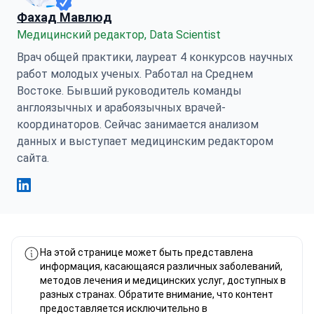
Фахад Мавлюд
Медицинский редактор, Data Scientist
Врач общей практики, лауреат 4 конкурсов научных
работ молодых ученых. Работал на Среднем
Востоке. Бывший руководитель команды
англоязычных и арабоязычных врачей-
координаторов. Сейчас занимается анализом
данных и выступает медицинским редактором
сайта.
Фахад Мавлюд Linkedin
На этой странице может быть представлена
информация, касающаяся различных заболеваний,
методов лечения и медицинских услуг, доступных в
разных странах. Обратите внимание, что контент
предоставляется исключительно в