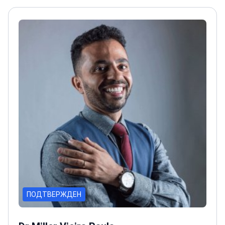
ПОДТВЕРЖДЕН