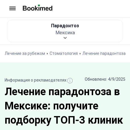
На главную
Парадонтоз
Мексика
Лечение за рубежом
Стоматология
Лечение парадонтоза
Обновлено: 4/9/2025
Информация о рекламодателях
Лечение парадонтоза в
Мексике: получите
подборку ТОП-3 клиник