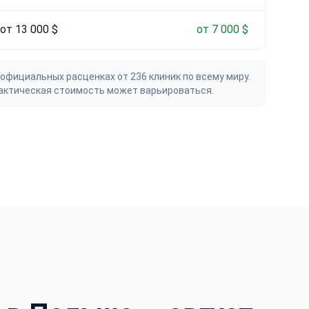
от 13 000 $
от 7 000 $
официальных расценках от 236 клиник по всему миру.
актическая стоимость может варьироваться.