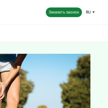
Заказать звонок
RU