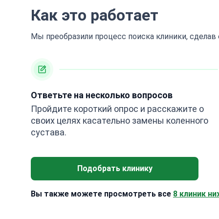
Как это работает
Мы преобразили процесс поиска клиники, сделав
Ответьте на несколько вопросов
Пройдите короткий опрос и расскажите о
своих целях касательно замены коленного
сустава.
Подобрать клинику
Вы также можете просмотреть все
8 клиник ни