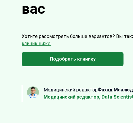
вас
Хотите рассмотреть больше вариантов?
Вы так
клиник ниже.
Подобрать клинику
Медицинский редактор
Фахад Мавлюд
Медицинский редактор, Data Scientis