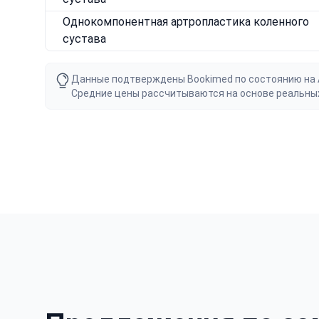
Однокомпонентная артропластика коленного
сустава
Данные подтверждены Bookimed по состоянию на Au
Средние цены рассчитываются на основе реальны