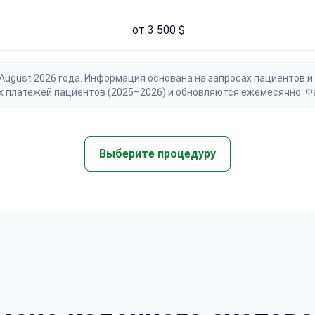
от 3 500 $
gust 2026 года. Информация основана на запросах пациентов и 
х платежей пациентов (2025–2026) и обновляются ежемесячно. Ф
Выберите процедуру