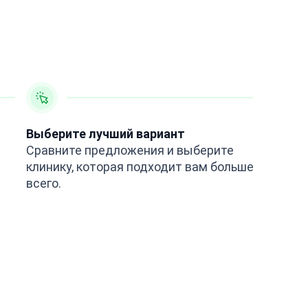
Выберите лучший вариант
Сравните предложения и выберите
клинику, которая подходит вам больше
всего.