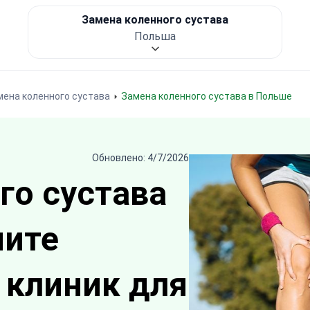
Замена коленного сустава
Польша
мена коленного сустава
Замена коленного сустава в Польше
Обновлено: 4/7/2026
го сустава
чите
 клиник для