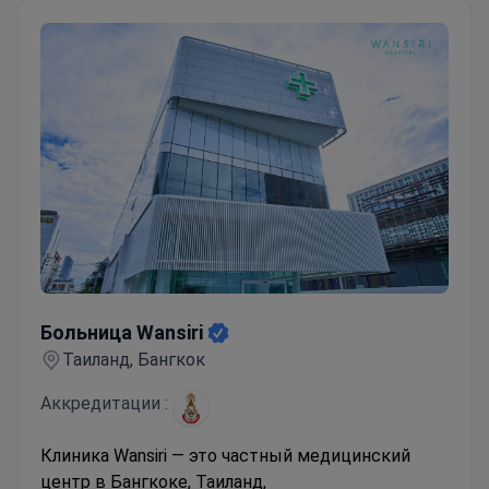
Больница Wansiri
Больница Wansiri
Таиланд, Бангкок
Аккредитации :
Клиника Wansiri — это частный медицинский
центр в Бангкоке, Таиланд,