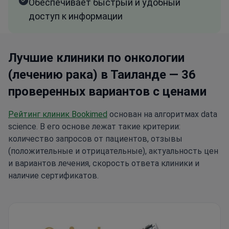
Обеспечивает быстрый и удобный
доступ к информации
Лучшие клиники по онкологии
(лечению рака) в Таиланде — 36
проверенных вариантов с ценами
Рейтинг клиник Bookimed
основан на алгоритмах data
science. В его основе лежат такие критерии:
количество запросов от пациентов, отзывы
(положительные и отрицательные), актуальность цен
и вариантов лечения, скорость ответа клиники и
наличие сертификатов.