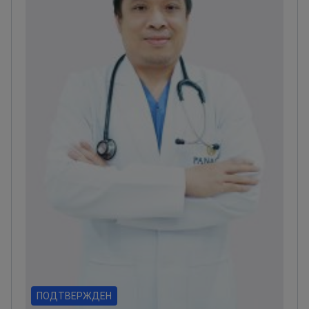
ПОДТВЕРЖДЕН