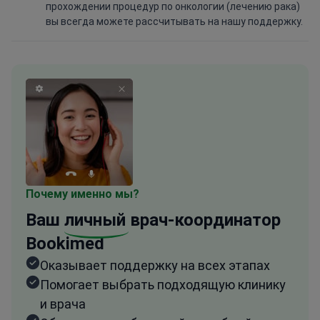
прохождении процедур по онкологии (лечению рака)
вы всегда можете рассчитывать на нашу поддержку.
Почему именно мы?
Ваш
личный
врач-координатор
Bookimed
Оказывает поддержку на всех этапах
Помогает выбрать подходящую клинику
и врача