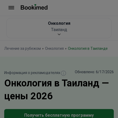
На главную
Онкология
Таиланд
Лечение за рубежом
Онкология
Онкология в Таиланде
Обновлено: 6/17/2026
Информация о рекламодателях
Онкология в Таиланд —
цены 2026
Получить бесплатную программу