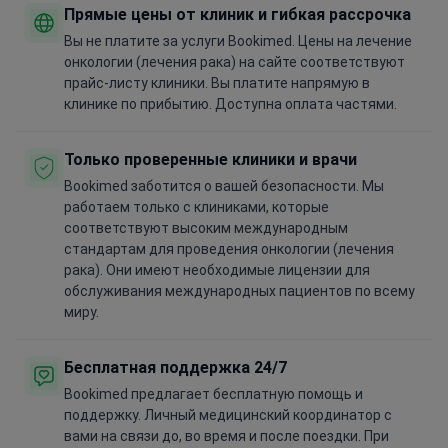
Прямые цены от клиник и гибкая рассрочка
Вы не платите за услуги Bookimed. Цены на лечение
онкологии (лечения рака) на сайте соответствуют
прайс-листу клиники. Вы платите напрямую в
клинике по прибытию. Доступна оплата частями.
Только проверенные клиники и врачи
Bookimed заботится о вашей безопасности. Мы
работаем только с клиниками, которые
соответствуют высоким международным
стандартам для проведения онкологии (лечения
рака). Они имеют необходимые лицензии для
обслуживания международных пациентов по всему
миру.
Бесплатная поддержка 24/7
Bookimed предлагает бесплатную помощь и
поддержку. Личный медицинский координатор с
вами на связи до, во время и после поездки. При