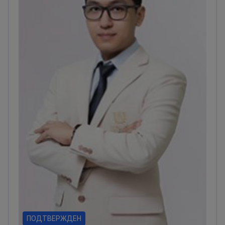
ПОДТВЕРЖДЕН