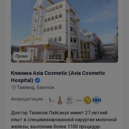
Промо
Клиника Asia Cosmetic (Asia Cosmetic Hospital)
Клиника Asia Cosmetic (Asia Cosmetic
Hospital)
Таиланд, Бангкок
Аккредитации :
Доктор Танаком Лайсакул имеет 27-летний
опыт в специализированной хирургии молочной
железы, выполнив более 1100 процедур.