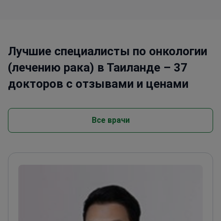
Лучшие специалисты по онкологии
(лечению рака) в Таиланде – 37
докторов с отзывами и ценами
Все врачи