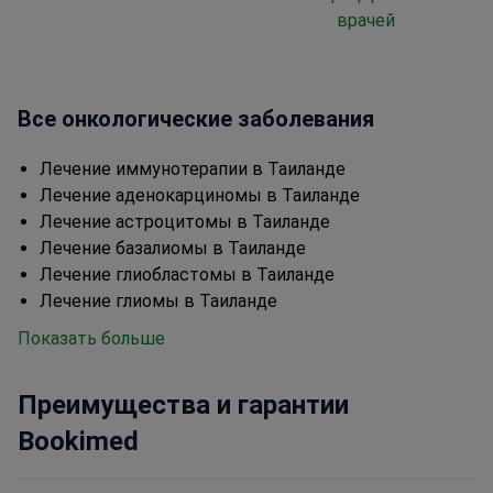
врачей
Все онкологические заболевания
Лечение иммунотерапии в Таиланде
Лечение аденокарциномы в Таиланде
Лечение астроцитомы в Таиланде
Лечение базалиомы в Таиланде
Лечение глиобластомы в Таиланде
Лечение глиомы в Таиланде
Показать больше
Преимущества и гарантии
Bookimed