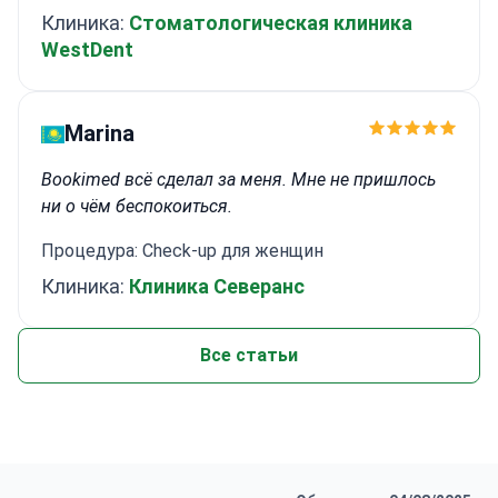
Клиника:
Стоматологическая клиника
WestDent
Marina
Bookimed всё сделал за меня. Мне не пришлось
ни о чём беспокоиться.
Процедура: Check-up для женщин
Клиника:
Клиника Северанс
Все статьи