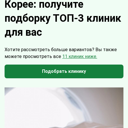
Корее: получите
подборку ТОП-3 клиник
для вас
Хотите рассмотреть больше вариантов?
Вы также
можете просмотреть все
11 клиник ниже.
Подобрать клинику