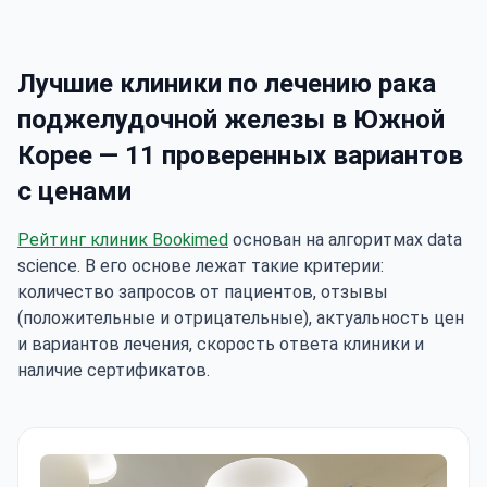
Лучшие клиники по лечению рака
поджелудочной железы в Южной
Корее — 11 проверенных вариантов
с ценами
Рейтинг клиник Bookimed
основан на алгоритмах data
science. В его основе лежат такие критерии:
количество запросов от пациентов, отзывы
(положительные и отрицательные), актуальность цен
и вариантов лечения, скорость ответа клиники и
наличие сертификатов.