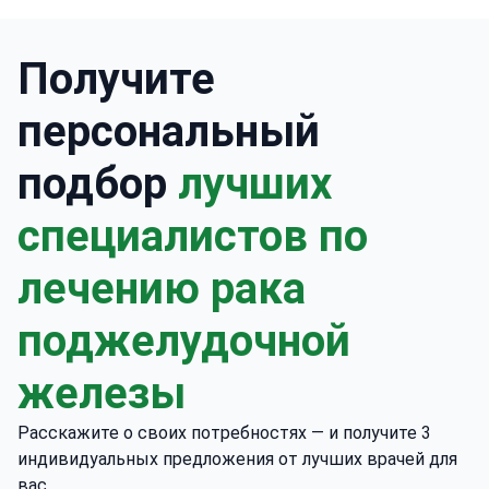
Получите
персональный
подбор
лучших
специалистов по
лечению рака
поджелудочной
железы
Расскажите о своих потребностях — и получите 3
индивидуальных предложения от лучших врачей для
вас.