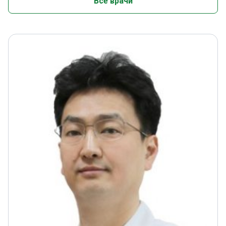
Все врачи