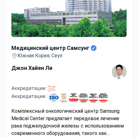
Медицинский центр Самсунг
Медицинский центр Самсунг
Южная Корея, Сеул
Джон Хайен Ли
Аккредитации :
Аккредитации :
Комплексный онкологический центр Samsung
Medical Center предлагает передовое лечение
рака поджелудочной железы с использованием
современного оборудования, такого как