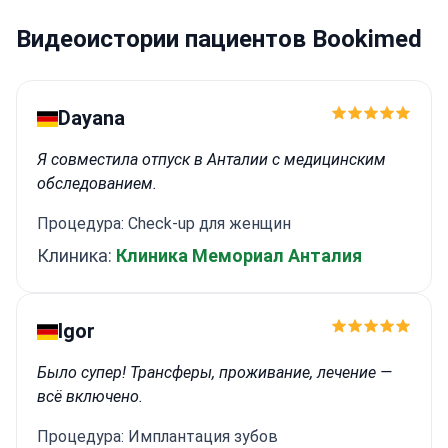
Видеоистории пациентов Bookimed
Dayana
Я совместила отпуск в Анталии с медицинским
обследованием.
Процедура: Check-up для женщин
Клиника:
Клиника Мемориал Анталия
Igor
Было супер! Трансферы, проживание, лечение —
всё включено.
Процедура: Имплантация зубов