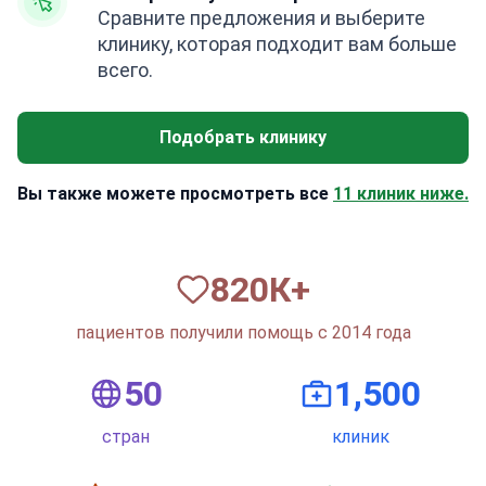
Сравните предложения и выберите
клинику, которая подходит вам больше
всего.
Подобрать клинику
Вы также можете просмотреть все
11 клиник ниже.
820
К+
пациентов получили помощь с 2014 года
50
1,500
стран
клиник