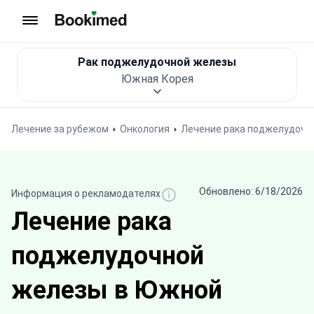
На главную
Рак поджелудочной железы
Южная Корея
Лечение за рубежом
Онкология
Лечение рака поджелудочн
Обновлено: 6/18/2026
Информация о рекламодателях
Лечение рака
поджелудочной
железы в Южной