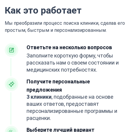
Как это работает
Мы преобразили процесс поиска клиники, сделав его
простым, быстрым и персонализированным.
Ответьте на несколько вопросов
Заполните короткую форму, чтобы
рассказать нам о своем состоянии и
медицинских потребностях.
Получите персональные
предложения
3 клиники
, подобранные на основе
ваших ответов, предоставят
персонализированные программы и
расценки.
Выберите лучший вариант