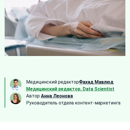
Медицинский редактор
Фахад Мавлюд
Медицинский редактор, Data Scientist
Автор
Анна Леонова
Руководитель отдела контент-маркетинга