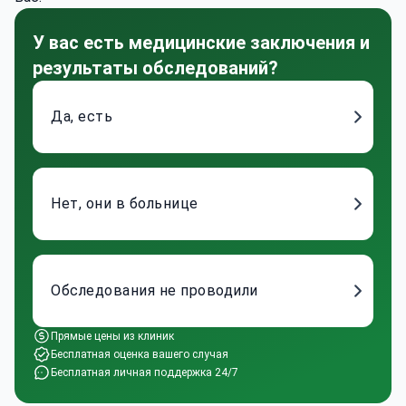
У вас есть медицинские заключения и
результаты обследований?
Да, есть
Нет, они в больнице
Обследования не проводили
Прямые цены из клиник
Бесплатная оценка вашего случая
Бесплатная личная поддержка 24/7