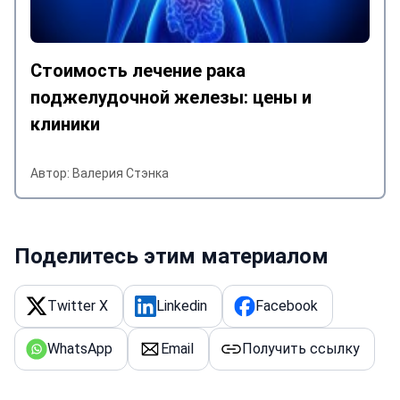
Стоимость лечение рака
поджелудочной железы: цены и
клиники
Автор: Валерия Стэнка
Поделитесь этим материалом
Twitter X
Linkedin
Facebook
WhatsApp
Email
Получить ссылку