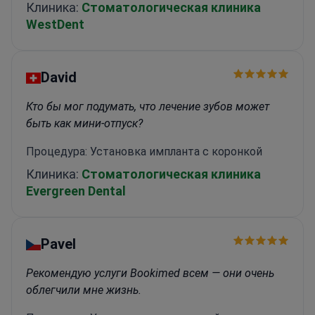
Клиника:
Стоматологическая клиника
WestDent
David
Кто бы мог подумать, что лечение зубов может
быть как мини-отпуск?
Процедура: Установка импланта с коронкой
Клиника:
Стоматологическая клиника
Evergreen Dental
Pavel
Рекомендую услуги Bookimed всем — они очень
облегчили мне жизнь.