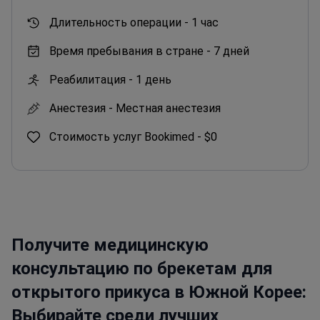
Длительность операции -
1 час
Время пребывания в стране -
7 дней
Реабилитация -
1 день
Анестезия -
Местная анестезия
Стоимость услуг Bookimed -
$0
Получите медицинскую
консультацию по брекетам для
открытого прикуса в Южной Корее:
Выбирайте среди лучших