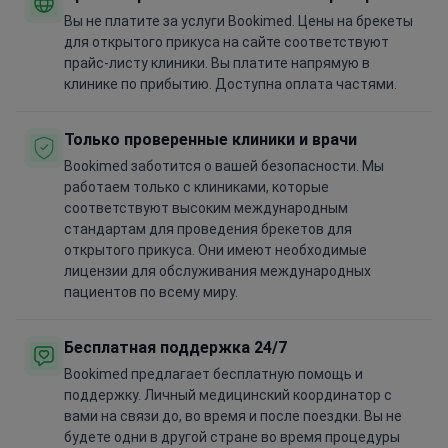
Вы не платите за услуги Bookimed. Цены на брекеты
для открытого прикуса на сайте соответствуют
прайс-листу клиники. Вы платите напрямую в
клинике по прибытию. Доступна оплата частями.
Только проверенные клиники и врачи
Bookimed заботится о вашей безопасности. Мы
работаем только с клиниками, которые
соответствуют высоким международным
стандартам для проведения брекетов для
открытого прикуса. Они имеют необходимые
лицензии для обслуживания международных
пациентов по всему миру.
Бесплатная поддержка 24/7
Bookimed предлагает бесплатную помощь и
поддержку. Личный медицинский координатор с
вами на связи до, во время и после поездки. Вы не
будете одни в другой стране во время процедуры