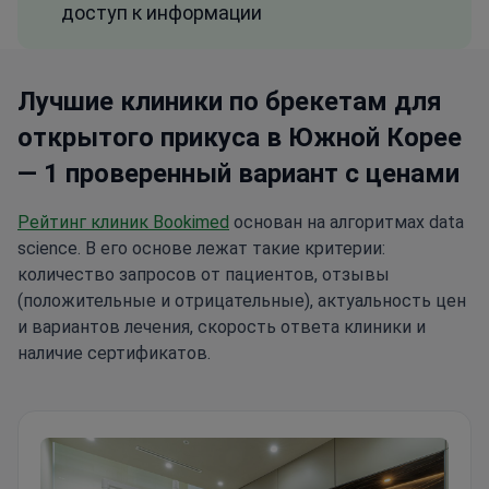
доступ к информации
Лучшие клиники по брекетам для
открытого прикуса в Южной Корее
— 1 проверенный вариант с ценами
Рейтинг клиник Bookimed
основан на алгоритмах data
science. В его основе лежат такие критерии:
количество запросов от пациентов, отзывы
(положительные и отрицательные), актуальность цен
и вариантов лечения, скорость ответа клиники и
наличие сертификатов.