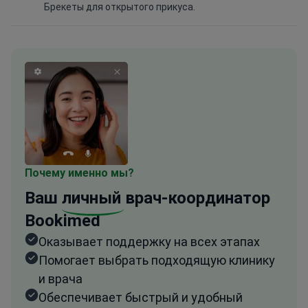
Брекеты для открытого прикуса.
Почему именно мы?
Ваш
личный
врач-координатор
Bookimed
Оказывает поддержку на всех этапах
Помогает выбрать подходящую клинику
и врача
Обеспечивает быстрый и удобный