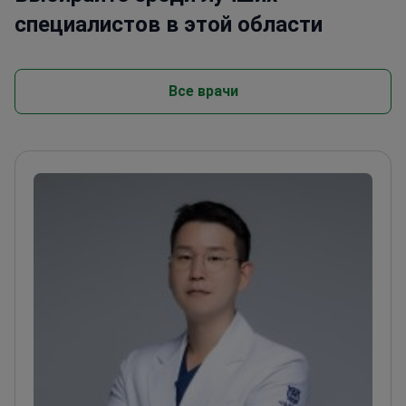
специалистов в этой области
Все врачи