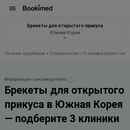
На главную
Брекеты для открытого прикуса
Южная Корея
Лечение за рубежом
Стоматология
Установка брекет-сист
Информация о рекламодателях
Брекеты для открытого
прикуса в Южная Корея
— подберите 3 клиники