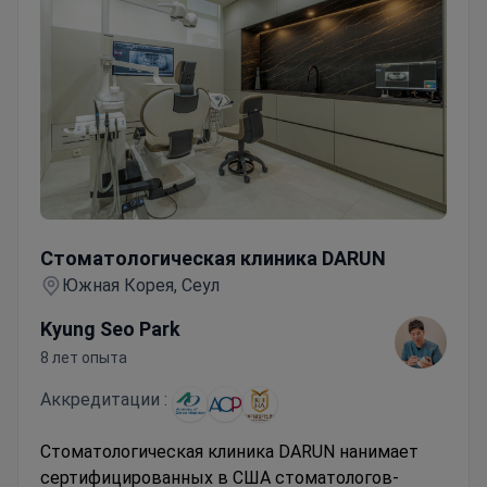
Стоматологическая клиника DARUN
Стоматологическая клиника DARUN
Южная Корея, Сеул
Kyung Seo Park
8 лет опыта
Аккредитации :
Стоматологическая клиника DARUN нанимает
сертифицированных в США стоматологов-