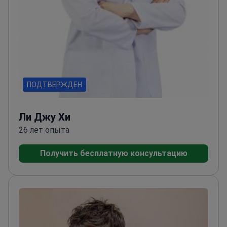
ПОДТВЕРЖДЕН
Ли Джу Хи
26 лет опыта
Получить бесплатную консультацию