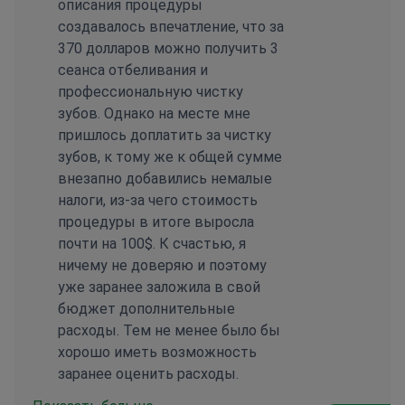
описания процедуры
создавалось впечатление, что за
370 долларов можно получить 3
сеанса отбеливания и
профессиональную чистку
зубов. Однако на месте мне
пришлось доплатить за чистку
зубов, к тому же к общей сумме
внезапно добавились немалые
налоги, из-за чего стоимость
процедуры в итоге выросла
почти на 100$. К счастью, я
ничему не доверяю и поэтому
уже заранее заложила в свой
бюджет дополнительные
расходы. Тем не менее было бы
хорошо иметь возможность
заранее оценить расходы.