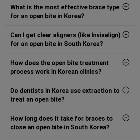
What is the most effective brace type
for an open bite in Korea?
Can I get clear aligners (like Invisalign)
for an open bite in South Korea?
How does the open bite treatment
process work in Korean clinics?
Do dentists in Korea use extraction to
treat an open bite?
How long does it take for braces to
close an open bite in South Korea?