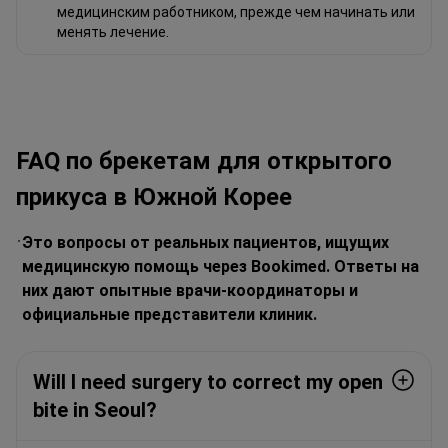
медицинским работником, прежде чем начинать или
менять лечение.
FAQ по брекетам для открытого
прикуса в Южной Корее
Это вопросы от реальных пациентов, ищущих
медицинскую помощь через Bookimed. Ответы на
них дают опытные врачи-координаторы и
официальные представители клиник.
Will I need surgery to correct my open
bite in Seoul?