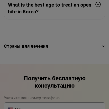
What is the best age to treat an open
bite in Korea?
Страны для лечения
Получить бесплатную
консультацию
Укажите ваш номер телефона
+1
▼