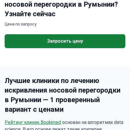
носовой перегородки в Румынии?
Узнайте сейчас
Цена по запросу
Запросить цену
Лучшие клиники по лечению
искривления носовой перегородки
в Румынии — 1 проверенный
вариант с ценами
Рейтинг клиник Bookimed
основан на алгоритмах data
science. В его основе лежат такие критерии: