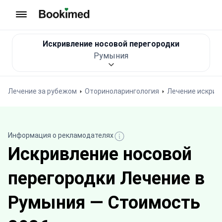
На главную
Искривление носовой перегородки
Румыния
Лечение за рубежом
Оториноларингология
Лечение искрив
Информация о рекламодателях
Искривление носовой
перегородки Лечение в
Румыния — Стоимость