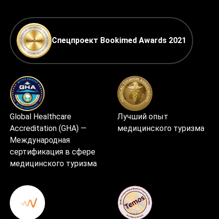
Спецпроект Bookimed Awards 2021
Global Healthcare
Лучший опыт
Accreditation (GHA) —
медицинского туризма
Международная
сертификация в сфере
медицинского туризма