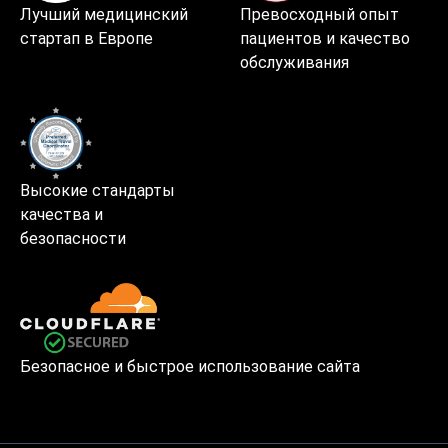
Лучший медицинский
Превосходный опыт
стартап в Европе
пациентов и качество
обслуживания
Высокие стандарты
качества и
безопасности
Безопасное и быстрое использование сайта