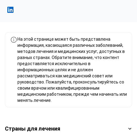
Фахад Мавлюд Linkedin
На этой странице может быть представлена
информация, касающаяся различных заболеваний,
методов лечения и медицинских услуг, доступных в
разных странах. Обратите внимание, что контент
предоставляется исключительно в
информационных целях и не должен
рассматриваться как медицинский совет или
руководство. Пожалуйста, проконсультируйтесь со
своим врачом или квалифицированным
медицинским работником, прежде чем начинать или
менять лечение.
Страны для лечения