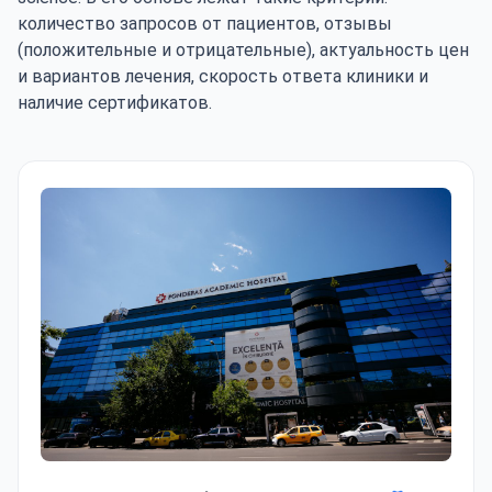
количество запросов от пациентов, отзывы
(положительные и отрицательные), актуальность цен
и вариантов лечения, скорость ответа клиники и
наличие сертификатов.
Академическая больница Ponderas