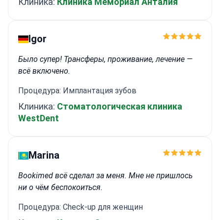
Клиника:
Клиника Мемориал Анталия
Igor
Было супер! Трансферы, проживание, лечение —
всё включено.
Процедура: Имплантация зубов
Клиника:
Стоматологическая клиника
WestDent
Marina
Bookimed всё сделал за меня. Мне не пришлось
ни о чём беспокоиться.
Процедура: Check-up для женщин