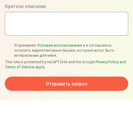
Краткое описание
Telegram
Я принимаю
Условия использования
и и соглашаюсь
получать маркетинговые письма, которые могут быть
интересными для меня.
This site is protected by reCAPTCHA and the Google
Privacy Policy
and
Terms of Service
apply.
Отправить запрос