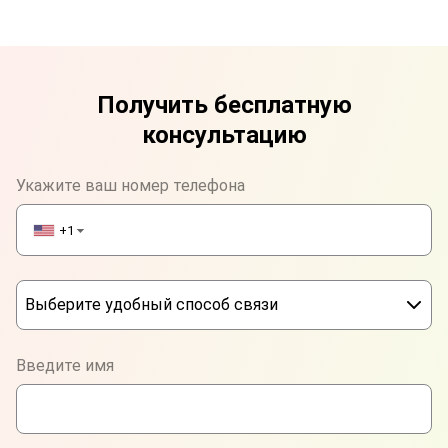
Получить бесплатную
консультацию
Укажите ваш номер телефона
+1
▼
Выберите удобный способ связи
Phone
Введите имя
WhatsApp
Viber