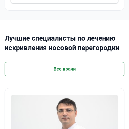
необходимую медицинскую помощь.
Лучшие специалисты по лечению
искривления носовой перегородки
Все врачи