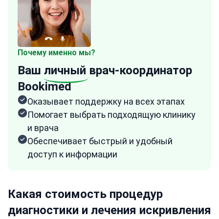
Почему именно мы?
Ваш
личный
врач-координатор
Bookimed
Оказывает поддержку на всех этапах
Помогает выбрать подходящую клинику
и врача
Обеспечивает быстрый и удобный
доступ к информации
Какая стоимость процедур
диагностики и лечения искривления