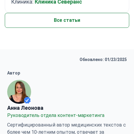
Клиника:
Клиника Северанс
Все статьи
Обновлено: 01/23/2025
Автор
Анна Леонова
Анна Леонова
Руководитель отдела контент-маркетинга
Сертифицированный автор медицинских текстов с
более чем 10-летним опытом, отвечает за