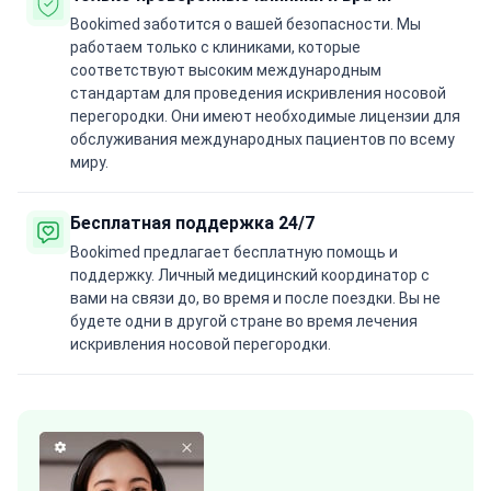
Bookimed заботится о вашей безопасности. Мы
работаем только с клиниками, которые
соответствуют высоким международным
стандартам для проведения искривления носовой
перегородки. Они имеют необходимые лицензии для
обслуживания международных пациентов по всему
миру.
Бесплатная поддержка 24/7
Bookimed предлагает бесплатную помощь и
поддержку. Личный медицинский координатор с
вами на связи до, во время и после поездки. Вы не
будете одни в другой стране во время лечения
искривления носовой перегородки.