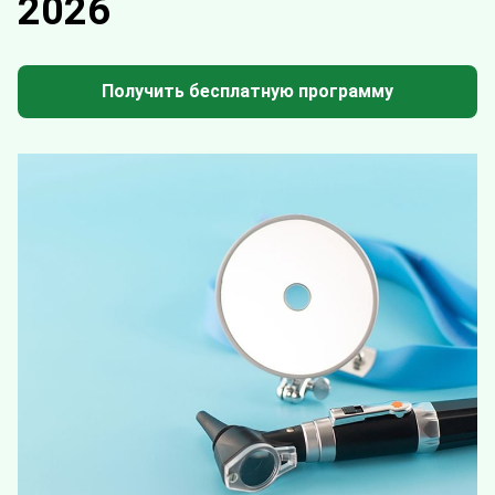
2026
Получить бесплатную программу