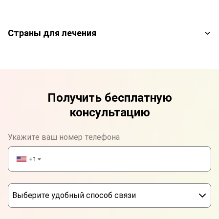
Страны для лечения
Получить бесплатную
консультацию
Укажите ваш номер телефона
+1
▼
Выберите удобный способ связи
Phone