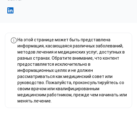
Фахад Мавлюд Linkedin
На этой странице может быть представлена
информация, касающаяся различных заболеваний,
методов лечения и медицинских услуг, доступных в
разных странах. Обратите внимание, что контент
предоставляется исключительно в
информационных целях и не должен
рассматриваться как медицинский совет или
руководство. Пожалуйста, проконсультируйтесь со
своим врачом или квалифицированным
медицинским работником, прежде чем начинать или
менять лечение.