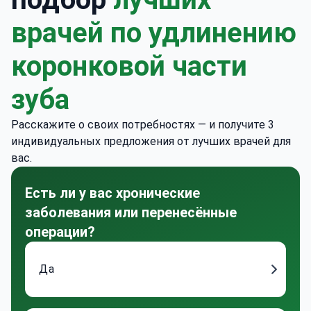
врачей по удлинению
коронковой части
зуба
Расскажите о своих потребностях — и получите 3
индивидуальных предложения от лучших врачей для
вас.
Есть ли у вас хронические
заболевания или перенесённые
операции?
Да