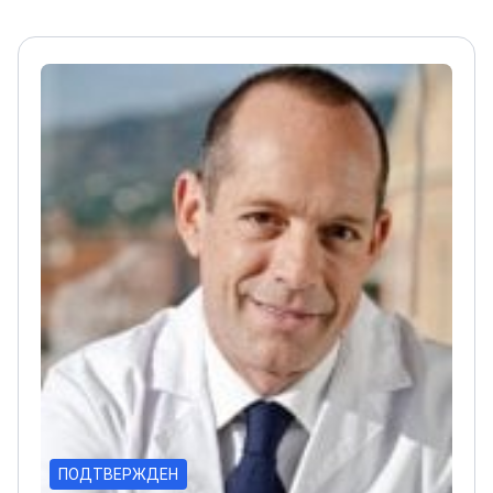
ПОДТВЕРЖДЕН