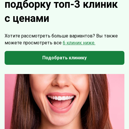
подборку топ-3 клиник
с ценами
Хотите рассмотреть больше вариантов?
Вы также
можете просмотреть все
6 клиник ниже.
Подобрать клинику