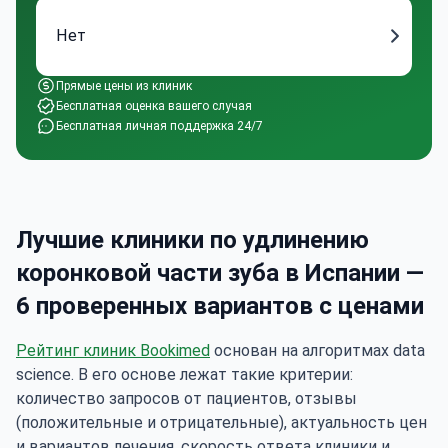
Нет
Прямые цены из клиник
Бесплатная оценка вашего случая
Бесплатная личная поддержка 24/7
Лучшие клиники по удлинению
коронковой части зуба в Испании —
6 проверенных вариантов с ценами
Рейтинг клиник Bookimed
основан на алгоритмах data
science. В его основе лежат такие критерии:
количество запросов от пациентов, отзывы
(положительные и отрицательные), актуальность цен
и вариантов лечения, скорость ответа клиники и