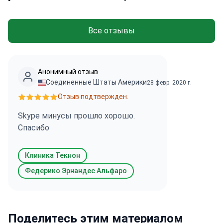
Все отзывы
Анонимный отзыв
Соединенные Штаты Америки
28 февр. 2020 г.
Отзыв подтвержден.
Skype минусы прошло хорошо.
Спасибо
Клиника Текнон
Федерико Эрнандес Альфаро
Поделитесь этим материалом