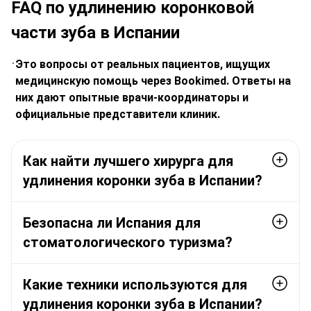
FAQ по удлинению коронковой
части зуба в Испании
Это вопросы от реальных пациентов, ищущих
медицинскую помощь через Bookimed. Ответы на
них дают опытные врачи-координаторы и
официальные представители клиник.
Как найти лучшего хирурга для
удлинения коронки зуба в Испании?
Безопасна ли Испания для
стоматологического туризма?
Какие техники используются для
удлинения коронки зуба в Испании?