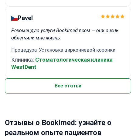
Pavel
Рекомендую услуги Bookimed всем — они очень
облегчили мне жизнь.
Процедура: Установка циркониевой коронки
Клиника:
Стоматологическая клиника
WestDent
Все статьи
Отзывы о Bookimed: узнайте о
реальном опыте пациентов