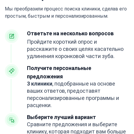
Мы преобразили процесс поиска клиники, сделав его
простым, быстрым и персонализированным.
Ответьте на несколько вопросов
Пройдите короткий опрос и
расскажите о своих целях касательно
удлинения коронковой части зуба.
Получите персональные
предложения
3 клиники
, подобранные на основе
ваших ответов, предоставят
персонализированные программы и
расценки.
Выберите лучший вариант
Сравните предложения и выберите
клинику, которая подходит вам больше