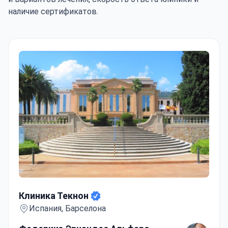
наличие сертификатов.
Клиника Текнон
Клиника Текнон
Испания, Барселона