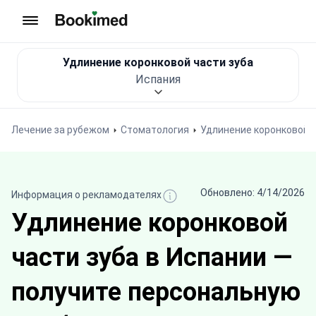
На главную
Удлинение коронковой части зуба
Испания
Лечение за рубежом
Стоматология
Удлинение коронковой ч
Обновлено: 4/14/2026
Информация о рекламодателях
Удлинение коронковой
части зуба в Испании —
получите персональную