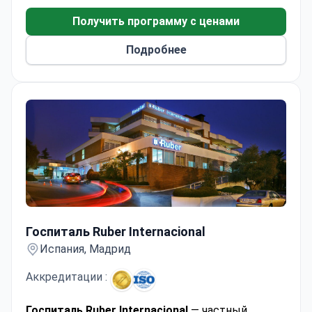
Получить программу с ценами
Подробнее
Госпиталь Ruber Internacional
Госпиталь Ruber Internacional
Испания, Мадрид
Аккредитации :
Госпиталь Ruber Internacional
— частный