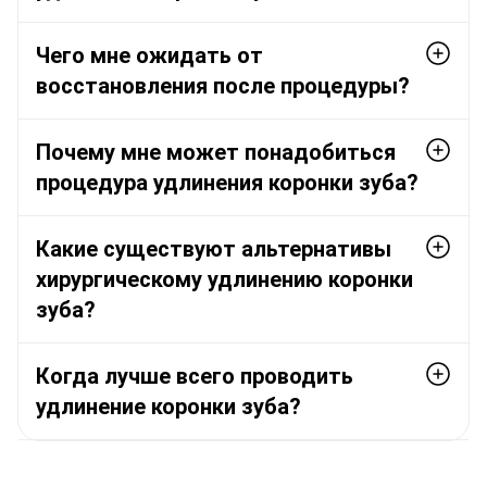
Чего мне ожидать от
восстановления после процедуры?
Почему мне может понадобиться
процедура удлинения коронки зуба?
Какие существуют альтернативы
хирургическому удлинению коронки
зуба?
Когда лучше всего проводить
удлинение коронки зуба?