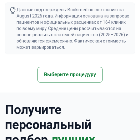
Данные подтверждены Bookimed по состоянию на
August 2026 года. Информация основана на запросах
пациентов и официальных расценках от 164 клиник
по всему миру. Средние цены рассчитываются на
основе реальных платежей пациентов (2025–2026) и
обновляются ежемесячно. Фактическая стоимость
может варьироваться.
Выберите процедуру
Получите
персональный
подбор
лучших