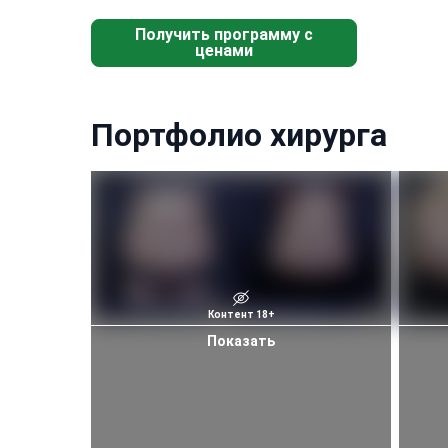
Получить программу с
ценами
Портфолио хирурга
Контент 18+
Показать