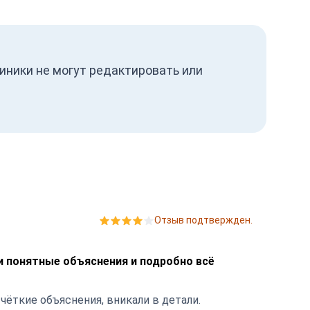
иники не могут редактировать или
Отзыв подтвержден.
и понятные объяснения и подробно всё
чёткие объяснения, вникали в детали.