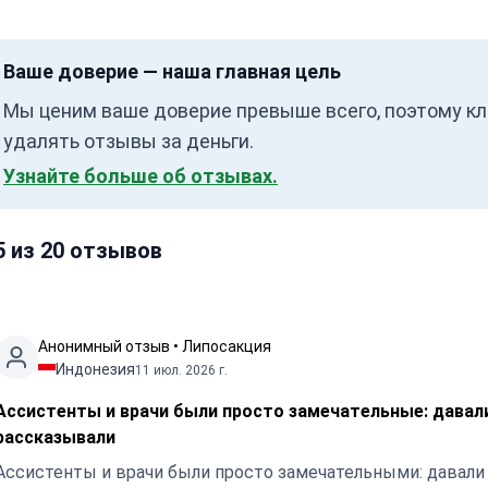
Ваше доверие — наша главная цель
Мы ценим ваше доверие превыше всего, поэтому кл
удалять отзывы за деньги.
Узнайте больше об отзывах.
5 из 20 отзывов
Анонимный отзыв • Липосакция
Индонезия
11 июл. 2026 г.
Ассистенты и врачи были просто замечательные: давал
рассказывали
Ассистенты и врачи были просто замечательными: давали 