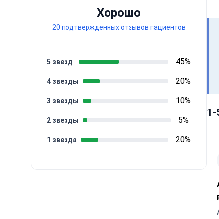
Хорошо
20 подтвержденных отзывов пациентов
45%
5 звезд
20%
4 звезды
10%
3 звезды
1-
5%
2 звезды
20%
1 звезда