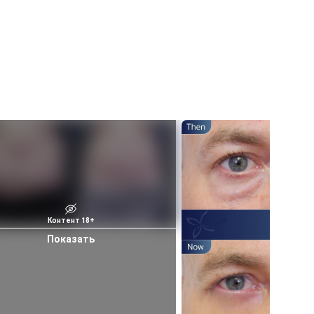
Контент 18+
Показать