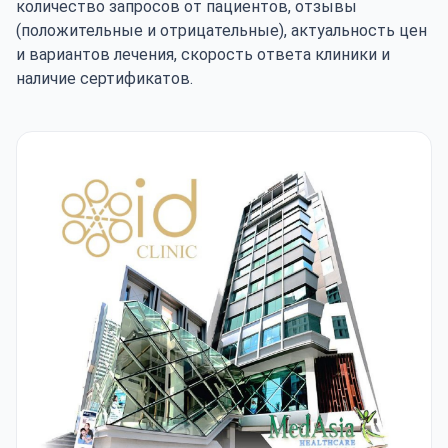
количество запросов от пациентов, отзывы
(положительные и отрицательные), актуальность цен
и вариантов лечения, скорость ответа клиники и
наличие сертификатов.