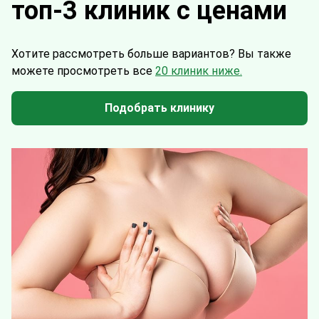
топ-3 клиник с ценами
Хотите рассмотреть больше вариантов?
Вы также
можете просмотреть все
20 клиник ниже.
Подобрать клинику