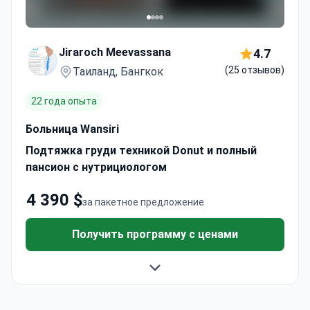
Jiraroch Meevassana
4.7
(25 отзывов)
Таиланд, Бангкок
22 года опыта
Больница Wansiri
Подтяжка груди техникой Donut и полный
пансион с нутрициологом
4 390 $
за пакетное предложение
Получить программу с ценами