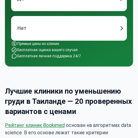
Нет
Прямые цены из клиник
Бесплатная оценка вашего случая
Бесплатная личная поддержка 24/7
Лучшие клиники по уменьшению
груди в Таиланде — 20 проверенных
вариантов с ценами
Рейтинг клиник Bookimed
основан на алгоритмах data
science. В его основе лежат такие критерии: