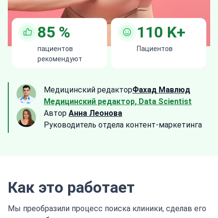
85
%
110
K+
пациентов
Пациентов
рекомендуют
Медицинский редактор
Фахад Мавлюд
Медицинский редактор, Data Scientist
Автор
Анна Леонова
Руководитель отдела контент-маркетинга
Как это работает
Мы преобразили процесс поиска клиники, сделав его