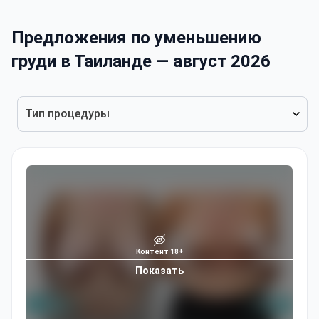
Предложения по уменьшению
груди в Таиланде — август 2026
Тип процедуры
Контент 18+
Показать