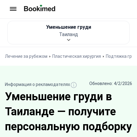
На главную
Уменьшение груди
Таиланд
Лечение за рубежом
Пластическая хирургия
Подтяжка груд
Обновлено: 4/2/2026
Информация о рекламодателях
Уменьшение груди в
Таиланде — получите
персональную подборку