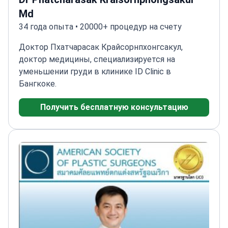
Md
34 года опыта • 20000+ процедур на счету
Доктор Пхатчарасак Крайсорнпхонгсакул,
доктор медицины, специализируется на
уменьшении груди в клинике ID Clinic в
Бангкоке.
Получить бесплатную консультацию