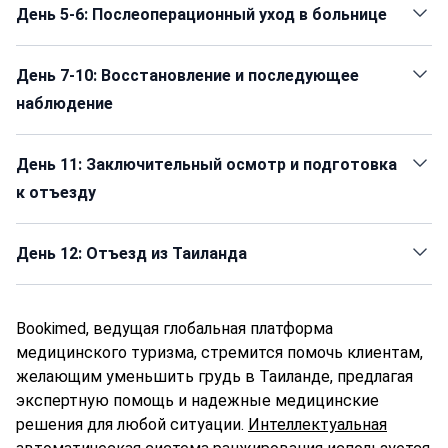
День 5-6: Послеоперационный уход в больнице
День 7-10: Восстановление и последующее
наблюдение
День 11: Заключительный осмотр и подготовка
к отъезду
День 12: Отъезд из Таиланда
Bookimed, ведущая глобальная платформа
медицинского туризма, стремится помочь клиентам,
желающим уменьшить грудь в Таиланде, предлагая
экспертную помощь и надежные медицинские
решения для любой ситуации.
Интеллектуальная