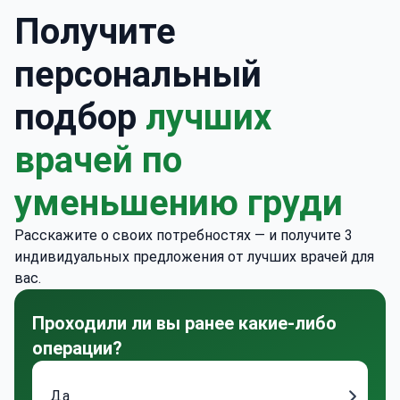
Получите
персональный
подбор
лучших
врачей по
уменьшению груди
Расскажите о своих потребностях — и получите 3
индивидуальных предложения от лучших врачей для
вас.
Проходили ли вы ранее какие-либо
операции?
Да