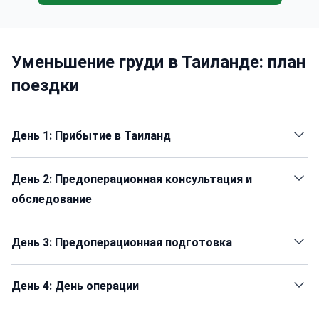
Уменьшение груди в Таиланде: план
поездки
День 1: Прибытие в Таиланд
День 2: Предоперационная консультация и
обследование
День 3: Предоперационная подготовка
День 4: День операции