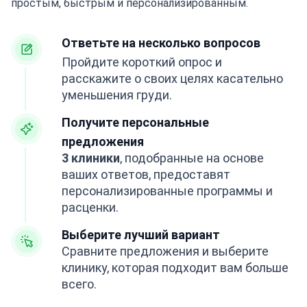
простым, быстрым и персонализированным.
Ответьте на несколько вопросов
Пройдите короткий опрос и
расскажите о своих целях касательно
уменьшения груди.
Получите персональные
предложения
3 клиники
, подобранные на основе
ваших ответов, предоставят
персонализированные программы и
расценки.
Выберите лучший вариант
Сравните предложения и выберите
клинику, которая подходит вам больше
всего.