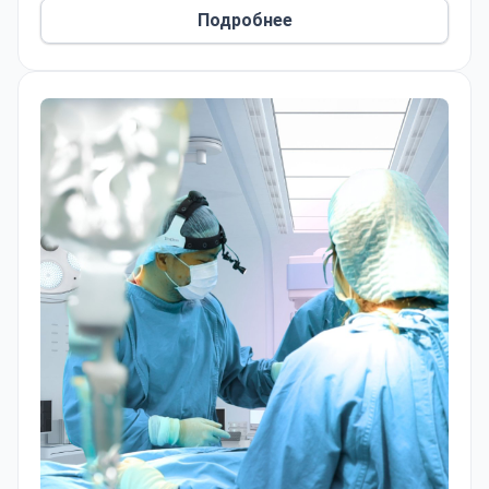
Cosmetic Hospital, сертифицированном JCI и ISO.
Подробнее