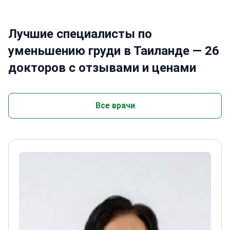
Лучшие специалисты по
уменьшению груди в Таиланде — 26
докторов с отзывами и ценами
Все врачи