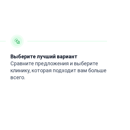
Выберите лучший вариант
Сравните предложения и выберите
клинику, которая подходит вам больше
всего.