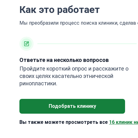
Как это работает
Мы преобразили процесс поиска клиники, сделав
Ответьте на несколько вопросов
Пройдите короткий опрос и расскажите о
своих целях касательно этнической
ринопластики.
Подобрать клинику
Вы также можете просмотреть все
16 клиник н